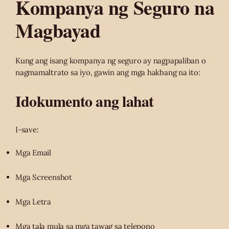
Kompanya ng Seguro na
Magbayad
Kung ang isang kompanya ng seguro ay nagpapaliban o
nagmamaltrato sa iyo, gawin ang mga hakbang na ito:
Idokumento ang lahat
I-save:
Mga Email
Mga Screenshot
Mga Letra
Mga tala mula sa mga tawag sa telepono