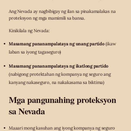
Ang Nevada ay nagbibigay ng ilan sa pinakamalakas na
proteksyon ng mga mamimili sa bansa.
Kinikilala ng Nevada:
Masamang pananampalataya ng unang partido
(ikaw
laban sa iyong tagaseguro)
Masamang pananampalataya ng ikatlong partido
(nabigong protektahan ng kompanya ng seguro ang
kanyang nakaseguro, na nakakasama sa biktima)
Mga pangunahing proteksyon
sa Nevada
Maaari mong kasuhan ang iyong kompanya ng seguro