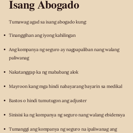
Isang Abogado
Tumawag agad sa isang abogado kung:
Tinanggihan ang iyong kahilingan
Ang kompanya ng seguro ay nagpapaliban nang walang
paliwanag
Nakatanggap ka ng mababang alok
Mayroon kang mga hindi nabayarang bayarin sa medikal
Bastos o hindi tumutugon ang adjuster
Sinisisi ka ng kompanya ng seguro nang walang ebidensya
Tumanggi ang kompanya ng seguro na ipaliwanag ang