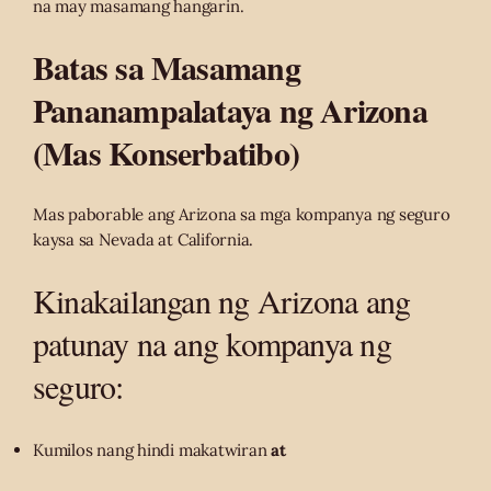
na may masamang hangarin.
Batas sa Masamang
Pananampalataya ng Arizona
(Mas Konserbatibo)
Mas paborable ang Arizona sa mga kompanya ng seguro
kaysa sa Nevada at California.
Kinakailangan ng Arizona ang
patunay na ang kompanya ng
seguro:
Kumilos nang hindi makatwiran
at