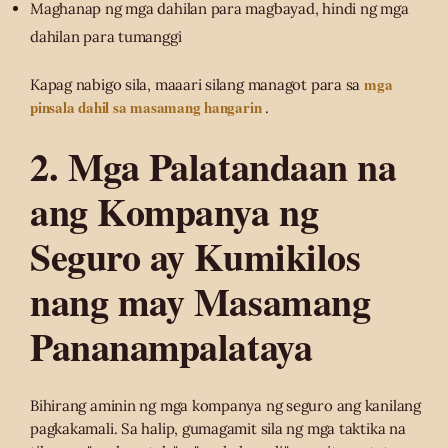
Maghanap ng mga dahilan para magbayad, hindi ng mga
dahilan para tumanggi
mga
Kapag nabigo sila, maaari silang managot para sa
pinsala dahil sa masamang hangarin
.
2. Mga Palatandaan na
ang Kompanya ng
Seguro ay Kumikilos
nang may Masamang
Pananampalataya
Bihirang aminin ng mga kompanya ng seguro ang kanilang
pagkakamali. Sa halip, gumagamit sila ng mga taktika na