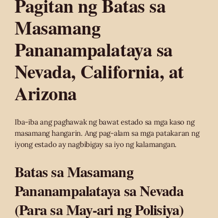
Pagitan ng Batas sa
Masamang
Pananampalataya sa
Nevada, California, at
Arizona
Iba-iba ang paghawak ng bawat estado sa mga kaso ng
masamang hangarin. Ang pag-alam sa mga patakaran ng
iyong estado ay nagbibigay sa iyo ng kalamangan.
Batas sa Masamang
Pananampalataya sa Nevada
(Para sa May-ari ng Polisiya)