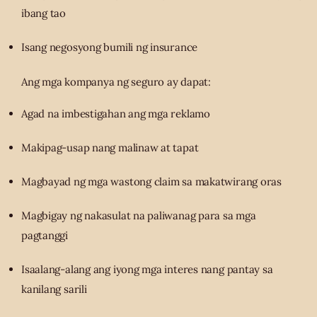
ibang tao
Isang negosyong bumili ng insurance
Ang mga kompanya ng seguro ay dapat:
Agad na imbestigahan ang mga reklamo
Makipag-usap nang malinaw at tapat
Magbayad ng mga wastong claim sa makatwirang oras
Magbigay ng nakasulat na paliwanag para sa mga
pagtanggi
Isaalang-alang ang iyong mga interes nang pantay sa
kanilang sarili