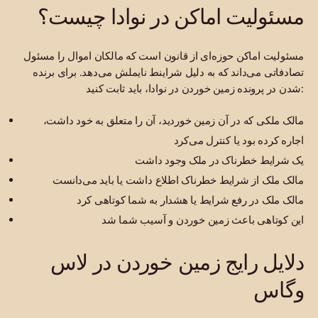
مسئولیت اماکن در نوادا چیست؟
مسئولیت اماکن حوزه‌ای از قانون است که مالکان اموال را مسئول
تصادفاتی می‌داند که به دلیل شراینط نایملش می‌دهد. برای برنده
شدن در پرونده زمین خوردن در نوادا، باید ثابت کنید:
مالک ملکی که در آن زمین خوردید، آن را متعلق به خود داشت،
اجاره کرده بود یا کنترل می‌کرد
یک شرایط خطرناک در ملک وجود داشت
مالک ملک از شرایط خطرناک اطلاع داشت یا باید می‌دانست
مالک ملک در رفع شرایط یا هشدار به شما کوتاهی کرد
این کوتاهی باعث زمین خوردن و آسیب شما شد
دلایل رایج زمین خوردن در لاس
وگاس