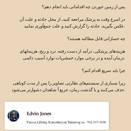
پس از زمین خوردن چه اقداماتی باید انجام دهم؟
در اسرع وقت به پزشک مراجعه کنید، از محل حادثه و علت آن
عکس بگیرید، حادثه را گزارش کنید و علت جمع‌آوری نمایید.
چه خساراتی قابل مطالبه هستند؟
هزینه‌های پزشکی، درآمد از دست رفته، درد و رنج، هزینه‌لهای
درمان آینده و در برخی موارد خمشریات نوارد آسیب دائمی.
چرا باید سریع اقدام کنم؟
زیرا بسیاری از سیستم‌های نظارتی تصاویر را پس از مدت کوتاهی
حذف می‌کنند و با گذشت زمان، جریع ‌آ شاهدان دشوارتر می‌شود.
Edvin Jones
Para sa Libreng Konsultasyon Tumawag sa - 702-337-3430