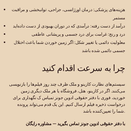
هزینه‌های پزشکی: درمان اورژانسی، جراحی، توانبخشی و مراقبت
مستمر
درآمد از دست رفته: درآمدی که در دوران بهبودی از دست داده‌اید
درد و رنج: غرامت برای درد جسمی و پریشانی عاطفی
معلولیت دائمی یا تغییر شکل: اگر زمین خوردن شما باعث اختلال
جسمی دائمی شده باشد
چرا به سرعت اقدام کنید
سیستم‌های نظارت کازینو و ملک ظرف چند روز فیلم‌ها را بازنویسی
می‌کنند. اگر در کازینو، هتل، فروشگاه یا هر ملک دیگری زمین
خوردید، فوری با دفتر حقوقی ادوین جونز تمیاس ک نگهداری برای
درخواست ذخیره فیلم ارسال کنیم. این یک قدم می‌تواند پرونده
شما را تعیین‌کننده باشد.
با دفتر حقوقی ادوین جونز تماس بگیرید — مشاوره رایگان