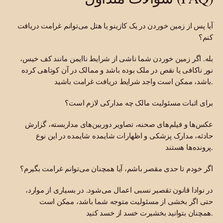
آیا پس از زمین خوردن در یک کازینو یا هتل می‌توانم غرامت دریافت
کنم؟
بله. اگر زمین خوردن شما ناشی از شرایط ناایمن مانند کف خیس،
نور ناکافی یا نقص در ملک بوده باشد و ممالک در آن کوتاهی کرده
باشد، ممکن است واجد شرایط دریافت غرامت باشید.
برای اثبات مسئولیت مالک چه مدارکی لازم است؟
عکس‌ها و فیلم‌های صحنه، تصاویر دوربین‌های مداربسته، گزارش
حادثه، مدارک پزشکی و اظهارات شایمده شایمده در این نوع
پرونده‌ها هستند.
اگر خودم تا حدی مقصر باشم، آیا همچنان می‌توانم غرامت بگیرم؟
در نوادا قانون تقصیر نسبی اعمال می‌شود. در بسیاری از موارد،
حتی اگر بخشی از مسئولیت متوجه شما باشد، ممکن است
همچنان بتوانید بخشیرت خسد از خسد کنید.