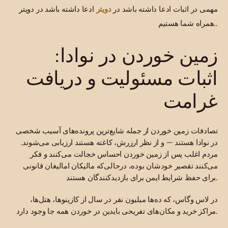
دویتر
مهمی در اثبات ادعا داشته باشد در
ادعا داشته باشد در دویتر
همراه شما هستیم..
زمین خوردن در نوادا:
اثبات مسئولیت و دریافت
غرامت
تصادفات زمین خوردن از جمله شایع‌ترین پرونده‌های آسیب شخصی
در نوادا هستند — و از نظر ارزرش، کاغته هستند ارزیابی می‌شوند.
مردم اغلب پس از زمین خوردن احساس خجالت می‌کنند و فکر
می‌کنند تقصیر خودشان بوده، درحالی‌که مالیکان امالیغان قانونی
برای حفظ شرایط ایمن برای بازدیدکنندگان هستند.
در لاس وگاس، که ده‌ها میلیون نفر در سال از کازینوها، هتل‌ها،
مراکز خرید و مکان‌های تفریحی بایدین در خوردن همه جا وجود دارد.