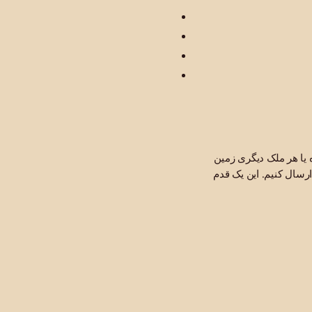
 یا هر ملک دیگری زمین
ارسال کنیم. این یک قدم