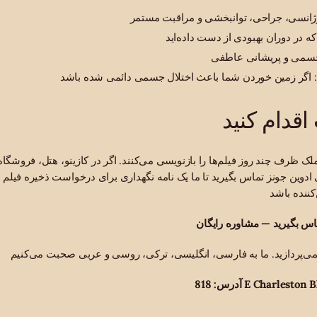
رژانسی، جراحی، توانبخشی و مراقبت مستمر
ه در دوران بهبودی از دست داده‌اید
 جسمی و پریشانی عاطفی
ل: اگر زمین خوردن شما باعث اختلال جسمی دائمی شده باشد
قدام کنید
ک ظرف چند روز فیلم‌ها را بازنویسی می‌کنند. اگر در کازینو، هتل، فروشگاه
ادوین جونز تماس بگیرید تا ما یک نامه نگهداری برای درخواست ذخیره فیلم 
ماس بگیرید — مشاوره رایگان
E Charleston Blvd,