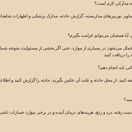
ه مدارکی لازم است؟
اویر دوربین‌های مداربسته، گزارش حادثه، مدارک پزشکی و اظهارات شاهدان 
 آیا همچنان می‌توانم غرامت بگیرم؟
 اعمال می‌شود. در بسیاری از موارد، حتی اگر بخشی از مسئولیت متوجه شم
ی باید انجام دهم؟
 کنید، از محل حادثه و علت آن عکس بگیرید، حادثه را گزارش کنید و اطلاع
تند؟
ست رفته، درد و رنج، هزینه‌های درمان آینده و در برخی موارد خسارات ناشی