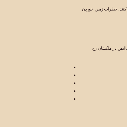
ی‌کنند، خطرات زمین خوردن
اایمن در ملکشان رخ