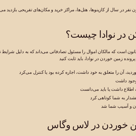
ن نفر در سال از کازینوها، هتل‌ها، مراکز خرید و مکان‌های تفریحی بازدید م
ن در نوادا چیست؟
انون است که مالکان اموال را مسئول تصادفاتی می‌داند که به دلیل شرایط ن
دید، آن را متعلق به خود داشت، اجاره کرده بود یا کنترل می‌کرد
وجود داشت
اطلاع داشت یا باید می‌دانست
شدار به شما کوتاهی کرد
دن و آسیب شما شد
ین خوردن در لاس وگاس