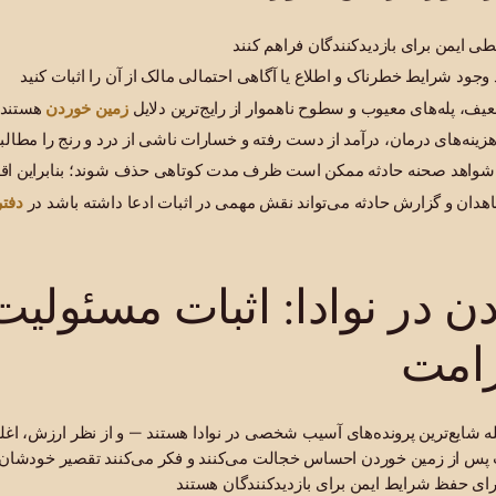
زمین خوردن
، پله‌های معیوب و سطوح ناهموار از رایج‌ترین دلایل
دفتر
ان و گزارش حادثه می‌تواند نقش مهمی در اثبات ادعا داشته باشد در
 در نوادا: اثبات مسئولیت
رامت
 شایع‌ترین پرونده‌های آسیب شخصی در نوادا هستند — و از نظر ارزش، اغلب
 پس از زمین خوردن احساس خجالت می‌کنند و فکر می‌کنند تقصیر خودشان ب