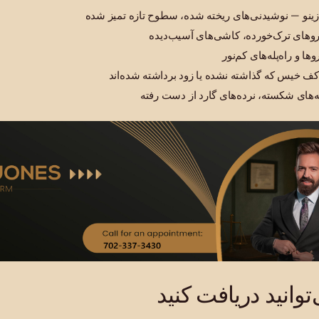
زینو — نوشیدنی‌های ریخته شده، سطوح تازه تمیز شده
روهای ترک‌خورده، کاشی‌های آسیب‌دیده
ا و راه‌پله‌های کم‌نور
کف خیس که گذاشته نشده یا زود برداشته شده‌اند
له‌های شکسته، نرده‌های گارد از دست رفته
وانید دریافت کنید