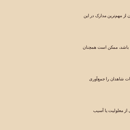
از مهم‌ترین مدارک در این
ا باشد، ممکن است همچنان
ات شاهدان را جمع‌آوری
 از معلولیت یا آسیب