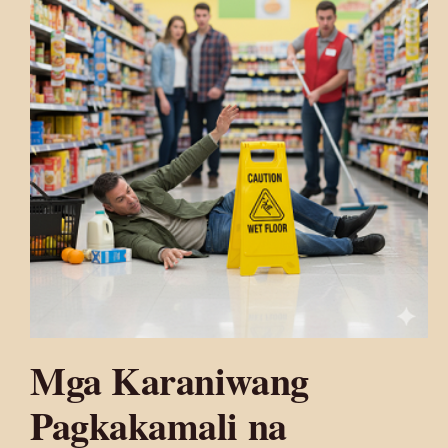
Mga Karaniwang
Pagkakamali na