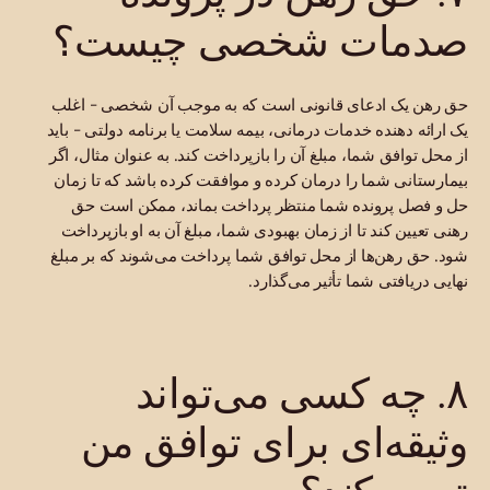
صدمات شخصی چیست؟
حق رهن یک ادعای قانونی است که به موجب آن شخصی - اغلب
یک ارائه دهنده خدمات درمانی، بیمه سلامت یا برنامه دولتی - باید
از محل توافق شما، مبلغ آن را بازپرداخت کند. به عنوان مثال، اگر
بیمارستانی شما را درمان کرده و موافقت کرده باشد که تا زمان
حل و فصل پرونده شما منتظر پرداخت بماند، ممکن است حق
رهنی تعیین کند تا از زمان بهبودی شما، مبلغ آن به او بازپرداخت
شود. حق رهن‌ها از محل توافق شما پرداخت می‌شوند که بر مبلغ
نهایی دریافتی شما تأثیر می‌گذارد.
۸. چه کسی می‌تواند
وثیقه‌ای برای توافق من