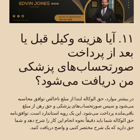
۱۱. آیا هزینه وکیل قبل یا
بعد از پرداخت
صورتحساب‌های پزشکی
من دریافت می‌شود؟
در بیشتر موارد، حق الوکاله ابتدا از مبلغ ناخالص توافق محاسبه
می‌شود و سپس صورتحساب‌های پزشکی و حق رهن از مبلغ
باقی‌مانده پرداخت می‌شود. این یک رویه استاندارد است. توافق‌نامه
حق الوکاله شما باید دقیقاً نحوه انجام این کار را شرح دهد و شما
حق دارید که یک شرح مختصر کتبی و واضح دریافت کنید.