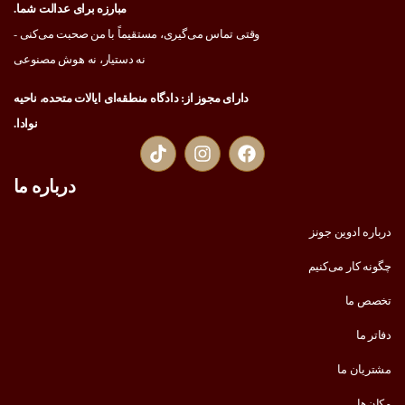
مبارزه برای عدالت شما.
وقتی تماس می‌گیری، مستقیماً با من صحبت می‌کنی -
نه دستیار، نه هوش مصنوعی
دارای مجوز از: دادگاه منطقه‌ای ایالات متحده، ناحیه
نوادا.
درباره ما
درباره ادوین جونز
چگونه کار می‌کنیم
تخصص ما
دفاتر ما
مشتریان ما
مکان‌ها