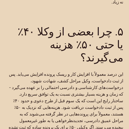
نه زیاد.
۵. چرا بعضی از وکلا ۴۰٪
یا حتی ۵۰٪ هزینه
می‌گیرند؟
این درصد معمولاً با افزایش کار و ریسک پرونده افزایش می‌یابد. پس
از ثبت دادخواست، وکیل مراحل کشف، شهادت شهود،
درخواست‌های کارشناسی و دادرسی احتمالی را بر عهده می‌گیرد -
که زمان و هزینه بسیار بیشتری نسبت به یک توافق سریع دارد.
ساختار رایج این است که یک سوم قبل از طرح دعوی و حدود ۴۰٪
پس از ثبت دادخواست دریافت شود. هزینه‌هایی که نزدیک به ۵۰٪
هستند، معمولاً برای پرونده‌هایی در نظر گرفته می‌شوند که به
مراحل عمیق دادرسی، تجدیدنظرخواهی یا به طور غیرمعمول
پیچیده می‌رسند. اگر وکیلی ۵۰٪ برای یک پرونده ساده که ثبت نشده