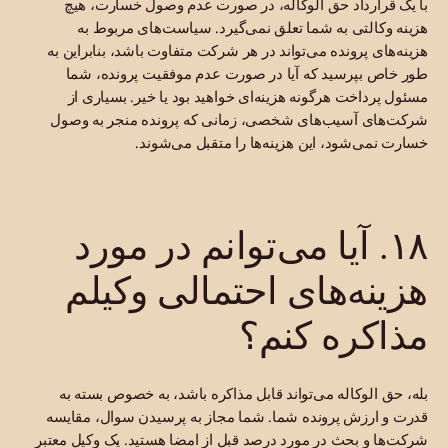
با یک قرارداد حق الوکاله، در صورت عدم وصول خسارت، هیچ
هزینه وکالتی به شما تعلق نمی‌گیرد. سیاست‌های مربوط به
هزینه‌های پرونده می‌تواند در هر شرکت متفاوت باشد، بنابراین به
طور خاص بپرسید که آیا در صورت عدم موفقیت پرونده، شما
مسئول پرداخت هرگونه هزینه‌ای خواهید بود یا خیر. بسیاری از
شرکت‌های آسیب‌های شخصی، زمانی که پرونده منجر به وصول
خسارت نمی‌شود، این هزینه‌ها را متقبل می‌شوند.
۱۸. آیا می‌توانم در مورد
هزینه‌های احتمالی وکیلم
مذاکره کنم؟
بله، حق الوکاله می‌تواند قابل مذاکره باشد، به خصوص بسته به
قدرت و ارزش پرونده شما. شما مجاز به پرسیدن سوال، مقایسه
شرکت‌ها و بحث در مورد درصد قبل از امضا هستید. یک وکیل معتبر