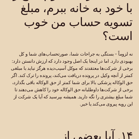
با خود به خانه ببرم، مبلغ
تسویه حساب من خوب
است؟
نه لزوماً - بستگی به جراحات شما، صورتحساب‌های شما و کل
بهبودی دارد. اما در اینجا یک اصل وجود دارد که ارزش دانستن دارد:
برخی از شرکت‌ها معتقدند که موکل آسیب‌دیده هرگز نباید با مبلغی
کمتر از آنچه وکیل در پرونده دریافت می‌کند، پرونده را ترک کند. اگر
حق الوکاله پزشکی بالا برای شما کمتر از حق الوکاله باقی بگذارد،
برخی از شرکت‌ها داوطلبانه حق الوکاله خود را کاهش می‌دهند تا
شما مبلغ بیشتری را نگه دارید. همیشه بپرسید که آیا یک شرکت از
این رویه پیروی می‌کند یا خیر.
۱۴. آیا بعضی از