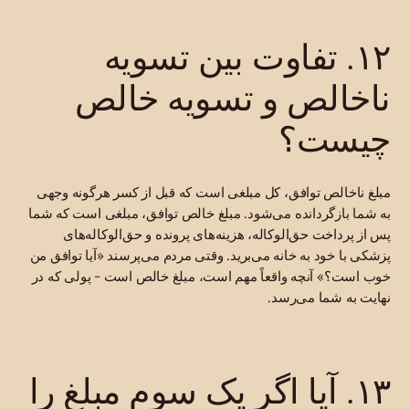
۱۲. تفاوت بین تسویه
ناخالص و تسویه خالص
چیست؟
مبلغ ناخالص توافق، کل مبلغی است که قبل از کسر هرگونه وجهی
به شما بازگردانده می‌شود. مبلغ خالص توافق، مبلغی است که شما
پس از پرداخت حق‌الوکاله، هزینه‌های پرونده و حق‌الوکاله‌های
پزشکی با خود به خانه می‌برید. وقتی مردم می‌پرسند «آیا توافق من
خوب است؟» آنچه واقعاً مهم است، مبلغ خالص است - پولی که در
نهایت به شما می‌رسد.
۱۳. آیا اگر یک سوم مبلغ را