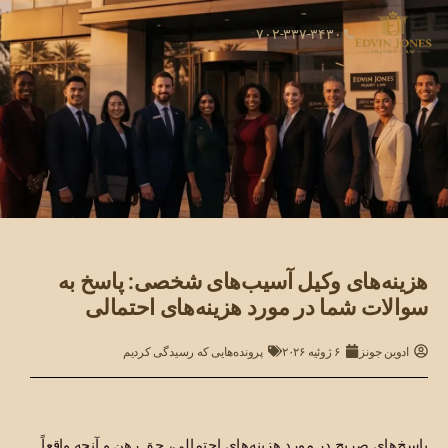
۷۰۲-۳۳۷-۳۴۳۰
هزینه‌های وکیل آسیب‌های شخصی: پاسخ به
سوالات شما در مورد هزینه‌های احتمالی
ادوین جونز
۶ ژوئیه ۲۰۲۶
پرونده‌هایی که رسیدگی کردیم
پاسخ‌های صریح در مورد هزینه‌های احتمالی، حق رهن و آنچه واقعاً