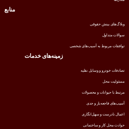
منابع
وبلاگ‌های بینش حقوقی
سوالات متداول
توافقات مربوط به آسیب‌های شخصی
زمینه‌های خدمات
تصادفات خودرو و وسایل نقلیه
مسئولیت محل
مرتبط با حیوانات و محصولات
آسیب‌های فاجعه‌بار و جدی
اعمال نادرست و سهل‌انگاری
حوادث محل کار و ساختمانی