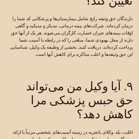
تعیین کند؟
دارندگان حق وثیقه رایج شامل بیمارستان‌ها و پزشکانی که شما را
درمان کرده‌اند، شرکت‌های بیمه درمانی، مدیکر و مدیکید و گاهی
اوقات بیمه‌های جبران خسارت کارگران می‌شوند. هر یک از آنها حق
دارند از محل بهبودی شما، مبلغی را که در رابطه با آسیب شما
پرداخت کرده‌اند، دریافت کنند. بخشی از وظیفه یک وکیل، شناسایی
این حق وثیقه‌ها و اغلب مذاکره برای کاهش آنها است.
۹. آیا وکیل من می‌تواند
حق حبس پزشکی مرا
کاهش دهد؟
اغلب، بله. وکلای باتجربه در زمینه آسیب‌های شخصی مرتباً با ارائه