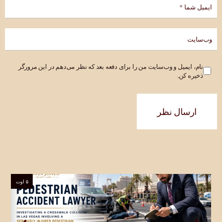
نام، ایمیل و وب‌سایت من را برای دفعه بعد که نظر می‌دهم در این مرورگر
ذخیره کن.
ارسال نظر
۵ اوت