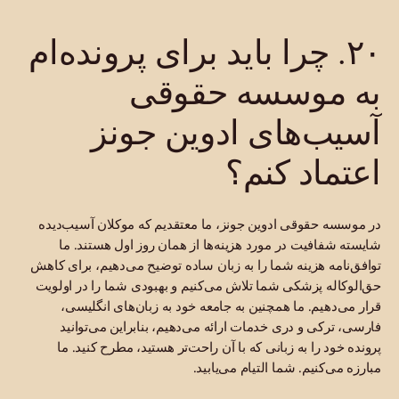
۲۰. چرا باید برای پرونده‌ام
به موسسه حقوقی
آسیب‌های ادوین جونز
اعتماد کنم؟
در موسسه حقوقی ادوین جونز، ما معتقدیم که موکلان آسیب‌دیده
شایسته شفافیت در مورد هزینه‌ها از همان روز اول هستند. ما
توافق‌نامه هزینه شما را به زبان ساده توضیح می‌دهیم، برای کاهش
حق‌الوکاله پزشکی شما تلاش می‌کنیم و بهبودی شما را در اولویت
قرار می‌دهیم. ما همچنین به جامعه خود به زبان‌های انگلیسی،
فارسی، ترکی و دری خدمات ارائه می‌دهیم، بنابراین می‌توانید
پرونده خود را به زبانی که با آن راحت‌تر هستید، مطرح کنید. ما
مبارزه می‌کنیم. شما التیام می‌یابید.