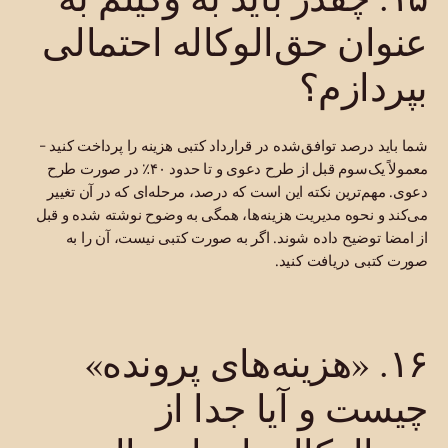
عنوان حق‌الوکاله احتمالی
بپردازم؟
شما باید درصد توافق‌شده در قرارداد کتبی هزینه را پرداخت کنید -
معمولاً یک‌سوم قبل از طرح دعوی و تا حدود ۴۰٪ در صورت طرح
دعوی. مهم‌ترین نکته این است که درصد، مرحله‌ای که در آن تغییر
می‌کند و نحوه مدیریت هزینه‌ها، همگی به وضوح نوشته شده و قبل
از امضا توضیح داده شوند. اگر به صورت کتبی نیست، آن را به
صورت کتبی دریافت کنید.
۱۶. «هزینه‌های پرونده»
چیست و آیا جدا از