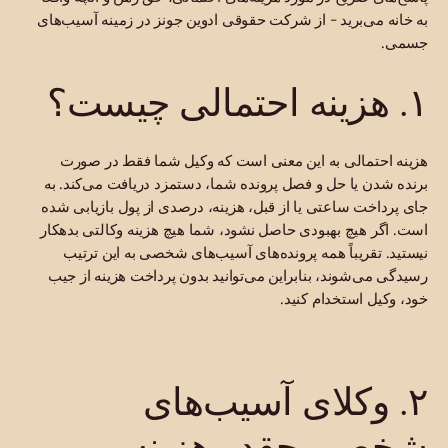
به خانه می‌برید - از شرکت حقوقی ادوین جونز در زمینه آسیب‌های
جسمی.
۱. هزینه احتمالی چیست؟
هزینه احتمالی به این معنی است که وکیل شما فقط در صورت
برنده شدن یا حل و فصل پرونده شما، دستمزد دریافت می‌کند. به
جای پرداخت ساعتی یا از قبل، هزینه، درصدی از پول بازیابی شده
است. اگر هیچ بهبودی حاصل نشود، شما هیچ هزینه وکالتی بدهکار
نیستید. تقریباً همه پرونده‌های آسیب‌های شخصی به این ترتیب
رسیدگی می‌شوند، بنابراین می‌توانید بدون پرداخت هزینه از جیب
خود، وکیل استخدام کنید.
۲. وکلای آسیب‌های
شخصی چقدر هزینه