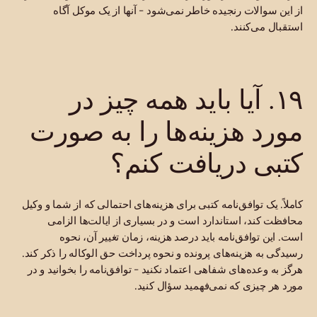
از این سوالات رنجیده خاطر نمی‌شود - آنها از یک موکل آگاه
استقبال می‌کنند.
۱۹. آیا باید همه چیز در
مورد هزینه‌ها را به صورت
کتبی دریافت کنم؟
کاملاً. یک توافق‌نامه کتبی برای هزینه‌های احتمالی که از شما و وکیل
محافظت کند، استاندارد است و در بسیاری از ایالت‌ها الزامی
است. این توافق‌نامه باید درصد هزینه، زمان تغییر آن، نحوه
رسیدگی به هزینه‌های پرونده و نحوه پرداخت حق الوکاله را ذکر کند.
هرگز به وعده‌های شفاهی اعتماد نکنید - توافق‌نامه را بخوانید و در
مورد هر چیزی که نمی‌فهمید سؤال کنید.