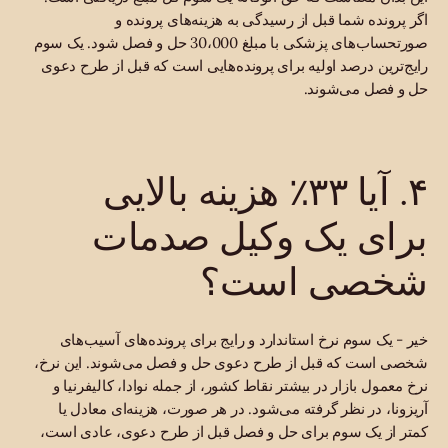
اگر پرونده شما قبل از رسیدگی به هزینه‌های پرونده و
صورتحساب‌های پزشکی با مبلغ 30،000 حل و فصل شود. یک سوم
رایج‌ترین درصد اولیه برای پرونده‌هایی است که قبل از طرح دعوی
حل و فصل می‌شوند.
۴. آیا ۳۳٪ هزینه بالایی
برای یک وکیل صدمات
شخصی است؟
خیر - یک سوم نرخ استاندارد و رایج برای پرونده‌های آسیب‌های
شخصی است که قبل از طرح دعوی حل و فصل می‌شوند. این نرخ،
نرخ معمول بازار در بیشتر نقاط کشور، از جمله نوادا، کالیفرنیا و
آریزونا، در نظر گرفته می‌شود. در هر صورت، هزینه‌ای معادل یا
کمتر از یک سوم برای حل و فصل قبل از طرح دعوی، عادی است،