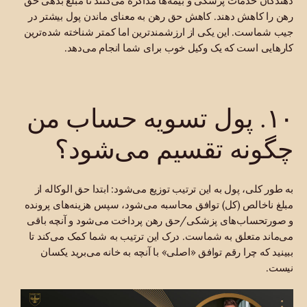
دهندگان خدمات پزشکی و بیمه‌ها مذاکره می‌کنند تا مبلغ بدهی حق
رهن را کاهش دهند. کاهش حق رهن به معنای ماندن پول بیشتر در
جیب شماست. این یکی از ارزشمندترین اما کمتر شناخته شده‌ترین
کارهایی است که یک وکیل خوب برای شما انجام می‌دهد.
۱۰. پول تسویه حساب من
چگونه تقسیم می‌شود؟
به طور کلی، پول به این ترتیب توزیع می‌شود: ابتدا حق الوکاله از
مبلغ ناخالص (کل) توافق محاسبه می‌شود، سپس هزینه‌های پرونده
و صورتحساب‌های پزشکی/حق رهن پرداخت می‌شود و آنچه باقی
می‌ماند متعلق به شماست. درک این ترتیب به شما کمک می‌کند تا
ببینید
که چرا رقم توافق «اصلی» با آنچه به خانه می‌برید یکسان
نیست.