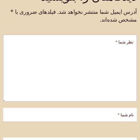
آدرس ایمیل شما منتشر نخواهد شد.
فیلدهای ضروری با
*
مشخص شده‌اند.