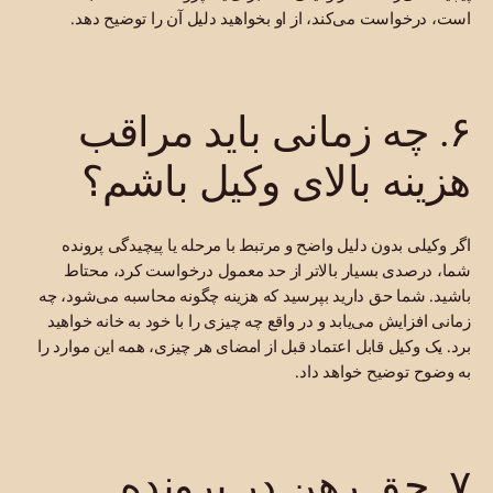
است، درخواست می‌کند، از او بخواهید دلیل آن را توضیح دهد.
۶. چه زمانی باید مراقب
هزینه بالای وکیل باشم؟
اگر وکیلی بدون دلیل واضح و مرتبط با مرحله یا پیچیدگی پرونده
شما، درصدی بسیار بالاتر از حد معمول درخواست کرد، محتاط
باشید. شما حق دارید بپرسید که هزینه چگونه محاسبه می‌شود، چه
زمانی افزایش می‌یابد و در واقع چه چیزی را با خود به خانه خواهید
برد. یک وکیل قابل اعتماد قبل از امضای هر چیزی، همه این موارد را
به وضوح توضیح خواهد داد.
۷. حق رهن در پرونده