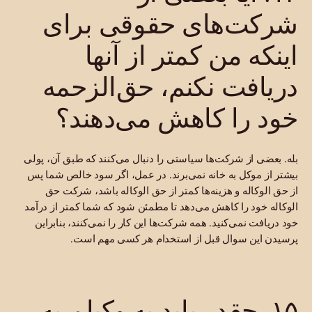
شرکت‌های حقوقی برای
اینکه من کمتر از آنها
دریافت نکنم، حق‌الزحمه
خود را کاهش می‌دهند؟
بله. بعضی از شرکت‌ها سیاستی را دنبال می‌کنند که طبق آن، پولی
بیشتر از موکل به خانه نمی‌برند. در عمل، اگر سود خالص شما پس
از حق الوکاله و هزینه‌ها کمتر از حق الوکاله باشد، شرکت حق
الوکاله خود را کاهش می‌دهد تا مطمئن شود که شما کمتر از درآمد
خود دریافت نمی‌کنید. همه شرکت‌ها این کار را نمی‌کنند، بنابراین
پرسیدن این سوال قبل از استخدام هر کسی مهم است.
۱۵. چقدر باید به وکیلم به