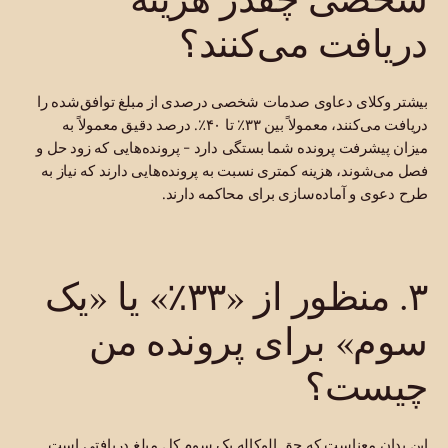
دریافت می‌کنند؟
بیشتر وکلای دعاوی صدمات شخصی درصدی از مبلغ توافق‌شده را
دریافت می‌کنند، معمولاً بین ۳۳٪ تا ۴۰٪. درصد دقیق معمولاً به
میزان پیشرفت پرونده شما بستگی دارد - پرونده‌هایی که زود حل و
فصل می‌شوند، هزینه کمتری نسبت به پرونده‌هایی دارند که نیاز به
طرح دعوی و آماده‌سازی برای محاکمه دارند.
۳. منظور از «۳۳٪» یا «یک
سوم» برای پرونده من
چیست؟
این بدان معناست که حق الوکاله یک سوم کل مبلغ دریافتی است.