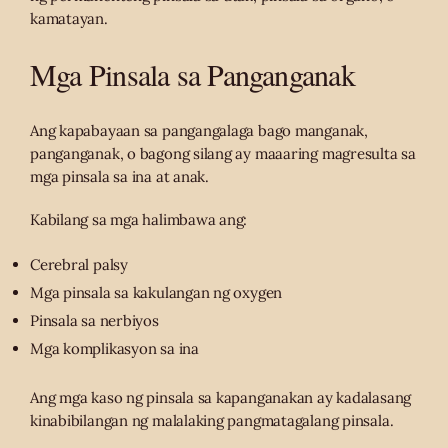
kamatayan.
Mga Pinsala sa Panganganak
Ang kapabayaan sa pangangalaga bago manganak,
panganganak, o bagong silang ay maaaring magresulta sa
mga pinsala sa ina at anak.
Kabilang sa mga halimbawa ang:
Cerebral palsy
Mga pinsala sa kakulangan ng oxygen
Pinsala sa nerbiyos
Mga komplikasyon sa ina
Ang mga kaso ng pinsala sa kapanganakan ay kadalasang
kinabibilangan ng malalaking pangmatagalang pinsala.