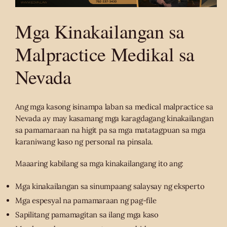
Mga Kinakailangan sa
Malpractice Medikal sa
Nevada
Ang mga kasong isinampa laban sa medical malpractice sa
Nevada ay may kasamang mga karagdagang kinakailangan
sa pamamaraan na higit pa sa mga matatagpuan sa mga
karaniwang kaso ng personal na pinsala.
Maaaring kabilang sa mga kinakailangang ito ang:
Mga kinakailangan sa sinumpaang salaysay ng eksperto
Mga espesyal na pamamaraan ng pag-file
Sapilitang pamamagitan sa ilang mga kaso