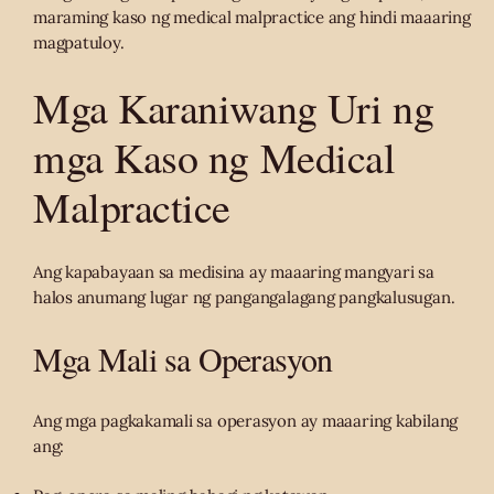
maraming kaso ng medical malpractice ang hindi maaaring
magpatuloy.
Mga Karaniwang Uri ng
mga Kaso ng Medical
Malpractice
Ang kapabayaan sa medisina ay maaaring mangyari sa
halos anumang lugar ng pangangalagang pangkalusugan.
Mga Mali sa Operasyon
Ang mga pagkakamali sa operasyon ay maaaring kabilang
ang: