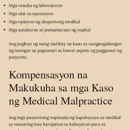
Mga resulta ng laboratoryo
Mga ulat sa operasyon
Mga opinyon ng ekspertong medikal
Mga patakaran at pamamaraan ng ospital
Ang pagbuo ng isang matibay na kaso ay nangangailangan
ng maingat na pagsusuri sa bawat aspeto ng paggamot ng
pasyente.
Kompensasyon na
Makukuha sa mga Kaso
ng Medical Malpractice
Ang mga pasyenteng napinsala ng kapabayaan sa medikal
ay maaaring may karapatan sa kabayaran para sa