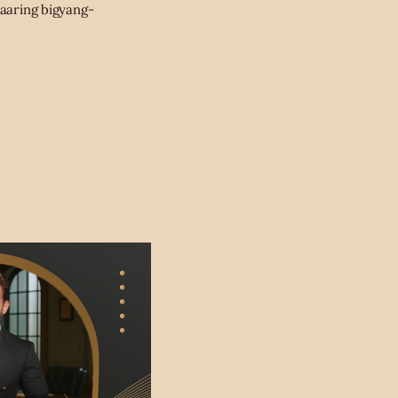
aaaring bigyang-