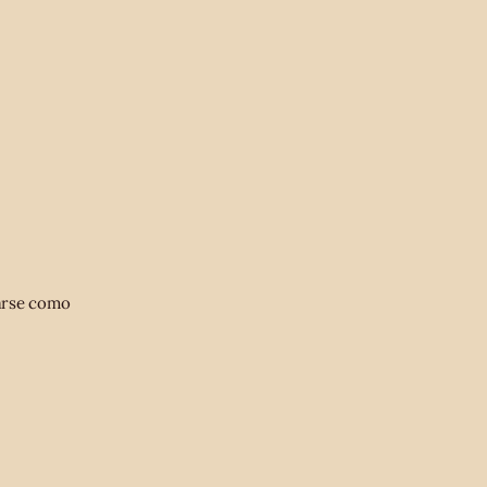
tarse como