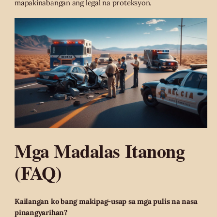
mapakinabangan ang legal na proteksyon.
Mga Madalas Itanong
(FAQ)
Kailangan ko bang makipag-usap sa mga pulis na nasa
pinangyarihan?