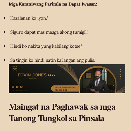
Mga Karaniwang Parirala na Dapat Iwasan:
"Kasalanan ko iyon."
"Siguro dapat mas maaga akong tumigil."
"Hindi ko nakita yung kabilang kotse."
"Sa tingin ko hindi natin kailangan ang pulis."
Maingat na Paghawak sa mga
Tanong Tungkol sa Pinsala