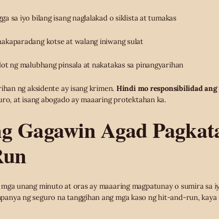
a sa iyo bilang isang naglalakad o siklista at tumakas
akaparadang kotse at walang iniwang sulat
lot ng malubhang pinsala at nakatakas sa pinangyarihan
rihan ng aksidente ay isang krimen.
Hindi mo responsibilidad ang
uro, at isang abogado ay maaaring protektahan ka.
ng Gagawin Agad Pagkat
Run
 mga unang minuto at oras ay maaaring magpatunay o sumira sa i
anya ng seguro na tanggihan ang mga kaso ng hit-and-run, kaya