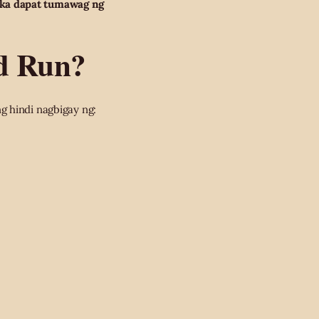
 ka dapat tumawag ng
nd Run?
g hindi nagbigay ng: