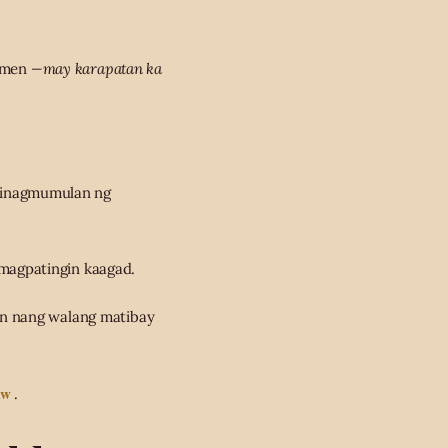
rimen
—may karapatan ka
pinagmumulan ng
magpatingin kaagad.
un nang walang matibay
aw
.