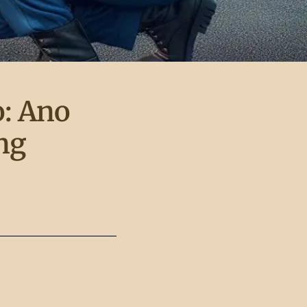
o: Ano
ng