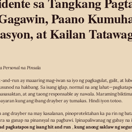
dente sa Tangkang Pagt
 Gagawin, Paano Kumuha
syon, at Kailan Tatawa
a Personal na Pinsala
t-and-run ay maaaring mag-iwan sa iyo ng pagkagulat, galit, at lu
usunod na hakbang. Sa isang iglap, normal na ang lahat—pagkatapo
nasasaktan, at ang taong responsable ay nawala. Maraming biktim
ayaran kung ang ibang drayber ay tumakas. Hindi iyon totoo.
 ang drayber na may kasalanan, pinoprotektahan ka pa rin ng bata
ra sa ganap na pinansyal na pagbawi. Ipinapaliwanag ng gabay na 
d pagkatapos ng isang hit and run
,
kung anong saklaw ng segur