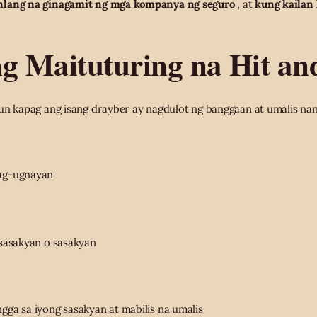
nlang na ginagamit ng mga kompanya ng seguro
, at
kung kailan
ng Maituturing na Hit a
un kapag ang isang drayber ay nagdulot ng banggaan at umalis nan
ag-ugnayan
 sasakyan o sasakyan
ga sa iyong sasakyan at mabilis na umalis