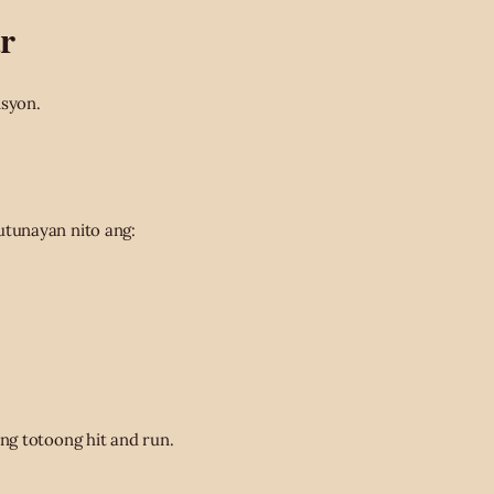
ar
isyon.
utunayan nito ang:
ng totoong hit and run.