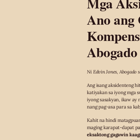
Mga Aksi
Ano ang
Kompensa
Abogado
Ni Edvin Jones, Abogado s
Ang isang aksidenteng hi
katiyakan sa iyong mga s
iyong sasakyan, ikaw ay 
nang pag-asa para sa kab
Kahit na hindi matagpuan
maging karapat-dapat pa
eksaktong gagawin kaaga