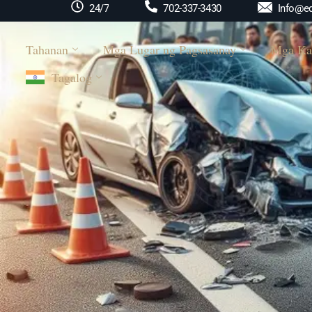
Info@ed
24/7
702-337-3430
Tahanan
Mga Lugar ng Pagsasanay
Mga Ka
Tagalog