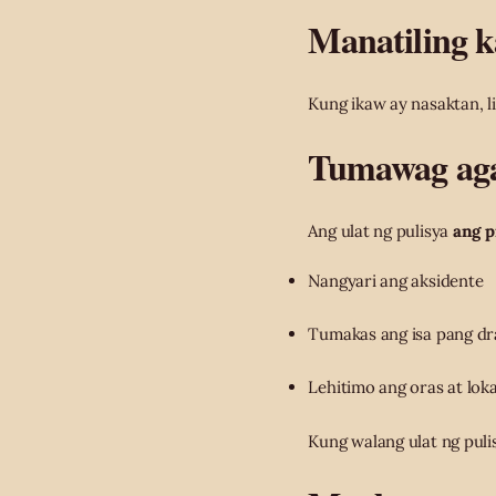
Manatiling k
Kung ikaw ay nasaktan, 
Tumawag aga
Ang ulat ng pulisya
ang 
Nangyari ang aksidente
Tumakas ang isa pang d
Lehitimo ang oras at lok
Kung walang ulat ng puli