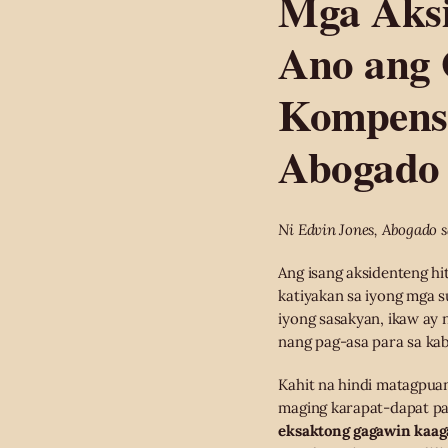
Mga Aksi
Ano ang
Kompensa
Abogado
Ni Edvin Jones, Abogado s
Ang isang aksidenteng hi
katiyakan sa iyong mga s
iyong sasakyan, ikaw ay 
nang pag-asa para sa kab
Kahit na hindi matagpuan
maging karapat-dapat pa
eksaktong gagawin kaaga