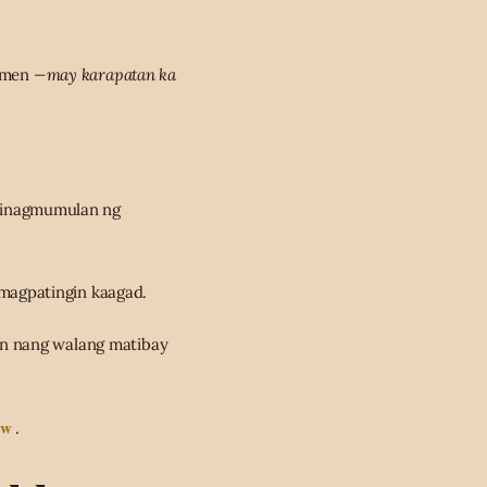
rimen
—may karapatan ka
pinagmumulan ng
magpatingin kaagad.
un nang walang matibay
aw
.