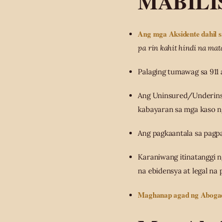
MABILI
Ang mga Aksidente dahil s
pa rin kahit hindi na ma
Palaging tumawag sa 911 
Ang Uninsured/Underins
kabayaran sa mga kaso ng
Ang pagkaantala sa pagp
Karaniwang itinatanggi 
na ebidensya at legal na 
Maghanap agad ng Abogado