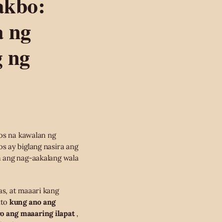
akbo:
 ng
g ng
bos na kawalan ng
s ay biglang nasira ang
a ang nag-aakalang wala
s, at maaari kang
ito
kung ano ang
o ang maaaring ilapat
,