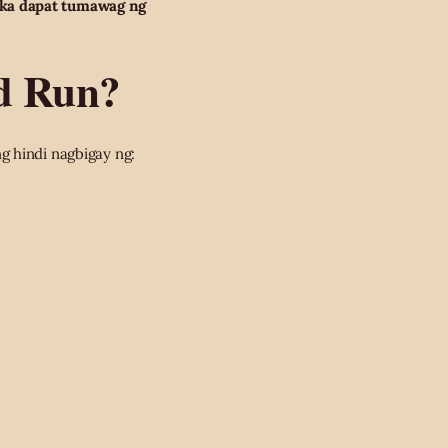
 ka dapat tumawag ng
nd Run?
g hindi nagbigay ng: