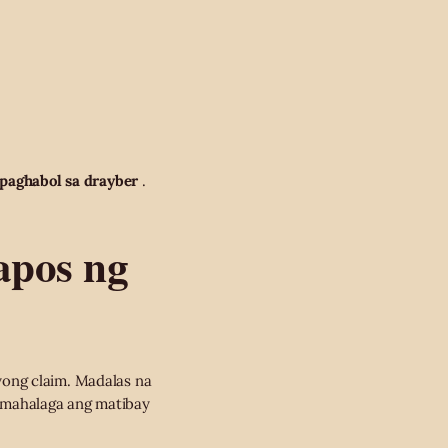
 paghabol sa drayber
.
apos ng
yong claim. Madalas na
 mahalaga ang matibay