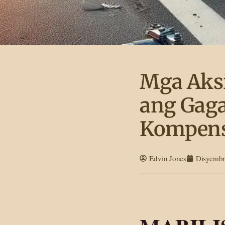
Mga Aksi
ang Gag
Kompen
Edvin Jones
Disyembr