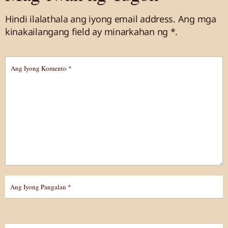
Hindi ilalathala ang iyong email address.
Ang mga
kinakailangang field ay minarkahan
ng *.