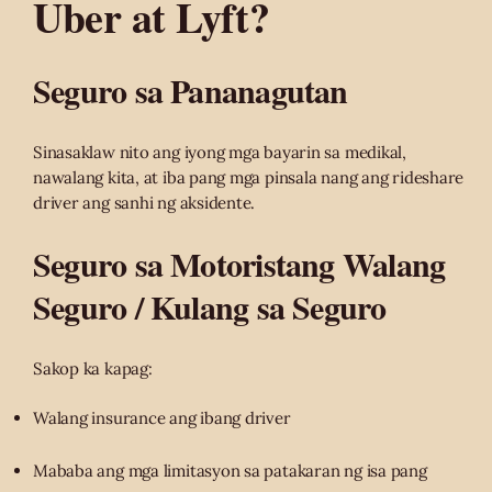
Uber at Lyft?
Seguro sa Pananagutan
Sinasaklaw nito ang iyong mga bayarin sa medikal,
nawalang kita, at iba pang mga pinsala nang ang rideshare
driver ang sanhi ng aksidente.
Seguro sa Motoristang Walang
Seguro / Kulang sa Seguro
Sakop ka kapag:
Walang insurance ang ibang driver
Mababa ang mga limitasyon sa patakaran ng isa pang