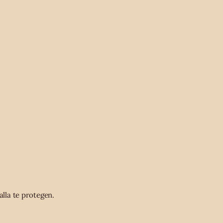
alla te protegen.