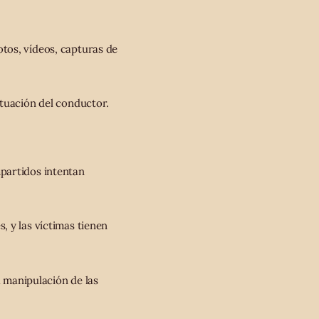
tos, vídeos, capturas de
ituación del conductor.
partidos intentan
, y las víctimas tienen
la manipulación de las