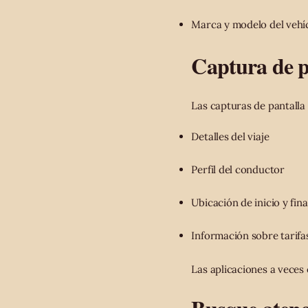
Marca y modelo del vehí
Captura de p
Las capturas de pantalla
Detalles del viaje
Perfil del conductor
Ubicación de inicio y fina
Información sobre tarifa
Las aplicaciones a veces 