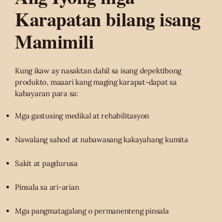
Karapatan bilang isang
Mamimili
Kung ikaw ay nasaktan dahil sa isang depektibong
produkto, maaari kang maging karapat-dapat sa
kabayaran para sa:
Mga gastusing medikal at rehabilitasyon
Nawalang sahod at nabawasang kakayahang kumita
Sakit at pagdurusa
Pinsala sa ari-arian
Mga pangmatagalang o permanenteng pinsala