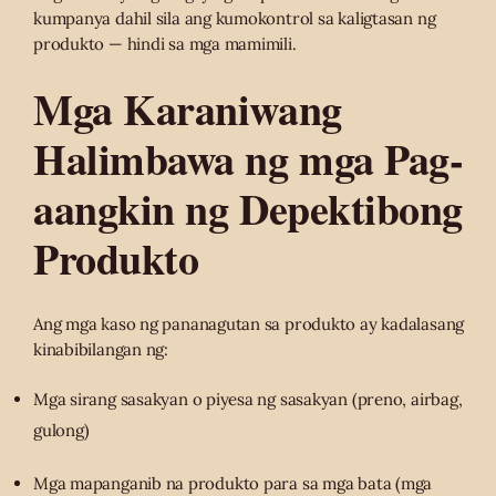
kumpanya dahil sila ang kumokontrol sa kaligtasan ng
produkto — hindi sa mga mamimili.
Mga Karaniwang
Halimbawa ng mga Pag-
aangkin ng Depektibong
Produkto
Ang mga kaso ng pananagutan sa produkto ay kadalasang
kinabibilangan ng:
Mga sirang sasakyan o piyesa ng sasakyan (preno, airbag,
gulong)
Mga mapanganib na produkto para sa mga bata (mga