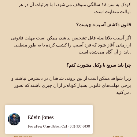
کودک به سن ۱۸ سالگی متوقف می‌شود، اما جزئیات آن در هر
ایالت متفاوت است.
قانون «کشف آسیب» چیست؟
اگر آسیب بلافاصله قابل تشخیص نباشد، ممکن است مهلت قانونی
از زمانی آغاز شود که فرد آسیب را کشف کرده یا به طور منطقی
باید از آن آگاه می‌شده است.
چرا باید سریع با وکیل مشورت کنم؟
زیرا شواهد ممکن است از بین بروند، شاهدان در دسترس نباشند و
برخی مهلت‌های قانونی بسیار کوتاه‌تر از آن چیزی باشند که تصور
می‌کنید.
Edvin Jones
For a Free Consultation Call - 702-337-3430