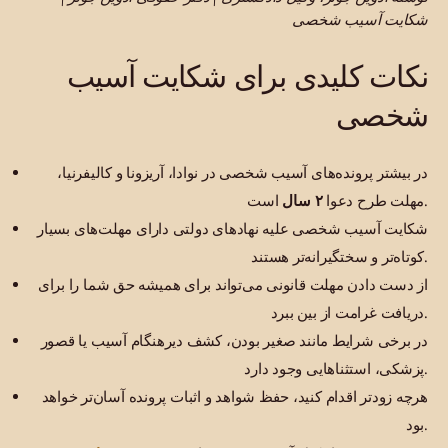
شکایت آسیب شخصی
نکات کلیدی برای شکایت آسیب
شخصی
در بیشتر پرونده‌های آسیب شخصی در نوادا، آریزونا و کالیفرنیا،
است.
مهلت طرح دعوا
۲ سال
شکایت آسیب شخصی علیه نهادهای دولتی دارای مهلت‌های بسیار
کوتاه‌تر و سختگیرانه‌تر هستند.
از دست دادن مهلت قانونی می‌تواند برای همیشه حق شما را برای
دریافت غرامت از بین ببرد.
در برخی شرایط مانند صغیر بودن، کشف دیرهنگام آسیب یا قصور
پزشکی، استثناهایی وجود دارد.
هرچه زودتر اقدام کنید، حفظ شواهد و اثبات پرونده آسان‌تر خواهد
بود.