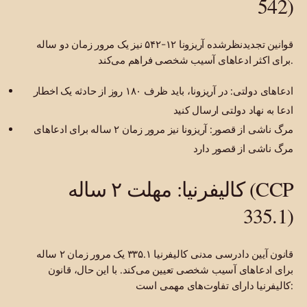
542)
قوانین تجدیدنظرشده آریزونا ۱۲-۵۴۲ نیز یک مرور زمان دو ساله
برای اکثر ادعاهای آسیب شخصی فراهم می‌کند.
ادعاهای دولتی: در آریزونا، باید ظرف ۱۸۰ روز از حادثه یک اخطار
ادعا به نهاد دولتی ارسال کنید
مرگ ناشی از قصور: آریزونا نیز مرور زمان ۲ ساله برای ادعاهای
مرگ ناشی از قصور دارد
کالیفرنیا: مهلت ۲ ساله (CCP
335.1)
قانون آیین دادرسی مدنی کالیفرنیا ۳۳۵.۱ یک مرور زمان ۲ ساله
برای ادعاهای آسیب شخصی تعیین می‌کند. با این حال، قانون
کالیفرنیا دارای تفاوت‌های مهمی است: