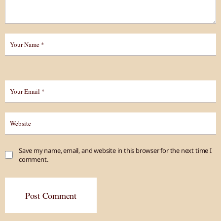
Save my name, email, and website in this browser for the next time I
comment.
Post Comment