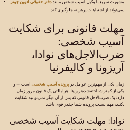
دفتر حقوقی ادوین جونز
مشورت سریع با وکیل آسیب شخص مانند
می‌تواند از اشتباهات پرهزینه جلوگیری کند.
مهلت قانونی برای شکایت
آسیب شخصی:
ضرب‌الاجل‌های نوادا،
آریزونا و کالیفرنیا
پرونده آسیب شخصی
زمان یکی از مهم‌ترین عوامل در
است — و
یکی از کمتر شناخته‌شده‌ترین‌ها. هر ایالتی یک قانون مرور زمان
دارد: یک ضرب‌الاجل قانونی که پس از آن دیگر نمی‌توانید شکایت
کنید، مهم نیست پرونده شما چقدر قوی باشد.
نوادا: مهلت شکایت آسیب شخصی