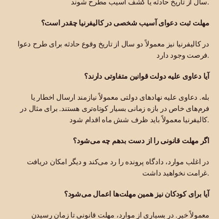
سال از تاریخ حادثه یا کشف آسیب مطرح شوند.
مهلت ثبت دعوای آسیب شخصی در کالیفرنیا چقدر است؟
در کالیفرنیا نیز معمولاً دو سال از تاریخ وقوع حادثه برای طرح دعوا
فرصت وجود دارد.
آیا دعاوی علیه دولت قوانین متفاوتی دارند؟
بله. دعاوی علیه نهادهای دولتی معمولاً نیازمند ارسال اخطار یا
فرم‌های خاص در بازه زمانی بسیار کوتاه‌تری هستند. برای مثال در
کالیفرنیا معمولاً باید ظرف شش ماه اقدام شود.
اگر مهلت قانونی را از دست بدهم چه می‌شود؟
در اغلب موارد، دادگاه پرونده را رد می‌کند و دیگر امکان دریافت
غرامت نخواهید داشت.
آیا برای کودکان نیز همین مهلت‌ها اعمال می‌شود؟
معمولاً خیر. در بسیاری از موارد، مهلت قانونی تا زمان رسیدن