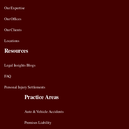
Our Expertise
Our Offices
Our Clients
Locations
Resources
Legal Insights Blogs
FAQ
Personal Injury Settlements
Practice Areas
Auto & Vehicle Accidents
Premises Liability