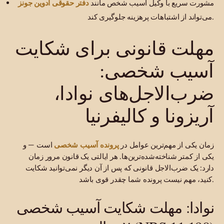
دفتر حقوقی ادوین جونز
مشورت سریع با وکیل آسیب شخص مانند
می‌تواند از اشتباهات پرهزینه جلوگیری کند.
مهلت قانونی برای شکایت
آسیب شخصی:
ضرب‌الاجل‌های نوادا،
آریزونا و کالیفرنیا
پرونده آسیب شخصی
زمان یکی از مهم‌ترین عوامل در
است — و
یکی از کمتر شناخته‌شده‌ترین‌ها. هر ایالتی یک قانون مرور زمان
دارد: یک ضرب‌الاجل قانونی که پس از آن دیگر نمی‌توانید شکایت
کنید، مهم نیست پرونده شما چقدر قوی باشد.
نوادا: مهلت شکایت آسیب شخصی