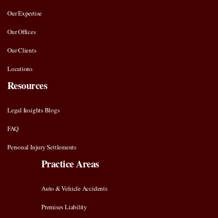
Our Expertise
Our Offices
Our Clients
Locations
Resources
Legal Insights Blogs
FAQ
Personal Injury Settlements
Practice Areas
Auto & Vehicle Accidents
Premises Liability