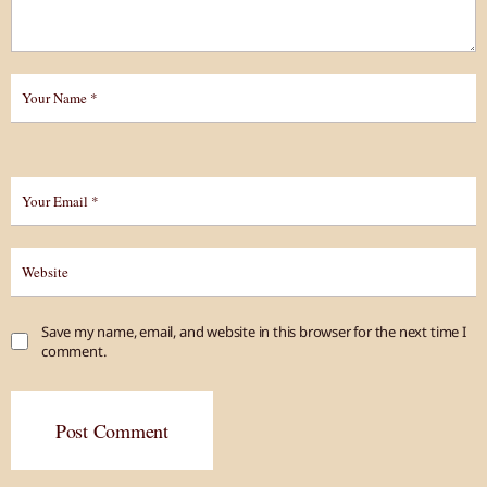
Save my name, email, and website in this browser for the next time I
comment.
Post Comment