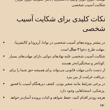
شکایت آسیب شخصی
نکات کلیدی برای شکایت آسیب
شخصی
در بیشتر پرونده‌های آسیب شخصی در نوادا، آریزونا و کالیفرنیا،
است.
مهلت طرح دعوا
۲ سال
شکایت آسیب شخصی علیه نهادهای دولتی دارای مهلت‌های بسیار
کوتاه‌تر و سختگیرانه‌تر هستند.
از دست دادن مهلت قانونی می‌تواند برای همیشه حق شما را برای
دریافت غرامت از بین ببرد.
در برخی شرایط مانند صغیر بودن، کشف دیرهنگام آسیب یا قصور
پزشکی، استثناهایی وجود دارد.
هرچه زودتر اقدام کنید، حفظ شواهد و اثبات پرونده آسان‌تر خواهد
بود.