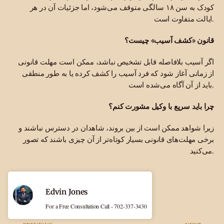
کودک به سن ۱۸ سالگی متوقف می‌شود، اما جزئیات آن در هر
ایالت متفاوت است.
قانون «کشف آسیب» چیست؟
اگر آسیب بلافاصله قابل تشخیص نباشد، ممکن است مهلت قانونی
از زمانی آغاز شود که فرد آسیب را کشف کرده یا به طور منطقی
باید از آن آگاه می‌شده است.
چرا باید سریع با وکیل مشورت کنم؟
زیرا شواهد ممکن است از بین بروند، شاهدان در دسترس نباشند و
برخی مهلت‌های قانونی بسیار کوتاه‌تر از آن چیزی باشند که تصور
می‌کنید.
Edvin Jones
For a Free Consultation Call - 702-337-3430