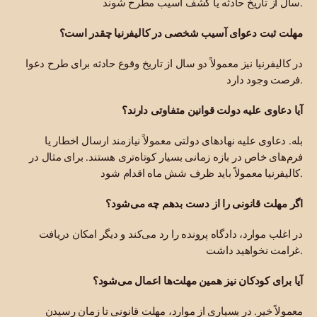
سال از تاریخ حادثه یا کشف آسیب مطرح شوند.
مهلت ثبت دعوای آسیب شخصی در کالیفرنیا چقدر است؟
در کالیفرنیا نیز معمولاً دو سال از تاریخ وقوع حادثه برای طرح دعوا
فرصت وجود دارد.
آیا دعاوی علیه دولت قوانین متفاوتی دارند؟
بله. دعاوی علیه نهادهای دولتی معمولاً نیازمند ارسال اخطار یا
فرم‌های خاص در بازه زمانی بسیار کوتاه‌تری هستند. برای مثال در
کالیفرنیا معمولاً باید ظرف شش ماه اقدام شود.
اگر مهلت قانونی را از دست بدهم چه می‌شود؟
در اغلب موارد، دادگاه پرونده را رد می‌کند و دیگر امکان دریافت
غرامت نخواهید داشت.
آیا برای کودکان نیز همین مهلت‌ها اعمال می‌شود؟
معمولاً خیر. در بسیاری از موارد، مهلت قانونی تا زمان رسیدن