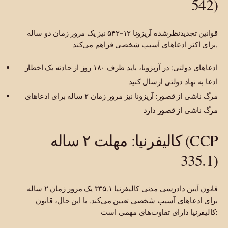
542)
قوانین تجدیدنظرشده آریزونا ۱۲-۵۴۲ نیز یک مرور زمان دو ساله
برای اکثر ادعاهای آسیب شخصی فراهم می‌کند.
ادعاهای دولتی: در آریزونا، باید ظرف ۱۸۰ روز از حادثه یک اخطار
ادعا به نهاد دولتی ارسال کنید
مرگ ناشی از قصور: آریزونا نیز مرور زمان ۲ ساله برای ادعاهای
مرگ ناشی از قصور دارد
کالیفرنیا: مهلت ۲ ساله (CCP
335.1)
قانون آیین دادرسی مدنی کالیفرنیا ۳۳۵.۱ یک مرور زمان ۲ ساله
برای ادعاهای آسیب شخصی تعیین می‌کند. با این حال، قانون
کالیفرنیا دارای تفاوت‌های مهمی است: