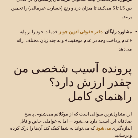
بین 1.5 تا 5 می‌کنند تا میزان درد و رنج (خسارت غیرمالی) را تخمین
بزنند.
دفتر حقوقی ادوین جونز
مشاوره رایگان:
خدمات خود را بر پایه
«عدم پرداخت وجه در عدم موفقیت» و به چند زبان مختلف ارائه
می‌دهد.
پرونده آسیب شخصی من
چقدر ارزش دارد؟
راهنمای کامل
این متداول‌ترین سوالی است که از موکلانم می‌شنوم. پاسخ
صادقانه این است: دارد می‌شود — اما به عواملی خاص و قابل
می‌شود
اندازه‌گیری
که می‌تواند به شما کمک کند آن‌ها را درک کرده
و برسانید.