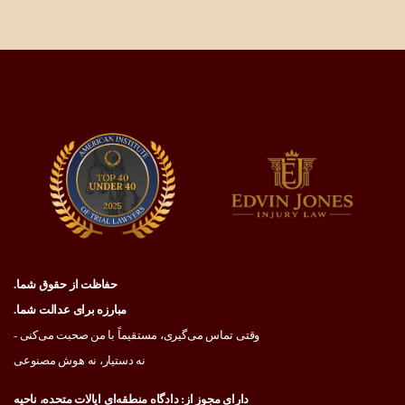
حفاظت از حقوق شما.
مبارزه برای عدالت شما.
وقتی تماس می‌گیری، مستقیماً با من صحبت می‌کنی -
نه دستیار، نه هوش مصنوعی
دارای مجوز از: دادگاه منطقه‌ای ایالات متحده، ناحیه