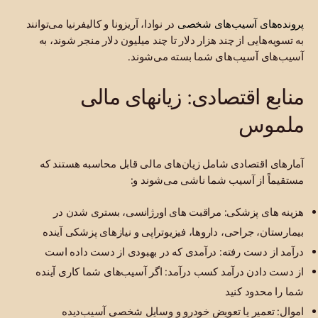
پرونده‌های آسیب‌های شخصی
در نوادا، آریزونا و کالیفرنیا می‌توانند
به تسویه‌هایی از چند هزار دلار تا چند میلیون دلار منجر شوند، به
آسیب‌های آسیب‌های شما بسته می‌شوند.
منابع اقتصادی: زیانهای مالی
ملموس
آمارهای اقتصادی شامل زیان‌های مالی قابل محاسبه هستند که
مستقیماً از آسیب شما ناشی می‌شوند و:
هزینه های پزشکی: مراقبت های اورژانسی، بستری شدن در
بیمارستان، جراحی، داروها، فیزیوتراپی و نیازهای پزشکی آینده
درآمد از دست رفته: درآمدی که در بهبودی از دست داده است
از دست دادن درآمد کسب درآمد: اگر آسیب‌های شما کاری آینده
شما را محدود کنید
اموال: تعمیر یا تعویض خودرو و وسایل شخصی آسیب‌دیده