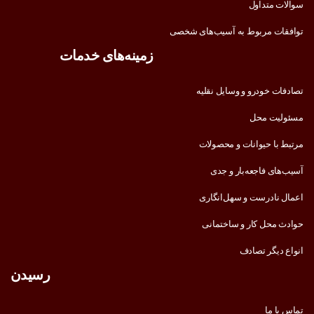
سوالات متداول
توافقات مربوط به آسیب‌های شخصی
زمینه‌های خدمات
تصادفات خودرو و وسایل نقلیه
مسئولیت محل
مرتبط با حیوانات و محصولات
آسیب‌های فاجعه‌بار و جدی
اعمال نادرست و سهل‌انگاری
حوادث محل کار و ساختمانی
انواع دیگر تصادف
رسیدن
تماس با ما