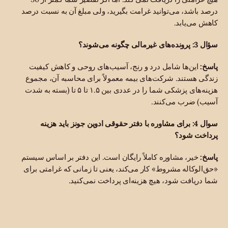
درصد باشد، می‌توانید غرامت بگیرید، ولی مبلغ آن به نسبت درصد
کاهش می‌یابد.
سؤال 3: پرونده‌های غیرمالی چگونه می‌شوند؟
پاسخ:
این‌ها شامل درد و رنج، آسیب‌های روحی و کاهش کیفیت
زندگی هستند. شرکت‌های بیمه معمولاً برای محاسبه آن، مجموع
هزینه‌های پزشکی شما را در عددی بین ۱.۵ تا ۵ تا (بسته به شدت
آسیب) ضرب می‌کنند.
سوال 4: برای مشاوره با دفتر حقوقی ادوین جونز باید هزینه
پرداخت شود؟
پاسخ:
خیر، مشاوره کاملاً رایگان است. این دفتر بر اساس سیستم
«حق‌الوکاله مشروط» کار می‌کند، یعنی تا زمانی که غرامتی برای
شما دریافت شود، هیچ هزینه‌ای پرداخت نمی‌کنید.