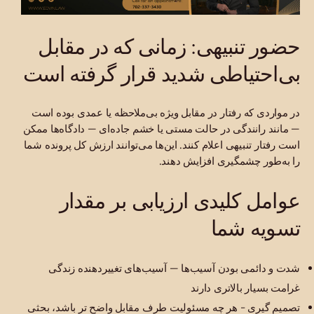
حضور تنبیهی: زمانی که در مقابل
بی‌احتیاطی شدید قرار گرفته است
در مواردی که رفتار در مقابل ویژه بی‌ملاحظه یا عمدی بوده است
— مانند رانندگی در حالت مستی یا خشم جاده‌ای — دادگاه‌ها ممکن
است رفتار تنبیهی اعلام کنند. این‌ها می‌توانند ارزش کل پرونده شما
را به‌طور چشمگیری افزایش دهند.
عوامل کلیدی ارزیابی بر مقدار
تسویه شما
شدت و دائمی بودن آسیب‌ها — آسیب‌های تغییردهنده زندگی
غرامت بسیار بالاتری دارند
تصمیم گیری - هر چه مسئولیت طرف مقابل واضح تر باشد، بحثی