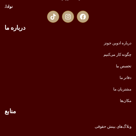
نوادا.
درباره ما
درباره ادوین جونز
چگونه کار می‌کنیم
تخصص ما
دفاتر ما
مشتریان ما
مکان‌ها
منابع
وبلاگ‌های بینش حقوقی