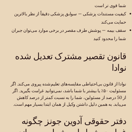
شما قوی تر است
کیفیت مستندات پزشکی — سوابق پزشکی دقیقاً از نظر بالاترین
حمایت می‌کند
سقف بیمه — پوشش طرف مقصر در برخی موارد می‌توان جبران
شما را محدود کنید
قانون تقصیر مشترک تعدیل شده
نوادا
نوادا از قانون بی‌احتیاطی مقایسه‌های تعلیم‌شده پیروی می‌کند. اگر
مسئولیت ۵۰٪ یا بیشتر با شما باشد، نمی‌توانید غرامت بگیرید. اگر
از 50 درصد از مسئولین، شما را به نسبت کمتر از درصد کاهش
می‌یابد. به همین دلیل داشتن وکیل از همان ابتدا بسیار مهم است.
دفتر حقوقی آدوین جونز چگونه
غرامت شما را به شما می‌رساند