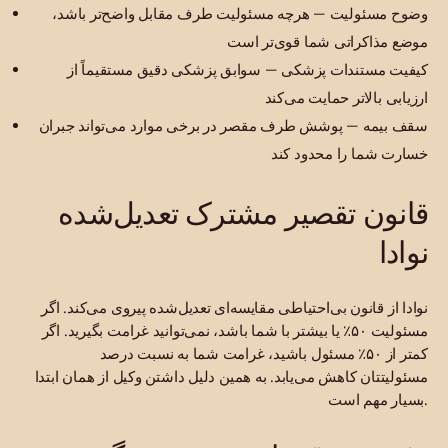
وضوح مسئولیت — هرچه مسئولیت طرف مقابل واضح‌تر باشد،
موضع مذاکراتی شما قوی‌تر است
کیفیت مستندات پزشکی — سوابق پزشکی دقیق مستقیماً از
ارزیابی بالاتر حمایت می‌کند
سقف بیمه — پوشش طرف مقصر در برخی موارد می‌تواند جبران
خسارت شما را محدود کند
قانون تقصیر مشترک تعدیل‌شده
نوادا
نوادا از قانون بی‌احتیاطی مقایسه‌ای تعدیل‌شده پیروی می‌کند. اگر
مسئولیت ۵۰٪ یا بیشتر با شما باشد، نمی‌توانید غرامت بگیرید. اگر
کمتر از ۵۰٪ مسئول باشید، غرامت شما به نسبت درصد
مسئولیتتان کاهش می‌یابد. به همین دلیل داشتن وکیل از همان ابتدا
بسیار مهم است.