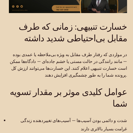
خسارت تنبیهی: زمانی که طرف
مقابل بی‌احتیاطی شدید داشته
در مواردی که رفتار طرف مقابل به ویژه بی‌ملاحظه یا عمدی بوده
— مانند رانندگی در حالت مستی یا خشم جاده‌ای — دادگاه‌ها ممکن
است خسارت تنبیهی اعلام کنند. این خسارت‌ها می‌توانند ارزش کل
پرونده شما را به طور چشمگیری افزایش دهند.
عوامل کلیدی موثر بر مقدار تسویه
شما
شدت و دائمی بودن آسیب‌ها — آسیب‌های تغییردهنده زندگی
غرامت بسیار بالاتری دارند