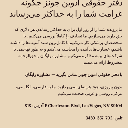
دفتر حقوقی ادوین جونز چگونه
غرامت شما را به حداکثر می‌رساند
ما پرونده شما را از روز اول برای به حداکثر رساندن هر دلاری که
حق دارید می‌سازیم. ما تصادف را کاملاً بررسی می‌کنیم، با
متخصصان پزشکی کار می‌کنیم تا کامل‌ترین سند آسیب‌ها را داشته
باشیم، خسارت‌های آینده را محاسبه می‌کنیم و به طور تهاجمی با
شرکت‌های بیمه مذاکره می‌کنیم. مشاوره رایگان و حق‌الزحمه
مشروط ارائه می‌دهیم.
با دفتر حقوقی ادوین جونز تماس بگیرید — مشاوره رایگان
بدون پیروزی، هیچ هزینه‌ای نمی‌پردازید. ما به فارسی، انگلیسی،
ترکی، روسی و عربی صحبت می‌کنیم.
آدرس: 818 E Charleston Blvd, Las Vegas, NV 89104
تلفن: 702-337-3430