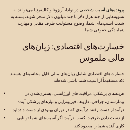
پرونده‌های آسیب شخصی
در نوادا، آریزونا و کالیفرنیا می‌توانند به
تسویه‌هایی از چند هزار دلار تا چند میلیون دلار منجر شوند، بسته به
شدت آسیب‌های شما، وضوح مسئولیت طرف مقابل و مهارت
نمایندگی حقوقی شما.
خسارت‌های اقتصادی: زیان‌های
مالی ملموس
خسارت‌های اقتصادی شامل زیان‌های مالی قابل محاسبه‌ای هستند
که مستقیماً از آسیب شما ناشی شده‌اند:
هزینه‌های پزشکی: مراقبت‌های اورژانسی، بستری‌شدن در
بیمارستان، جراحی، داروها، فیزیوتراپی و نیازهای پزشکی آینده
درآمد از دست رفته: درآمدی که در دوران بهبودی از دست داده‌اید
از دست دادن ظرفیت کسب درآمد: اگر آسیب‌های شما توانایی
کاری آینده شما را محدود کند