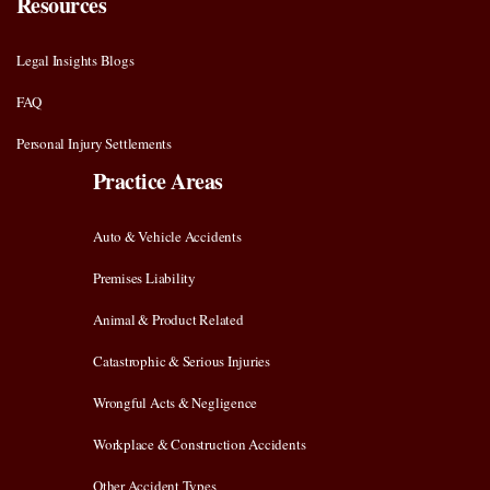
Resources
Legal Insights Blogs
FAQ
Personal Injury Settlements
Practice Areas
Auto & Vehicle Accidents
Premises Liability
Animal & Product Related
Catastrophic & Serious Injuries
Wrongful Acts & Negligence
Workplace & Construction Accidents
Other Accident Types