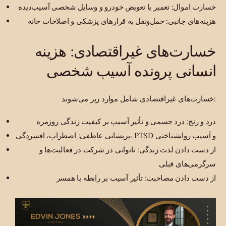
خسارت اموال: تعمیر یا تعویض خودرو و وسایل شخصی آسیب‌دیده
هزینه‌های جانبی: حمل‌ونقل به قرارهای پزشکی و اصلاحات خانه
خسارت‌های غیراقتصادی: هزینه
انسانی پرونده آسیب شخصی
خسارت‌های غیراقتصادی شامل موارد زیر می‌شوند:
درد و رنج: درد جسمی و تأثیر آسیب بر کیفیت زندگی روزمره
پریشانی عاطفی: اضطراب، افسردگی، PTSD و آسیب روانشناختی
از دست دادن لذت زندگی: ناتوانی در شرکت در فعالیت‌ها و
سرگرمی‌های قبلی
از دست دادن مصاحبت: تأثیر آسیب بر رابطه با همسر