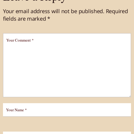
Your email address will not be published.
Required
fields are marked
*