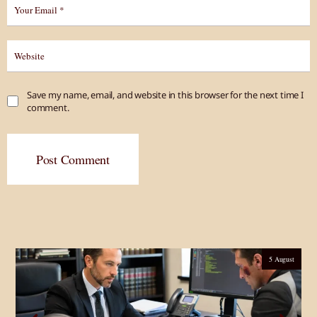
Save my name, email, and website in this browser for the next time I
comment.
Post Comment
5 August