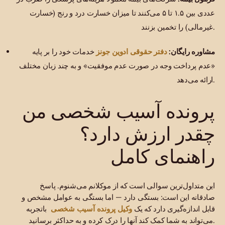
عددی بین ۱.۵ تا ۵ می‌کنند تا میزان خسارت درد و رنج (خسارت
غیرمالی) را تخمین بزنند.
دفتر حقوقی ادوین جونز
مشاوره رایگان:
خدمات خود را بر پایه
«عدم پرداخت وجه در صورت عدم موفقیت» و به چند زبان مختلف
ارائه می‌دهد.
پرونده آسیب شخصی من
چقدر ارزش دارد؟
راهنمای کامل
این متداول‌ترین سوالی است که از موکلانم می‌شنوم. پاسخ
صادقانه این است: بستگی دارد — اما بستگی به عوامل مشخص و
وکیل پرونده آسیب شخصی
قابل اندازه‌گیری دارد که یک
باتجربه
می‌تواند به شما کمک کند آنها را درک کرده و به حداکثر برسانید.