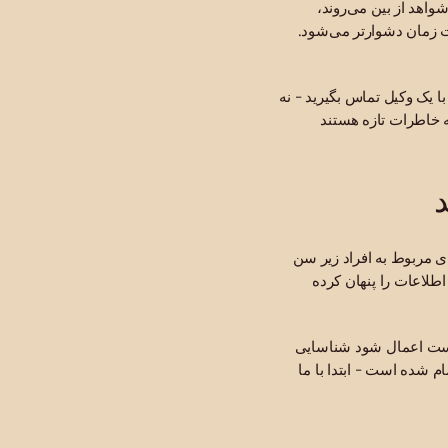
واهد از بین می‌روند،
 زمان دشوارتر می‌شود.
ا یک وکیل تماس بگیرید - نه
ه خاطرات تازه هستند
د
ی مربوط به افراد زیر سن
طلاعات را پنهان کرده
ن است اعمال شود شناسایی
 شده است - ابتدا با ما