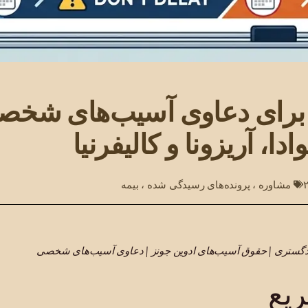
 برای دعاوی آسیب‌های شخص
دا، آریزونا و کالیفرنیا
مشاوره
،
پرونده‌های رسیدگی شده
،
بیمه
دادگستری | حقوق آسیب‌های ادوین جونز | دعاوی آسیب‌های شخصی
یع