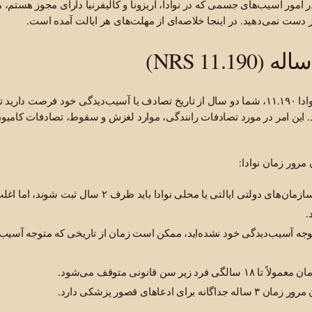
امور آسیب‌های جسمی که در نوادا، آریزونا و کالیفرنیا دارای مجوز هستم
ست نمی‌دهید. در اینجا خلاصه‌ای از مهلت‌های هر ایالت آمده است.
طبق اساسنامه اصلاح‌شده نوادا ۱۱.۱۹۰، شما دو سال از تاریخ تصادف یا آسیب‌دیدگی خود فرصت 
این امر در مورد تصادفات رانندگی، موارد لغزش و سقوط، تصادفات کامیون
مرور زمان نوادا:
.
جه آسیب‌دیدگی خود نشده‌اید، ممکن است زمان از تاریخی که متوجه آسیب‌دی
یر سن قانونی متوقف می‌شود.
ادعاهای قصور پزشکی دارد.