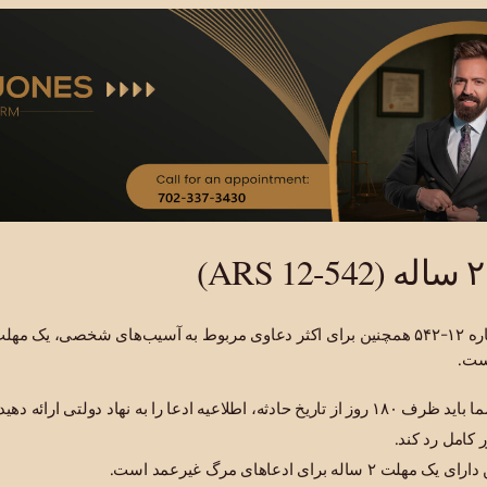
قانون اصلاح‌شده آریزونا شماره ۱۲-۵۴۲ همچنین برای اکثر دعاوی مربوط به آسیب‌های شخصی،
ست.
ادعاهای دولتی: در آریزونا، شما باید ظرف ۱۸۰ روز از تاریخ حادثه، اطلاعیه ادعا را به نهاد دولت
 کامل رد کند.
برای ادعاهای مرگ غیرعمد است.