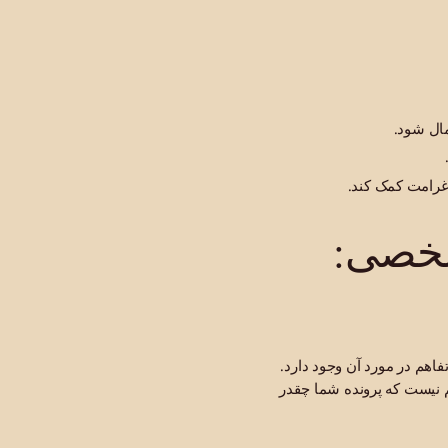
ال شود.
غرامت کمک کند.
شخصی:
اهم در مورد آن وجود دارد.
هم نیست که پرونده شما چقدر