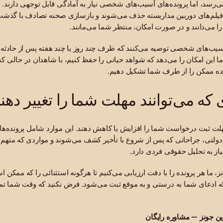
‌رسد، اما پرونده‌های آسیب‌های شخصی نیاز به آمادگی قابل توجهی دارند. ش
یلم‌های دوربین مداربسته حذف می‌شوند و بازسازی صحنه تصادف با گذشت
ا می‌دانند و در صورت امکان، منتظر شما می‌مانند.
 آسیب‌های شخصی توصیه می‌کنند که ظرف چند روز یا چند هفته پس از حادثه ب
ما این امکان را می‌دهد که شواهد حیاتی را حفظ کنیم، با شاهدان در حالی ک
نده ممکن را از طرف شما تشکیل دهیم.
که می‌توانند مهلت شما را تغییر دهن
هلت ثبت درخواست شما را افزایش یا کاهش دهند. این موارد شامل پرونده‌ها
 دولتی، جراحاتی که پس از شروع با تأخیر کشف می‌شوند و مواردی که متهم ا
ز به تحلیل حقوقی فردی دارد.
 ما هر پرونده را با دقت ارزیابی می‌کنیم تا هرگونه استثنائی را که ممک
ه ادعای شما به درستی و به موقع ثبت می‌شود. فرض نکنید که وقت شما تمام
ین جونز — مشاوره رایگان