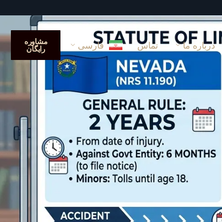
مشاوره
درباره ما
تماس
فارسی
رایگان