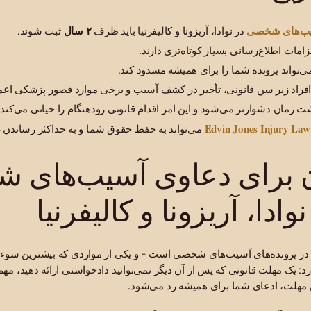
سیب‌های شخصی
در نوادا، آریزونا و کالیفرنیا باید ظرف
۲ سال
ثبت شوند.
امات اطلاع‌رسانی بسیار کوتاه‌تری دارند.
‌تواند پرونده شما را برای همیشه مسدود کند.
افراد زیر سن قانونی، تأخیر در کشف آسیب و برخی موارد قصور پزشکی اعم
 زمان دشوارتر می‌شود و این امر اقدام قانونی زودهنگام را حیاتی می‌کند.
Edvin Jones Injury Law
می‌تواند به حفظ حقوق شما و به حداکثر رساندن 
 برای دعاوی آسیب‌های 
ادا، آریزونا و کالیفرنیا
 در پرونده‌های آسیب‌های شخصی است - و یکی از مواردی که بیشترین سوءتف
رد: یک مهلت قانونی که پس از آن دیگر نمی‌توانید دادخواستی ارائه دهید، م
مهلت، ادعای شما برای همیشه رد می‌شود.