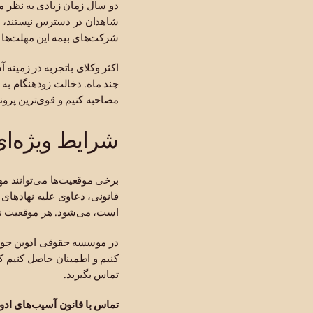
دو سال زمان زیادی به نظر می
شاهدان در دسترس نیستند، ف
شرکت‌های بیمه این مهلت‌ها ر
اکثر وکلای باتجربه در زمینه
چند ماه. دخالت زودهنگام به 
مصاحبه کنیم و قوی‌ترین پرو
شرایط ویژه‌ای 
برخی موقعیت‌ها می‌توانند م
قانونی، دعاوی علیه نهادهای
است، می‌شود. هر موقعیت نیا
در موسسه حقوقی ادوین جونز،
کنیم و اطمینان حاصل کنیم ک
تماس بگیرید.
تماس با قانون آسیب‌های ادو