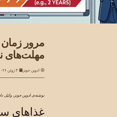
مرور زمان
مهلت‌های نوا
ادوین جونز
۳ ژوئن ۲۰۲۶
نوشته‌ی ادوین جونز، وکیل 
غذاهای سر