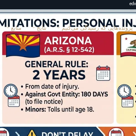
پرونده‌هایی که رسیدگی می‌کنیم
نتایج
منابع