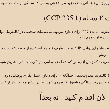
 زمانی که فرد زیر سن قانونی به سن ۱۸ سالگی برسد، محاسبه می‌شود.
CCP)
ندین تفاوت مهم دارد:
نهادهای دولتی: دعاوی علیه سازمان‌های دولتی کالیفرنیا باید ظرف ۶ ماه با
 می‌شود.
 می‌دهد که زمان از زمانی که شما متوجه آسیب‌دیدگی خود شدید شروع شود،
موارد بیش از ۸ سال نیست.
لان اقدام کنید - نه بعداً