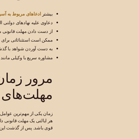
ادعاهای مربوط به آ
بیشتر
دعاوی علیه نهادهای دولتی الز
از دست دادن مهلت قانونی می
ممکن است استثنائاتی برای 
به دست آوردن شواهد با گذشت
مشاوره سریع با وکیلی مانند
مرور زمان
مهلت‌های نو
زمان یکی از مهم‌ترین عوامل
هر ایالتی یک مهلت قانونی دا
قوی باشد. پس از گذشت این 