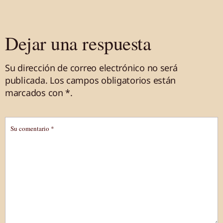
Dejar una respuesta
Su dirección de correo electrónico no será
publicada.
Los campos obligatorios están
marcados
con *
.