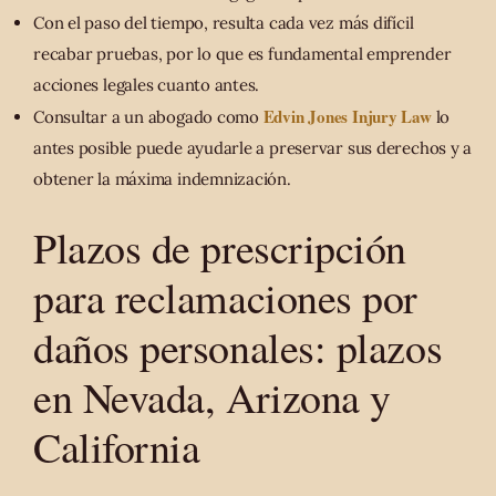
Con el paso del tiempo, resulta cada vez más difícil
recabar pruebas, por lo que es fundamental emprender
acciones legales cuanto antes.
Edvin Jones Injury Law
Consultar a un abogado como
lo
antes posible puede ayudarle a preservar sus derechos y a
obtener la máxima indemnización.
Plazos de prescripción
para reclamaciones por
daños personales: plazos
en Nevada, Arizona y
California