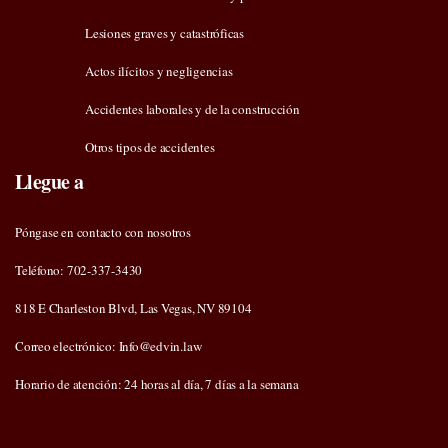
Lesiones graves y catastróficas
Actos ilícitos y negligencias
Accidentes laborales y de la construcción
Otros tipos de accidentes
Llegue a
Póngase en contacto con nosotros
Teléfono: 702-337-3430
818 E Charleston Blvd, Las Vegas, NV 89104
Correo electrónico: Info@edvin.law
Horario de atención: 24 horas al día, 7 días a la semana