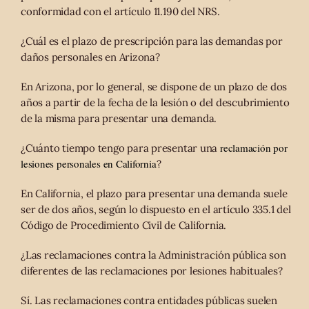
conformidad con el artículo 11.190 del NRS.
¿Cuál es el plazo de prescripción para las demandas por
daños personales en Arizona?
En Arizona, por lo general, se dispone de un plazo de dos
años a partir de la fecha de la lesión o del descubrimiento
de la misma para presentar una demanda.
reclamación por
¿Cuánto tiempo tengo para presentar una
lesiones personales en California
?
En California, el plazo para presentar una demanda suele
ser de dos años, según lo dispuesto en el artículo 335.1 del
Código de Procedimiento Civil de California.
¿Las reclamaciones contra la Administración pública son
diferentes de las reclamaciones por lesiones habituales?
Sí. Las reclamaciones contra entidades públicas suelen