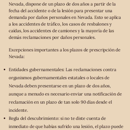
Nevada, dispone de un plazo de dos años a partir de la
fecha del accidente o de la lesión para presentar una
demanda por daños personales en Nevada. Esto se aplica
a los accidentes de tráfico, los casos de resbalones y
caídas, los accidentes de camiones y la mayoría de las
demás reclamaciones por daños personales.
Excepciones importantes a los plazos de prescripción de
Nevada:
Entidades gubernamentales: Las reclamaciones contra
organismos gubernamentales estatales o locales de
Nevada deben presentarse en un plazo de dos años,
aunque a menudo es necesario enviar una notificación de
reclamación en un plazo de tan solo 90 días desde el
incidente.
Regla del descubrimiento: si no te diste cuenta de
inmediato de que habías sufrido una lesión, el plazo puede