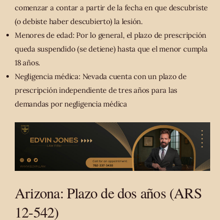
comenzar a contar a partir de la fecha en que descubriste
(o debiste haber descubierto) la lesión.
Menores de edad: Por lo general, el plazo de prescripción
queda suspendido (se detiene) hasta que el menor cumpla
18 años.
Negligencia médica: Nevada cuenta con un plazo de
prescripción independiente de tres años para las
demandas por negligencia médica
Arizona: Plazo de dos años (ARS
12-542)