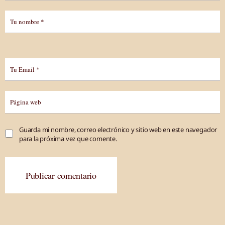
Guarda mi nombre, correo electrónico y sitio web en este navegador
para la próxima vez que comente.
Publicar comentario