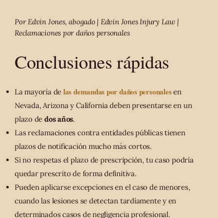
Por Edvin Jones, abogado | Edvin Jones Injury Law |
Reclamaciones por daños personales
Conclusiones rápidas
las demandas por daños personales
La mayoría de
en
Nevada, Arizona y California deben presentarse en un
plazo de
dos años
.
Las reclamaciones contra entidades públicas tienen
plazos de notificación mucho más cortos.
Si no respetas el plazo de prescripción, tu caso podría
quedar prescrito de forma definitiva.
Pueden aplicarse excepciones en el caso de menores,
cuando las lesiones se detectan tardíamente y en
determinados casos de negligencia profesional.