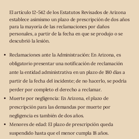
El artículo 12-542 de los Estatutos Revisados de Arizona
establece asimismo un plazo de prescripción de dos años
para la mayoría de las reclamaciones por daños
personales, a partir de la fecha en que se produjo o se
descubrió la lesión.
Reclamaciones ante la Administración: En Arizona, es
obligatorio presentar una notificación de reclamación
ante la entidad administrativa en un plazo de 180 días a
partir de la fecha del incidente; de no hacerlo, se podría
perder por completo el derecho a reclamar.
Muerte por negligencia: En Arizona, el plazo de
prescripción para las demandas por muerte por
negligencia es también de dos años.
Menores de edad: El plazo de prescripción queda
suspendido hasta que el menor cumpla 18 años.