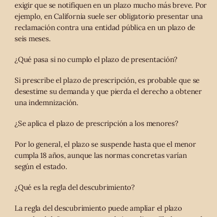
exigir que se notifiquen en un plazo mucho más breve. Por
ejemplo, en California suele ser obligatorio presentar una
reclamación contra una entidad pública en un plazo de
seis meses.
¿Qué pasa si no cumplo el plazo de presentación?
Si prescribe el plazo de prescripción, es probable que se
desestime su demanda y que pierda el derecho a obtener
una indemnización.
¿Se aplica el plazo de prescripción a los menores?
Por lo general, el plazo se suspende hasta que el menor
cumpla 18 años, aunque las normas concretas varían
según el estado.
¿Qué es la regla del descubrimiento?
La regla del descubrimiento puede ampliar el plazo