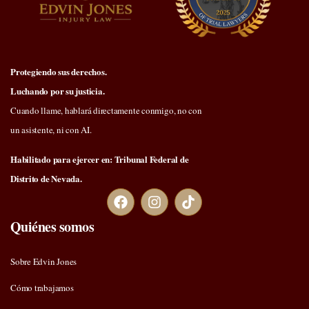
Protegiendo sus derechos.
Luchando por su justicia.
Cuando llame, hablará directamente conmigo, no con
un asistente, ni con AI.
Habilitado para ejercer en: Tribunal Federal de
Distrito de Nevada.
Quiénes somos
Sobre Edvin Jones
Cómo trabajamos