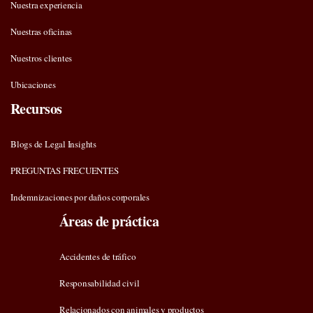
Nuestra experiencia
Nuestras oficinas
Nuestros clientes
Ubicaciones
Recursos
Blogs de Legal Insights
PREGUNTAS FRECUENTES
Indemnizaciones por daños corporales
Áreas de práctica
Accidentes de tráfico
Responsabilidad civil
Relacionados con animales y productos