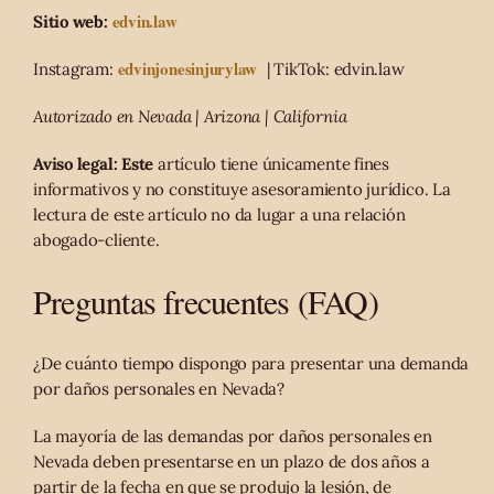
edvin.law
Sitio web:
edvinjonesinjurylaw
Instagram:
| TikTok: edvin.law
Autorizado en Nevada | Arizona | California
Aviso legal: Este
artículo tiene únicamente fines
informativos y no constituye asesoramiento jurídico. La
lectura de este artículo no da lugar a una relación
abogado-cliente.
Preguntas frecuentes (FAQ)
¿De cuánto tiempo dispongo para presentar una demanda
por daños personales en Nevada?
La mayoría de las demandas por daños personales en
Nevada deben presentarse en un plazo de dos años a
partir de la fecha en que se produjo la lesión, de