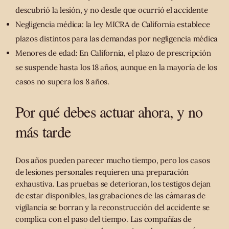
descubrió la lesión, y no desde que ocurrió el accidente
Negligencia médica: la ley MICRA de California establece
plazos distintos para las demandas por negligencia médica
Menores de edad: En California, el plazo de prescripción
se suspende hasta los 18 años, aunque en la mayoría de los
casos no supera los 8 años.
Por qué debes actuar ahora, y no
más tarde
Dos años pueden parecer mucho tiempo, pero los casos
de lesiones personales requieren una preparación
exhaustiva. Las pruebas se deterioran, los testigos dejan
de estar disponibles, las grabaciones de las cámaras de
vigilancia se borran y la reconstrucción del accidente se
complica con el paso del tiempo. Las compañías de