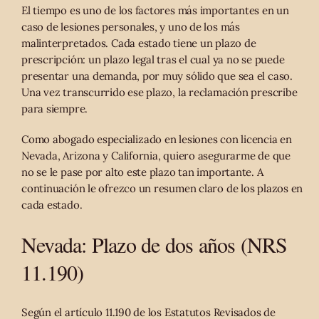
El tiempo es uno de los factores más importantes en un
caso de lesiones personales, y uno de los más
malinterpretados. Cada estado tiene un plazo de
prescripción: un plazo legal tras el cual ya no se puede
presentar una demanda, por muy sólido que sea el caso.
Una vez transcurrido ese plazo, la reclamación prescribe
para siempre.
Como abogado especializado en lesiones con licencia en
Nevada, Arizona y California, quiero asegurarme de que
no se le pase por alto este plazo tan importante. A
continuación le ofrezco un resumen claro de los plazos en
cada estado.
Nevada: Plazo de dos años (NRS
11.190)
Según el artículo 11.190 de los Estatutos Revisados de