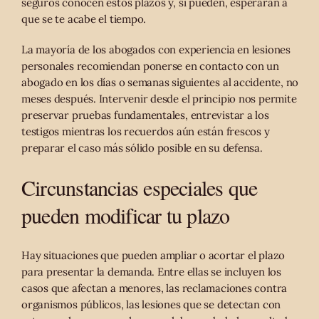
seguros conocen estos plazos y, si pueden, esperarán a
que se te acabe el tiempo.
La mayoría de los abogados con experiencia en lesiones
personales recomiendan ponerse en contacto con un
abogado en los días o semanas siguientes al accidente, no
meses después. Intervenir desde el principio nos permite
preservar pruebas fundamentales, entrevistar a los
testigos mientras los recuerdos aún están frescos y
preparar el caso más sólido posible en su defensa.
Circunstancias especiales que
pueden modificar tu plazo
Hay situaciones que pueden ampliar o acortar el plazo
para presentar la demanda. Entre ellas se incluyen los
casos que afectan a menores, las reclamaciones contra
organismos públicos, las lesiones que se detectan con