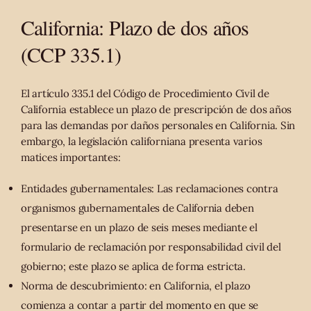
California: Plazo de dos años
(CCP 335.1)
El artículo 335.1 del Código de Procedimiento Civil de
California establece un plazo de prescripción de dos años
para las demandas por daños personales en California. Sin
embargo, la legislación californiana presenta varios
matices importantes:
Entidades gubernamentales: Las reclamaciones contra
organismos gubernamentales de California deben
presentarse en un plazo de seis meses mediante el
formulario de reclamación por responsabilidad civil del
gobierno; este plazo se aplica de forma estricta.
Norma de descubrimiento: en California, el plazo
comienza a contar a partir del momento en que se