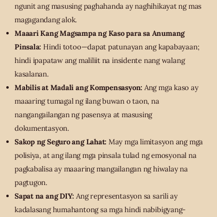
ngunit ang masusing paghahanda ay naghihikayat ng mas
magagandang alok.
Maaari Kang Magsampa ng Kaso para sa Anumang
Pinsala:
Hindi totoo—dapat patunayan ang kapabayaan;
hindi ipapataw ang maliliit na insidente nang walang
kasalanan.
Mabilis at Madali ang Kompensasyon:
Ang mga kaso ay
maaaring tumagal ng ilang buwan o taon, na
nangangailangan ng pasensya at masusing
dokumentasyon.
Sakop ng Seguro ang Lahat:
May mga limitasyon ang mga
polisiya, at ang ilang mga pinsala tulad ng emosyonal na
pagkabalisa ay maaaring mangailangan ng hiwalay na
pagtugon.
Sapat na ang DIY:
Ang representasyon sa sarili ay
kadalasang humahantong sa mga hindi nabibigyang-