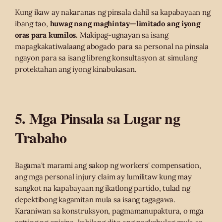
Kung ikaw ay nakaranas ng pinsala dahil sa kapabayaan ng
ibang tao,
huwag nang maghintay—limitado ang iyong
oras para kumilos.
Makipag-ugnayan sa isang
mapagkakatiwalaang abogado para sa personal na pinsala
ngayon para sa isang libreng konsultasyon at simulang
protektahan ang iyong kinabukasan.
5. Mga Pinsala sa Lugar ng
Trabaho
Bagama't marami ang sakop ng workers' compensation,
ang mga personal injury claim ay lumilitaw kung may
sangkot na kapabayaan ng ikatlong partido, tulad ng
depektibong kagamitan mula sa isang tagagawa.
Karaniwan sa konstruksyon, pagmamanupaktura, o mga