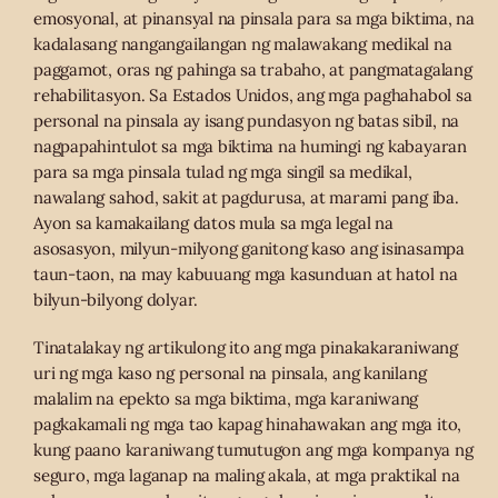
emosyonal, at pinansyal na pinsala para sa mga biktima, na
kadalasang nangangailangan ng malawakang medikal na
paggamot, oras ng pahinga sa trabaho, at pangmatagalang
rehabilitasyon. Sa Estados Unidos, ang mga paghahabol sa
personal na pinsala ay isang pundasyon ng batas sibil, na
nagpapahintulot sa mga biktima na humingi ng kabayaran
para sa mga pinsala tulad ng mga singil sa medikal,
nawalang sahod, sakit at pagdurusa, at marami pang iba.
Ayon sa kamakailang datos mula sa mga legal na
asosasyon, milyun-milyong ganitong kaso ang isinasampa
taun-taon, na may kabuuang mga kasunduan at hatol na
bilyun-bilyong dolyar.
Tinatalakay ng artikulong ito ang mga pinakakaraniwang
uri ng mga kaso ng personal na pinsala, ang kanilang
malalim na epekto sa mga biktima, mga karaniwang
pagkakamali ng mga tao kapag hinahawakan ang mga ito,
kung paano karaniwang tumutugon ang mga kompanya ng
seguro, mga laganap na maling akala, at mga praktikal na