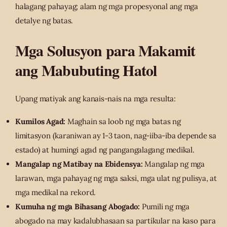
halagang pahayag; alam ng mga propesyonal ang mga
detalye ng batas.
Mga Solusyon para Makamit
ang Mabubuting Hatol
Upang matiyak ang kanais-nais na mga resulta:
Kumilos Agad:
Maghain sa loob ng mga batas ng
limitasyon (karaniwan ay 1-3 taon, nag-iiba-iba depende sa
estado) at humingi agad ng pangangalagang medikal.
Mangalap ng Matibay na Ebidensya:
Mangalap ng mga
larawan, mga pahayag ng mga saksi, mga ulat ng pulisya, at
mga medikal na rekord.
Kumuha ng mga Bihasang Abogado:
Pumili ng mga
abogado na may kadalubhasaan sa partikular na kaso para