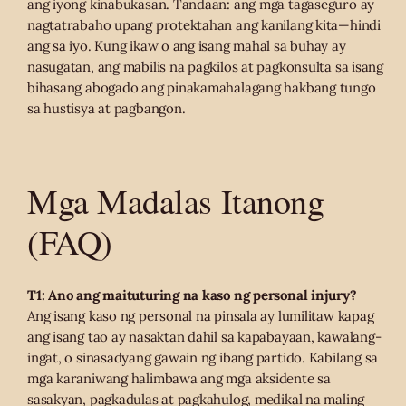
ang iyong kinabukasan. Tandaan: ang mga tagaseguro ay
nagtatrabaho upang protektahan ang kanilang kita—hindi
ang sa iyo. Kung ikaw o ang isang mahal sa buhay ay
nasugatan, ang mabilis na pagkilos at pagkonsulta sa isang
bihasang abogado ang pinakamahalagang hakbang tungo
sa hustisya at pagbangon.
Mga Madalas Itanong
(FAQ)
T1: Ano ang maituturing na kaso ng personal injury?
Ang isang kaso ng personal na pinsala ay lumilitaw kapag
ang isang tao ay nasaktan dahil sa kapabayaan, kawalang-
ingat, o sinasadyang gawain ng ibang partido. Kabilang sa
mga karaniwang halimbawa ang mga aksidente sa
sasakyan, pagkadulas at pagkahulog, medikal na maling