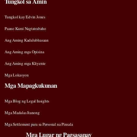
Tungkol sa Amin
Tungkol kay Edvin Jones
Paano Kami Nagtatrabaho
Ang Aming Kadalubhasaan
Ang Aming mga Opisina
Ang Aming mga Kliyente
Mga Lokasyon
Mga Mapagkukunan
Mga Blog ng Legal Insights
Mga Madalas Itanong
Mga Settlement para sa Personal na Pinsala
Mga Lugar ng Pagsasanay