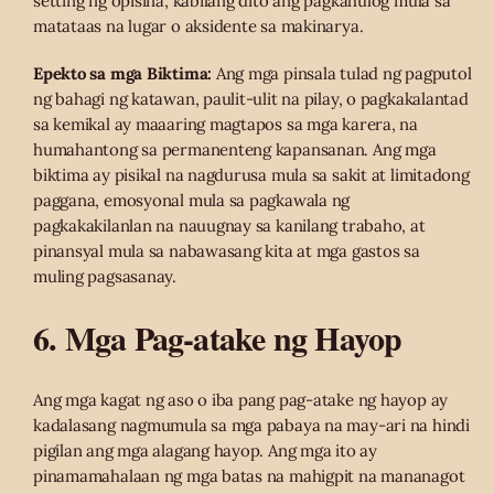
setting ng opisina, kabilang dito ang pagkahulog mula sa
matataas na lugar o aksidente sa makinarya.
Epekto sa mga Biktima:
Ang mga pinsala tulad ng pagputol
ng bahagi ng katawan, paulit-ulit na pilay, o pagkakalantad
sa kemikal ay maaaring magtapos sa mga karera, na
humahantong sa permanenteng kapansanan. Ang mga
biktima ay pisikal na nagdurusa mula sa sakit at limitadong
paggana, emosyonal mula sa pagkawala ng
pagkakakilanlan na nauugnay sa kanilang trabaho, at
pinansyal mula sa nabawasang kita at mga gastos sa
muling pagsasanay.
6. Mga Pag-atake ng Hayop
Ang mga kagat ng aso o iba pang pag-atake ng hayop ay
kadalasang nagmumula sa mga pabaya na may-ari na hindi
pigilan ang mga alagang hayop. Ang mga ito ay
pinamamahalaan ng mga batas na mahigpit na mananagot