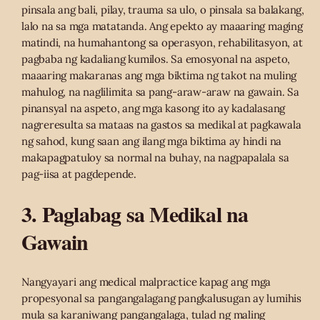
pinsala ang bali, pilay, trauma sa ulo, o pinsala sa balakang,
lalo na sa mga matatanda. Ang epekto ay maaaring maging
matindi, na humahantong sa operasyon, rehabilitasyon, at
pagbaba ng kadaliang kumilos. Sa emosyonal na aspeto,
maaaring makaranas ang mga biktima ng takot na muling
mahulog, na naglilimita sa pang-araw-araw na gawain. Sa
pinansyal na aspeto, ang mga kasong ito ay kadalasang
nagreresulta sa mataas na gastos sa medikal at pagkawala
ng sahod, kung saan ang ilang mga biktima ay hindi na
makapagpatuloy sa normal na buhay, na nagpapalala sa
pag-iisa at pagdepende.
3. Paglabag sa Medikal na
Gawain
Nangyayari ang medical malpractice kapag ang mga
propesyonal sa pangangalagang pangkalusugan ay lumihis
mula sa karaniwang pangangalaga, tulad ng maling