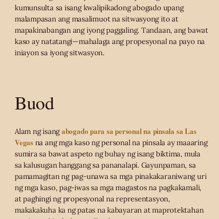
kumunsulta sa isang kwalipikadong abogado upang
malampasan ang masalimuot na sitwasyong ito at
mapakinabangan ang iyong paggaling. Tandaan, ang bawat
kaso ay natatangi—mahalaga ang propesyonal na payo na
iniayon sa iyong sitwasyon.
Buod
abogado para sa personal na pinsala sa Las
Alam ng isang
Vegas
na ang mga kaso ng personal na pinsala ay maaaring
sumira sa bawat aspeto ng buhay ng isang biktima, mula
sa kalusugan hanggang sa pananalapi. Gayunpaman, sa
pamamagitan ng pag-unawa sa mga pinakakaraniwang uri
ng mga kaso, pag-iwas sa mga magastos na pagkakamali,
at paghingi ng propesyonal na representasyon,
makakakuha ka ng patas na kabayaran at maprotektahan