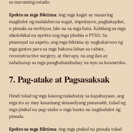
sa maraming estado.
Epekto sa mga Biktima:
Ang mga kagat ay maaaring
magdulot ng malalalim na sugat, impeksyon, pagkakapilat,
o pinsala sa nerbiyos, lalo na sa mga bata. Kabilang sa mga
sikolohikal na epekto ang mga phobia o PTSD. Sa
pinansyal na aspeto, ang mga biktima ay nagkakaroon ng
mga gastos para sa mga bakuna laban sa rabies,
reconstructive surgery, at therapy, na ang ilan ay
nahaharap sa mga panghabambuhay na isyu sa kosmetiko.
7. Pag-atake at Pagsasaksak
Hindi tulad ng mga kasong nakabatay sa kapabayaan, ang
mga ito ay may kasamang sinasadyang pananakit, tulad ng
mga pisikal na pag-atake o mga banta na nagdudulot ng
pinsala.
Epekto sa mga Biktima:
Ang mga pisikal na pinsala tulad