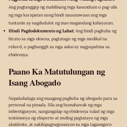
Ang pagtanggap ng mabilisang mga kasunduan o pag-alis
ng mga karapatan nang hindi nauunawaan ang mga
tuntunin ay nagdudulot ng mas magandang kabayaran.
Hindi Pagdodokumento ng Lahat:
Ang hindi pagkuha ng
litrato sa mga eksena, pagtatago ng mga medikal na
rekord, o pagbanggit sa mga saksi ay nagpapahina sa
ebidensya.
Paano Ka Matutulungan ng
Isang Abogado
Napakahalaga ang maagang pagkuha ng abogado para sa
personal na pinsala. Sila ang humahawak ng mga
imbestigasyon, nangangalap ng ebidensya tulad ng mga
testimonya ng eksperto at muling pagtatayo ng mga
aksidente, at nakikipagnegosasyon sa mga tagaseguro