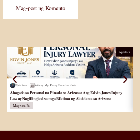
Mag-post ng Komento
Agosto 5
Edvin Jones
Advisory
,
Mga Kasong Hinawakan Namin
Abogado sa Personal na Pinsala sa Arizona: Ang Edvin Jones Injury
Ab
Law ay Naglilingkod sa mga Biktima ng Aksidente sa Arizona
pa
Magbasa Pa