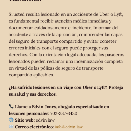
Si usted resulta lesionado en un accidente de Uber o Lyft,
es fundamental recibir atención médica inmediata y
documentar cuidadosamente el incidente. Informar del
accidente a través de la aplicación, comprender las capas
del seguro de transporte compartido y evitar cometer
errores iniciales con el seguro puede proteger sus
derechos. Con la orientación legal adecuada, los pasajeros
lesionados pueden reclamar una indemnización completa
en virtud de las pólizas de seguro de transporte
compartido aplicables.
¿Ha sufrido lesiones en un viaje con Uber o Lyft? Proteja
su salud y sus derechos.
Llame a Edvin Jones, abogado especializado en
lesiones personales:
702-337-3430
Sitio web:
edvin.law
info@edvin.law
Correo electrónico: