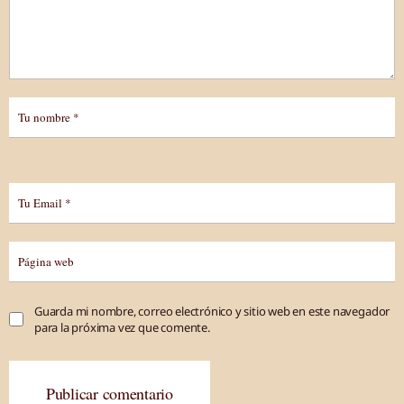
Guarda mi nombre, correo electrónico y sitio web en este navegador
para la próxima vez que comente.
Publicar comentario