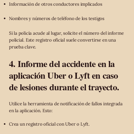
Información de otros conductores implicados
Nombres y números de teléfono de los testigos
Si la policía acude al lugar, solicite el número del informe
policial. Este registro oficial suele convertirse en una
prueba clave.
4. Informe del accidente en la
aplicación Uber o Lyft en caso
de lesiones durante el trayecto.
Utilice la herramienta de notificación de fallos integrada
en la aplicación. Esto:
Crea un registro oficial con Uber o Lyft.