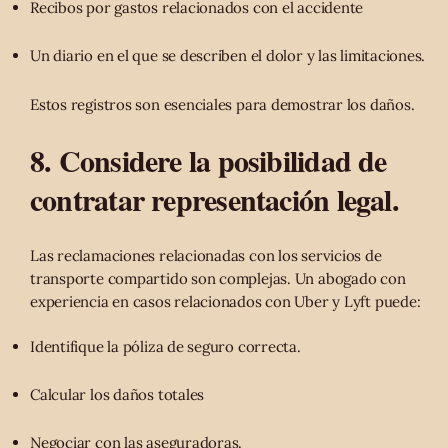
Recibos por gastos relacionados con el accidente
Un diario en el que se describen el dolor y las limitaciones.
Estos registros son esenciales para demostrar los daños.
8. Considere la posibilidad de
contratar representación legal.
Las reclamaciones relacionadas con los servicios de
transporte compartido son complejas. Un abogado con
experiencia en casos relacionados con Uber y Lyft puede:
Identifique la póliza de seguro correcta.
Calcular los daños totales
Negociar con las aseguradoras.