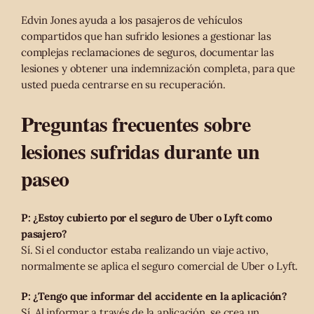
Edvin Jones ayuda a los pasajeros de vehículos
compartidos que han sufrido lesiones a gestionar las
complejas reclamaciones de seguros, documentar las
lesiones y obtener una indemnización completa, para que
usted pueda centrarse en su recuperación.
Preguntas frecuentes sobre
lesiones sufridas durante un
paseo
P: ¿Estoy cubierto por el seguro de Uber o Lyft como
pasajero?
Sí. Si el conductor estaba realizando un viaje activo,
normalmente se aplica el seguro comercial de Uber o Lyft.
P: ¿Tengo que informar del accidente en la aplicación?
Sí. Al informar a través de la aplicación, se crea un