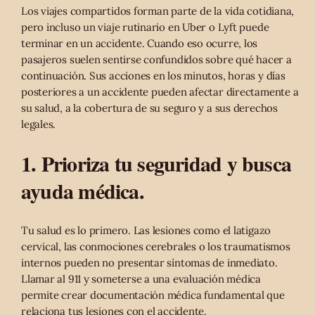
Los viajes compartidos forman parte de la vida cotidiana,
pero incluso un viaje rutinario en Uber o Lyft puede
terminar en un accidente. Cuando eso ocurre, los
pasajeros suelen sentirse confundidos sobre qué hacer a
continuación. Sus acciones en los minutos, horas y días
posteriores a un accidente pueden afectar directamente a
su salud, a la cobertura de su seguro y a sus derechos
legales.
1. Prioriza tu seguridad y busca
ayuda médica.
Tu salud es lo primero. Las lesiones como el latigazo
cervical, las conmociones cerebrales o los traumatismos
internos pueden no presentar síntomas de inmediato.
Llamar al 911 y someterse a una evaluación médica
permite crear documentación médica fundamental que
relaciona tus lesiones con el accidente.