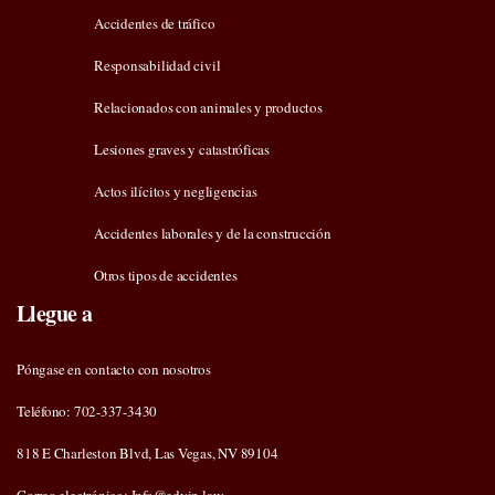
Accidentes de tráfico
Responsabilidad civil
Relacionados con animales y productos
Lesiones graves y catastróficas
Actos ilícitos y negligencias
Accidentes laborales y de la construcción
Otros tipos de accidentes
Llegue a
Póngase en contacto con nosotros
Teléfono: 702-337-3430
818 E Charleston Blvd, Las Vegas, NV 89104