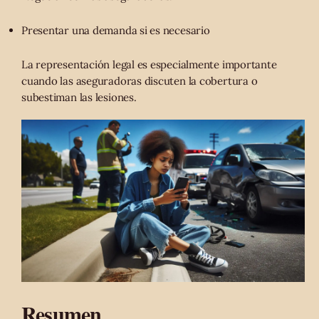
Presentar una demanda si es necesario
La representación legal es especialmente importante
cuando las aseguradoras discuten la cobertura o
subestiman las lesiones.
Resumen