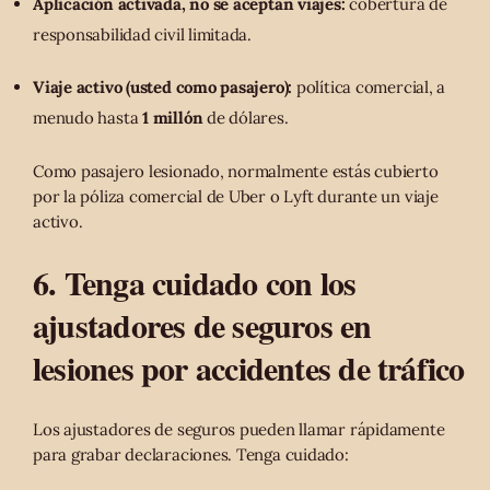
Aplicación activada, no se aceptan viajes:
cobertura de
responsabilidad civil limitada.
Viaje activo (usted como pasajero):
política comercial, a
menudo hasta
1 millón
de dólares.
Como pasajero lesionado, normalmente estás cubierto
por la póliza comercial de Uber o Lyft durante un viaje
activo.
6. Tenga cuidado con los
ajustadores de seguros en
lesiones por accidentes de tráfico
Los ajustadores de seguros pueden llamar rápidamente
para grabar declaraciones. Tenga cuidado: