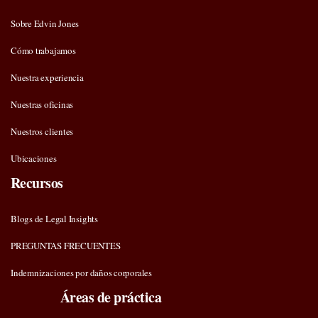
Sobre Edvin Jones
Cómo trabajamos
Nuestra experiencia
Nuestras oficinas
Nuestros clientes
Ubicaciones
Recursos
Blogs de Legal Insights
PREGUNTAS FRECUENTES
Indemnizaciones por daños corporales
Áreas de práctica