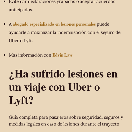
Evite dar declaraciones grabadas o aceptar acuerdos
anticipados.
abogado especializado en lesiones personales
A
puede
ayudarle a maximizar la indemnización con el seguro de
Uber o Lyft.
Edvin Law
Más información con
¿Ha sufrido lesiones en
un viaje con Uber o
Lyft?
Guía completa para pasajeros sobre seguridad, seguros y
medidas legales en caso de lesiones durante el trayecto