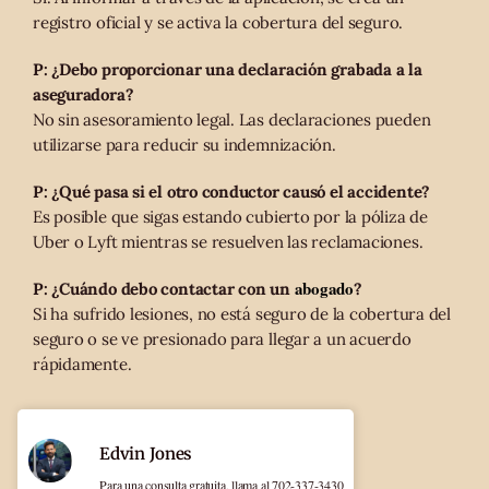
registro oficial y se activa la cobertura del seguro.
P: ¿Debo proporcionar una declaración grabada a la
aseguradora?
No sin asesoramiento legal. Las declaraciones pueden
utilizarse para reducir su indemnización.
P: ¿Qué pasa si el otro conductor causó el accidente?
Es posible que sigas estando cubierto por la póliza de
Uber o Lyft mientras se resuelven las reclamaciones.
abogado
P: ¿Cuándo debo contactar con un
?
Si ha sufrido lesiones, no está seguro de la cobertura del
seguro o se ve presionado para llegar a un acuerdo
rápidamente.
Edvin Jones
Para una consulta gratuita, llama al 702-337-3430