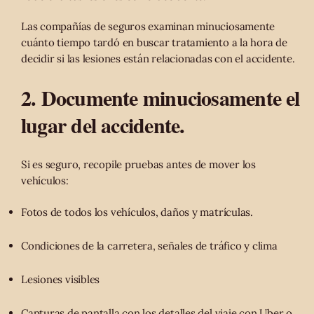
Las compañías de seguros examinan minuciosamente
cuánto tiempo tardó en buscar tratamiento a la hora de
decidir si las lesiones están relacionadas con el accidente.
2. Documente minuciosamente el
lugar del accidente.
Si es seguro, recopile pruebas antes de mover los
vehículos:
Fotos de todos los vehículos, daños y matrículas.
Condiciones de la carretera, señales de tráfico y clima
Lesiones visibles
Capturas de pantalla con los detalles del viaje con Uber o