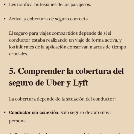
Les notifica las lesiones de los pasajeros.
Activa la cobertura de seguro correcta.
El seguro para viajes compartidos depende de si el
conductor estaba realizando un viaje de forma activa, y
los informes de la aplicación conservan marcas de tiempo
cruciales.
5. Comprender la cobertura del
seguro de Uber y Lyft
La cobertura depende de la situación del conductor:
Conductor sin conexión:
solo seguro de automóvil
personal