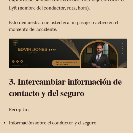
Lyft (nombre del conductor, ruta, hora).
Esto demuestra que usted era un pasajero activo en el
momento del accidente.
3. Intercambiar información de
contacto y del seguro
Recopilar:
Información sobre el conductor y el seguro