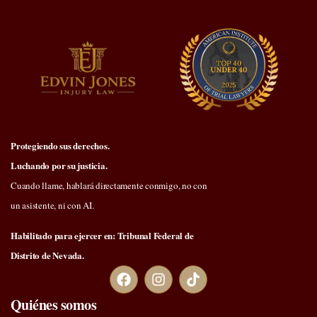
Protegiendo sus derechos.
Luchando por su justicia.
Cuando llame, hablará directamente conmigo, no con
un asistente, ni con AI.
Habilitado para ejercer en: Tribunal Federal de
Distrito de Nevada.
Quiénes somos