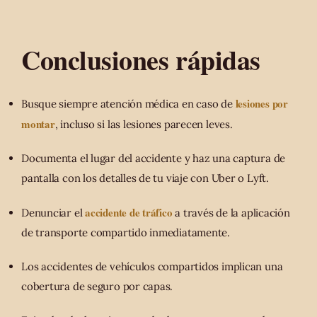
Conclusiones rápidas
lesiones por
Busque siempre atención médica en caso de
montar
, incluso si las lesiones parecen leves.
Documenta el lugar del accidente y haz una captura de
pantalla con los detalles de tu viaje con Uber o Lyft.
accidente de tráfico
Denunciar el
a través de la aplicación
de transporte compartido inmediatamente.
Los accidentes de vehículos compartidos implican una
cobertura de seguro por capas.