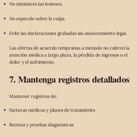
No minimices las lesiones.
No especule sobre la culpa.
Evite las declaraciones grabadas sin asesoramiento legal.
Las ofertas de acuerdo tempranas a menudo no cubren la
atención médica a largo plazo, la pérdida de ingresos o el
dolor y el sufrimiento.
7. Mantenga registros detallados
Mantener registros de:
Facturas médicas y planes de tratamiento
Recetas y pruebas diagnósticas