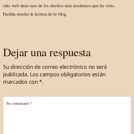
sitio web tiene uno de los diseños más modernos que he visto.
Facilita mucho la lectura de tu blog.
Dejar una respuesta
Su dirección de correo electrónico no será
publicada.
Los campos obligatorios están
marcados
con *
.