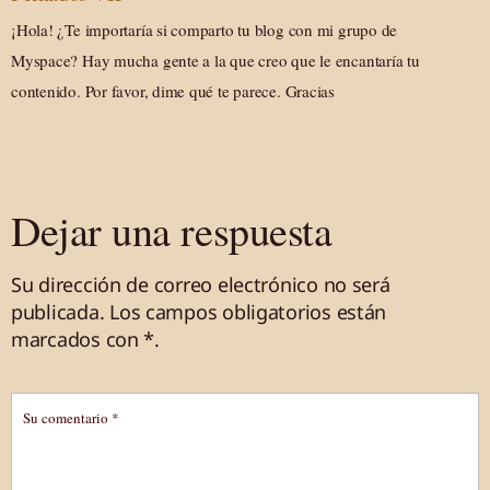
¡Hola! ¿Te importaría si comparto tu blog con mi grupo de
Myspace? Hay mucha gente a la que creo que le encantaría tu
contenido. Por favor, dime qué te parece. Gracias
Dejar una respuesta
Su dirección de correo electrónico no será
publicada.
Los campos obligatorios están
marcados
con *
.