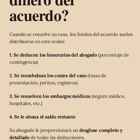
acuerdo?
Cuando se resuelve su caso, los fondos del acuerdo suelen
distribuirse en este orden:
1. Se deducen los honorarios del abogado
(porcentaje de
contingencia)
2. Se reembolsan los costes del caso
(tasas de
presentación, peritos, registros)
3. Se resuelven los embargos médicos
(seguro médico,
hospitales, etc.)
4. Se le abona el saldo restante
Su abogado le proporcionará un
desglose completo y
detallado
de todas las deducciones.