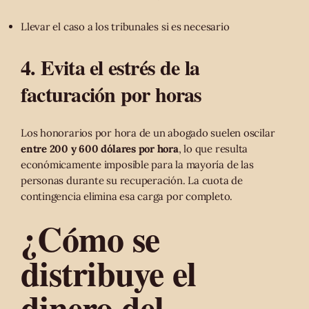
Llevar el caso a los tribunales si es necesario
4. Evita el estrés de la
facturación por horas
Los honorarios por hora de un abogado suelen oscilar
entre 200 y 600 dólares por hora
, lo que resulta
económicamente imposible para la mayoría de las
personas durante su recuperación. La cuota de
contingencia elimina esa carga por completo.
¿Cómo se
distribuye el
dinero del