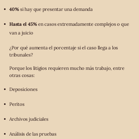
40%
si hay que presentar una demanda
Hasta el 45%
en casos extremadamente complejos o que
van a juicio
¿Por qué aumenta el porcentaje si el caso llega a los
tribunales?
Porque los litigios requieren mucho más trabajo, entre
otras cosas:
Deposiciones
Peritos
Archivos judiciales
Análisis de las pruebas