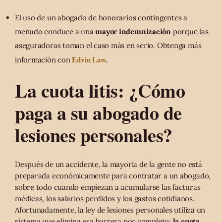
El uso de un abogado de honorarios contingentes a
menudo conduce a una
mayor indemnización
porque las
aseguradoras toman el caso más en serio. Obtenga más
Edvin Law
información con
.
La cuota litis: ¿Cómo
paga a su abogado de
lesiones personales?
Después de un accidente, la mayoría de la gente no está
preparada económicamente para contratar a un abogado,
sobre todo cuando empiezan a acumularse las facturas
médicas, los salarios perdidos y los gastos cotidianos.
Afortunadamente, la ley de lesiones personales utiliza un
sistema que elimina esa barrera por completo:
la cuota