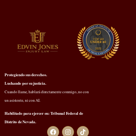
Protegiendo sus derechos.
Luchando por su justicia.
Cuando llame, hablará directamente conmigo, no con
un asistente, ni con AI.
Habilitado para ejercer en: Tribunal Federal de
Distrito de Nevada.