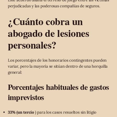
perjudicadas y las poderosas compañías de seguros.
¿Cuánto cobra un
abogado de lesiones
personales?
Los porcentajes de los honorarios contingentes pueden
variar, pero la mayoría se sitúan dentro de una horquilla
general:
Porcentajes habituales de gastos
imprevistos
33% (un tercio
) para los casos resueltos sin litigio