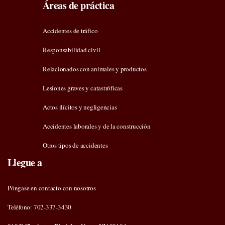
Áreas de práctica
Accidentes de tráfico
Responsabilidad civil
Relacionados con animales y productos
Lesiones graves y catastróficas
Actos ilícitos y negligencias
Accidentes laborales y de la construcción
Otros tipos de accidentes
Llegue a
Póngase en contacto con nosotros
Teléfono: 702-337-3430