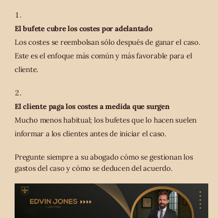
El bufete cubre los costes por adelantado
Los costes se reembolsan sólo después de ganar el caso.
Este es el enfoque más común y más favorable para el
cliente.
El cliente paga los costes a medida que surgen
Mucho menos habitual; los bufetes que lo hacen suelen
informar a los clientes antes de iniciar el caso.
Pregunte siempre a su abogado cómo se gestionan los
gastos del caso y cómo se deducen del acuerdo.