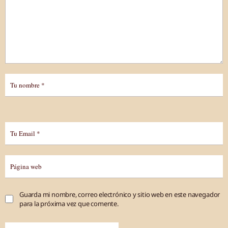
Guarda mi nombre, correo electrónico y sitio web en este navegador
para la próxima vez que comente.