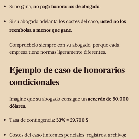
Si no gana,
no paga honorarios de abogado
.
Si su abogado adelanta los costes del caso,
usted no los
reembolsa a menos que gane
.
Compruébelo siempre con su abogado, porque cada
empresa tiene normas ligeramente diferentes.
Ejemplo de caso de honorarios
condicionales
Imagine que su abogado consigue un
acuerdo de 90.000
dólares
.
Tasa de contingencia:
33% = 29.700 $
.
Costes del caso (informes periciales, registros, archivo):