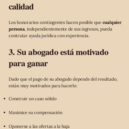
calidad
Los honorarios contingentes hacen posible que
cualquier
persona
, independientemente de sus ingresos, pueda
contratar ayuda jurídica con experiencia.
3. Su abogado está motivado
para ganar
Dado que el pago de su abogado depende del resultado,
están muy motivados para hacerlo:
Construir un caso sólido
Maximice su compensación
Oponerse a las ofertas a la baja