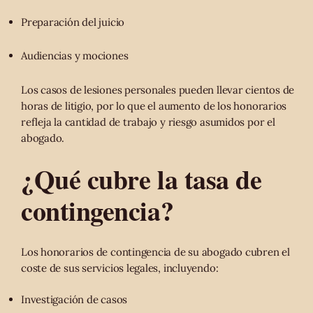
Preparación del juicio
Audiencias y mociones
Los casos de lesiones personales pueden llevar cientos de
horas de litigio, por lo que el aumento de los honorarios
refleja la cantidad de trabajo y riesgo asumidos por el
abogado.
¿Qué cubre la tasa de
contingencia?
Los honorarios de contingencia de su abogado cubren el
coste de sus servicios legales, incluyendo:
Investigación de casos