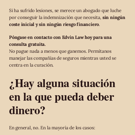
Si ha sufrido lesiones, se merece un abogado que luche
por conseguir la indemnización que necesita,
sin ningún
coste inicial y sin ningún riesgo financiero
.
Póngase en contacto con Edvin Law hoy para una
consulta gratuita.
No pague nada a menos que ganemos. Permítanos
manejar las compañías de seguros mientras usted se
centra en la curación.
¿Hay alguna situación
en la que pueda deber
dinero?
En general, no. En la mayoría de los casos: