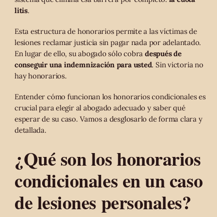
litis
.
Esta estructura de honorarios permite a las víctimas de
lesiones reclamar justicia sin pagar nada por adelantado.
En lugar de ello, su abogado sólo cobra
después de
conseguir una indemnización para usted
. Sin victoria no
hay honorarios.
Entender cómo funcionan los honorarios condicionales es
crucial para elegir al abogado adecuado y saber qué
esperar de su caso. Vamos a desglosarlo de forma clara y
detallada.
¿Qué son los honorarios
condicionales en un caso
de lesiones personales?