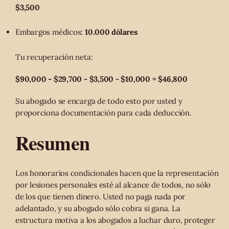
$3,500
Embargos médicos:
10.000 dólares
Tu recuperación neta:
$90,000 - $29,700 - $3,500 - $10,000 = $46,800
Su abogado se encarga de todo esto por usted y
proporciona documentación para cada deducción.
Resumen
Los honorarios condicionales hacen que la representación
por lesiones personales esté al alcance de todos, no sólo
de los que tienen dinero. Usted no paga nada por
adelantado, y su abogado sólo cobra si gana. La
estructura motiva a los abogados a luchar duro, proteger