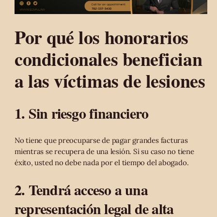
Por qué los honorarios
condicionales benefician
a las víctimas de lesiones
1. Sin riesgo financiero
No tiene que preocuparse de pagar grandes facturas
mientras se recupera de una lesión. Si su caso no tiene
éxito, usted no debe nada por el tiempo del abogado.
2. Tendrá acceso a una
representación legal de alta