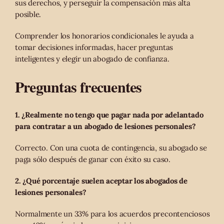
sus derechos, y perseguir la compensación más alta
posible.
Comprender los honorarios condicionales le ayuda a
tomar decisiones informadas, hacer preguntas
inteligentes y elegir un abogado de confianza.
Preguntas frecuentes
1. ¿Realmente no tengo que pagar nada por adelantado
para contratar a un abogado de lesiones personales?
Correcto. Con una cuota de contingencia, su abogado se
paga sólo después de ganar con éxito su caso.
2. ¿Qué porcentaje suelen aceptar los abogados de
lesiones personales?
Normalmente un 33% para los acuerdos precontenciosos