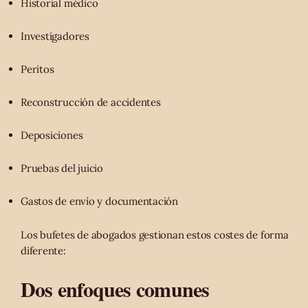
Historial médico
Investigadores
Peritos
Reconstrucción de accidentes
Deposiciones
Pruebas del juicio
Gastos de envío y documentación
Los bufetes de abogados gestionan estos costes de forma
diferente:
Dos enfoques comunes