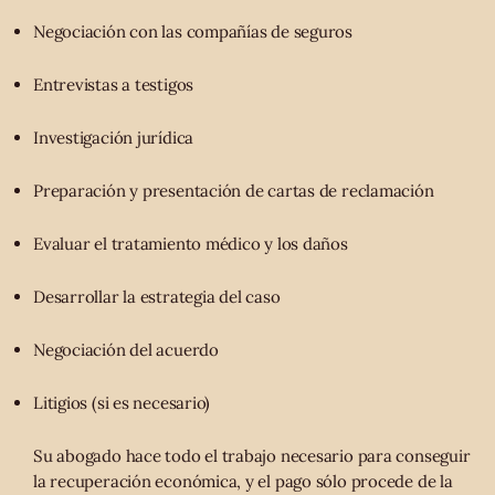
Negociación con las compañías de seguros
Entrevistas a testigos
Investigación jurídica
Preparación y presentación de cartas de reclamación
Evaluar el tratamiento médico y los daños
Desarrollar la estrategia del caso
Negociación del acuerdo
Litigios (si es necesario)
Su abogado hace todo el trabajo necesario para conseguir
la recuperación económica, y el pago sólo procede de la