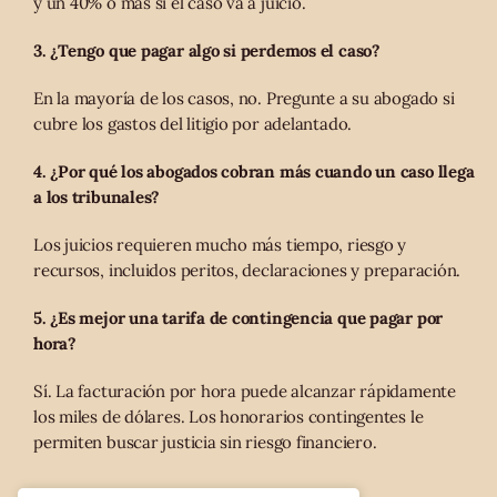
y un 40% o más si el caso va a juicio.
3. ¿Tengo que pagar algo si perdemos el caso?
En la mayoría de los casos, no. Pregunte a su abogado si
cubre los gastos del litigio por adelantado.
4. ¿Por qué los abogados cobran más cuando un caso llega
a los tribunales?
Los juicios requieren mucho más tiempo, riesgo y
recursos, incluidos peritos, declaraciones y preparación.
5. ¿Es mejor una tarifa de contingencia que pagar por
hora?
Sí. La facturación por hora puede alcanzar rápidamente
los miles de dólares. Los honorarios contingentes le
permiten buscar justicia sin riesgo financiero.