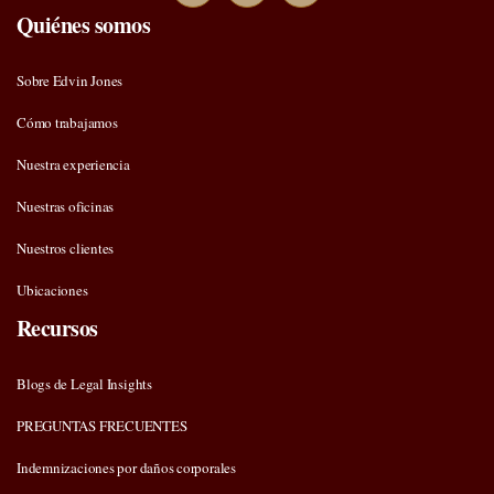
Quiénes somos
Sobre Edvin Jones
Cómo trabajamos
Nuestra experiencia
Nuestras oficinas
Nuestros clientes
Ubicaciones
Recursos
Blogs de Legal Insights
PREGUNTAS FRECUENTES
Indemnizaciones por daños corporales