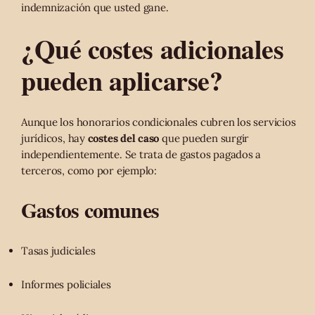
indemnización que usted gane.
¿Qué costes adicionales
pueden aplicarse?
Aunque los honorarios condicionales cubren los servicios
jurídicos, hay
costes del caso
que pueden surgir
independientemente. Se trata de gastos pagados a
terceros, como por ejemplo:
Gastos comunes
Tasas judiciales
Informes policiales