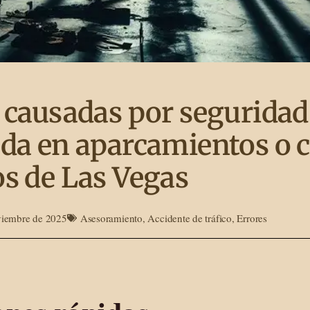
 causadas por seguridad
da en aparcamientos o 
s de Las Vegas
viembre de 2025
Asesoramiento
,
Accidente de tráfico
,
Errores