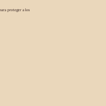
para proteger a los