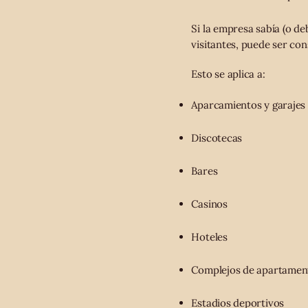
Si la empresa sabía (o de
visitantes, puede ser co
Esto se aplica a:
Aparcamientos y garajes
Discotecas
Bares
Casinos
Hoteles
Complejos de apartamen
Estadios deportivos