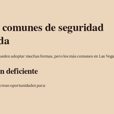
 comunes de seguridad
da
 pueden adoptar muchas formas, pero los más comunes en Las Vega
n deficiente
 crean oportunidades para: