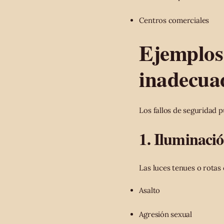
Centros comerciales
Ejemplos
inadecua
Los fallos de seguridad
1. Iluminació
Las luces tenues o rotas
Asalto
Agresión sexual