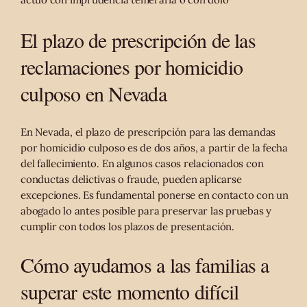
El plazo de prescripción de las
reclamaciones por homicidio
culposo en Nevada
En Nevada, el plazo de prescripción para las demandas
por homicidio culposo es de dos años, a partir de la fecha
del fallecimiento. En algunos casos relacionados con
conductas delictivas o fraude, pueden aplicarse
excepciones. Es fundamental ponerse en contacto con un
abogado lo antes posible para preservar las pruebas y
cumplir con todos los plazos de presentación.
Cómo ayudamos a las familias a
superar este momento difícil