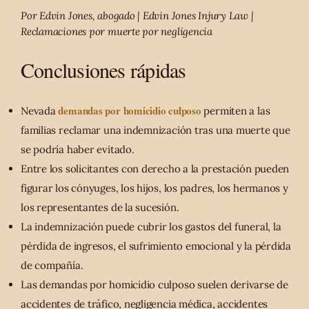
Por Edvin Jones, abogado | Edvin Jones Injury Law |
Reclamaciones por muerte por negligencia
Conclusiones rápidas
demandas por homicidio culposo
Nevada
permiten a las
familias reclamar una indemnización tras una muerte que
se podría haber evitado.
Entre los solicitantes con derecho a la prestación pueden
figurar los cónyuges, los hijos, los padres, los hermanos y
los representantes de la sucesión.
La indemnización puede cubrir los gastos del funeral, la
pérdida de ingresos, el sufrimiento emocional y la pérdida
de compañía.
Las demandas por homicidio culposo suelen derivarse de
accidentes de tráfico, negligencia médica, accidentes