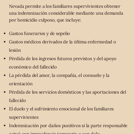
Nevada permite a los familiares supervivientes obtener
una indemnización considerable mediante una demanda
por homicidio culposo, que incluye:
Gastos funerarios y de sepelio
Gastos médicos derivados de la última enfermedad o
lesión
Pérdida de los ingresos futuros previstos y del apoyo
económico del fallecido
La pérdida del amor, la compañía, el consuelo y la
orientación
Pérdida de los servicios domésticos y las aportaciones del
fallecido
El duelo y el sufrimiento emocional de los familiares
supervivientes
Indemnización por daños punitivos si la parte responsable
actuó con imprudencia temeraria o con dolo