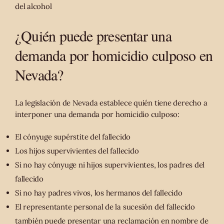
del alcohol
¿Quién puede presentar una
demanda por homicidio culposo en
Nevada?
La legislación de Nevada establece quién tiene derecho a
interponer una demanda por homicidio culposo:
El cónyuge supérstite del fallecido
Los hijos supervivientes del fallecido
Si no hay cónyuge ni hijos supervivientes, los padres del
fallecido
Si no hay padres vivos, los hermanos del fallecido
El representante personal de la sucesión del fallecido
también puede presentar una reclamación en nombre de