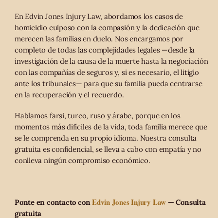
En Edvin Jones Injury Law, abordamos los casos de
homicidio culposo con la compasión y la dedicación que
merecen las familias en duelo. Nos encargamos por
completo de todas las complejidades legales —desde la
investigación de la causa de la muerte hasta la negociación
con las compañías de seguros y, si es necesario, el litigio
ante los tribunales— para que su familia pueda centrarse
en la recuperación y el recuerdo.
Hablamos farsi, turco, ruso y árabe, porque en los
momentos más difíciles de la vida, toda familia merece que
se le comprenda en su propio idioma. Nuestra consulta
gratuita es confidencial, se lleva a cabo con empatía y no
conlleva ningún compromiso económico.
Edvin Jones Injury Law
Ponte en contacto con
— Consulta
gratuita