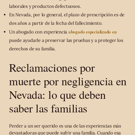
laborales y productos defectuosos.
En Nevada, por lo general, el plazo de prescripción es de
dos años a partir de la fecha del fallecimiento.
abogado especializado en
Un abogado con experiencia
puede ayudarle a preservar las pruebas y a proteger los
derechos de su familia.
Reclamaciones por
muerte por negligencia en
Nevada: lo que deben
saber las familias
Perder a un ser querido es una de las experiencias más
devastadoras que puede sufrir una familia. Cuando esa