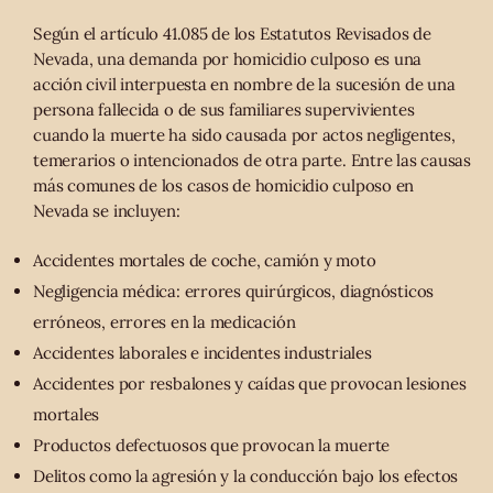
Según el artículo 41.085 de los Estatutos Revisados de
Nevada, una demanda por homicidio culposo es una
acción civil interpuesta en nombre de la sucesión de una
persona fallecida o de sus familiares supervivientes
cuando la muerte ha sido causada por actos negligentes,
temerarios o intencionados de otra parte. Entre las causas
más comunes de los casos de homicidio culposo en
Nevada se incluyen:
Accidentes mortales de coche, camión y moto
Negligencia médica: errores quirúrgicos, diagnósticos
erróneos, errores en la medicación
Accidentes laborales e incidentes industriales
Accidentes por resbalones y caídas que provocan lesiones
mortales
Productos defectuosos que provocan la muerte
Delitos como la agresión y la conducción bajo los efectos