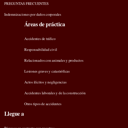
PREGUNTAS FRECUENTES
Indemnizaciones por daños corporales
Áreas de práctica
Accidentes de tráfico
Responsabilidad civil
Relacionados con animales y productos
Lesiones graves y catastróficas
Actos ilícitos y negligencias
Accidentes laborales y de la construcción
Otros tipos de accidentes
Llegue a