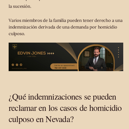
la sucesión.
Varios miembros de la familia pueden tener derecho a una
indemnización derivada de una demanda por homicidio
culposo.
¿Qué indemnizaciones se pueden
reclamar en los casos de homicidio
culposo en Nevada?