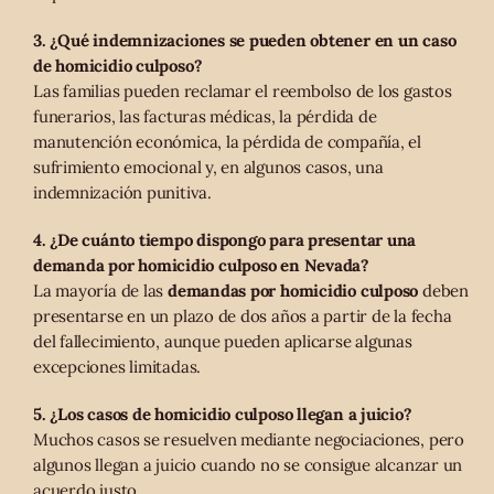
3. ¿Qué indemnizaciones se pueden obtener en un caso
de homicidio culposo?
Las familias pueden reclamar el reembolso de los gastos
funerarios, las facturas médicas, la pérdida de
manutención económica, la pérdida de compañía, el
sufrimiento emocional y, en algunos casos, una
indemnización punitiva.
4. ¿De cuánto tiempo dispongo para presentar una
demanda por homicidio culposo en Nevada?
La mayoría de las
demandas por homicidio culposo
deben
presentarse en un plazo de dos años a partir de la fecha
del fallecimiento, aunque pueden aplicarse algunas
excepciones limitadas.
5. ¿Los casos de homicidio culposo llegan a juicio?
Muchos casos se resuelven mediante negociaciones, pero
algunos llegan a juicio cuando no se consigue alcanzar un
acuerdo justo.