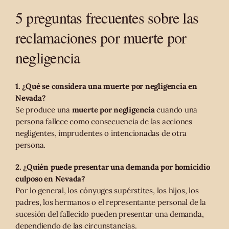
5 preguntas frecuentes sobre las
reclamaciones por muerte por
negligencia
1. ¿Qué se considera una muerte por negligencia en
Nevada?
Se produce una
muerte por negligencia
cuando una
persona fallece como consecuencia de las acciones
negligentes, imprudentes o intencionadas de otra
persona.
2. ¿Quién puede presentar una demanda por homicidio
culposo en Nevada?
Por lo general, los cónyuges supérstites, los hijos, los
padres, los hermanos o el representante personal de la
sucesión del fallecido pueden presentar una demanda,
dependiendo de las circunstancias.