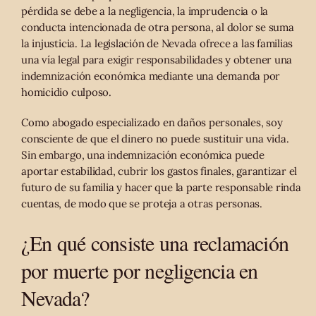
pérdida se debe a la negligencia, la imprudencia o la
conducta intencionada de otra persona, al dolor se suma
la injusticia. La legislación de Nevada ofrece a las familias
una vía legal para exigir responsabilidades y obtener una
indemnización económica mediante una demanda por
homicidio culposo.
Como abogado especializado en daños personales, soy
consciente de que el dinero no puede sustituir una vida.
Sin embargo, una indemnización económica puede
aportar estabilidad, cubrir los gastos finales, garantizar el
futuro de su familia y hacer que la parte responsable rinda
cuentas, de modo que se proteja a otras personas.
¿En qué consiste una reclamación
por muerte por negligencia en
Nevada?