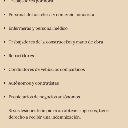
Trabajadores por hora
Personal de hostelería y comercio minorista
Enfermeras y personal médico
Trabajadores de la construcción y mano de obra
Repartidores
Conductores de vehículos compartidos
Autónomos y contratistas
Propietarios de negocios autónomos
Si sus lesiones le impidieron obtener ingresos, tiene
derecho a recibir una indemnización.