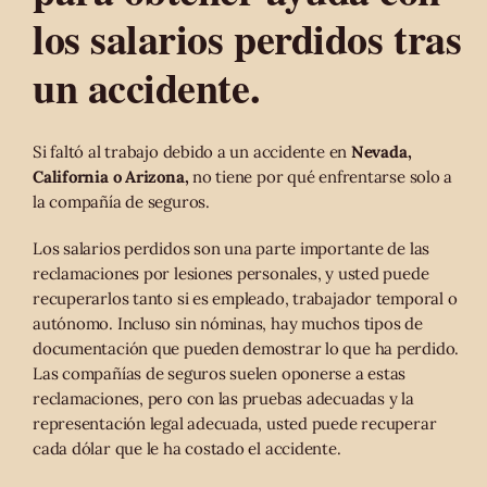
los salarios perdidos tras
un accidente.
Si faltó al trabajo debido a un accidente en
Nevada,
California o Arizona,
no tiene por qué enfrentarse solo a
la compañía de seguros.
Los salarios perdidos son una parte importante de las
reclamaciones por lesiones personales, y usted puede
recuperarlos tanto si es empleado, trabajador temporal o
autónomo. Incluso sin nóminas, hay muchos tipos de
documentación que pueden demostrar lo que ha perdido.
Las compañías de seguros suelen oponerse a estas
reclamaciones, pero con las pruebas adecuadas y la
representación legal adecuada, usted puede recuperar
cada dólar que le ha costado el accidente.