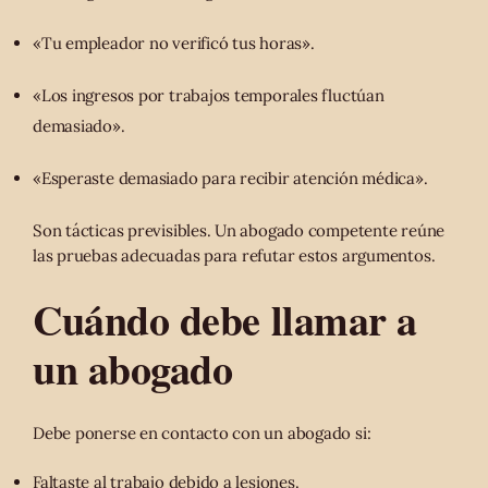
«Tu empleador no verificó tus horas».
«Los ingresos por trabajos temporales fluctúan
demasiado».
«Esperaste demasiado para recibir atención médica».
Son tácticas previsibles. Un abogado competente reúne
las pruebas adecuadas para refutar estos argumentos.
Cuándo debe llamar a
un abogado
Debe ponerse en contacto con un abogado si:
Faltaste al trabajo debido a lesiones.