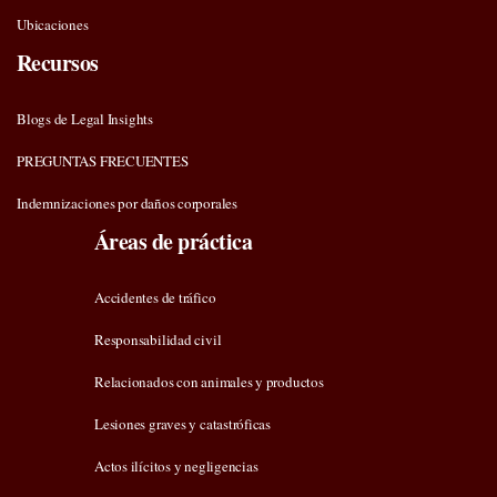
Ubicaciones
Recursos
Blogs de Legal Insights
PREGUNTAS FRECUENTES
Indemnizaciones por daños corporales
Áreas de práctica
Accidentes de tráfico
Responsabilidad civil
Relacionados con animales y productos
Lesiones graves y catastróficas
Actos ilícitos y negligencias