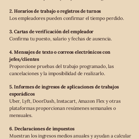
2. Horarios de trabajo o registros de turnos
Los empleadores pueden confirmar el tiempo perdido.
3. Cartas de verificación del empleador
Confirma tu puesto, salario y fechas de ausencia.
4. Mensajes de texto o correos electrónicos con
jefes/clientes
Proporcione pruebas del trabajo programado, las
cancelaciones y la imposibilidad de realizarlo.
5. Informes de ingresos de aplicaciones de trabajos
esporádicos
Uber, Lyft, DoorDash, Instacart, Amazon Flex y otras
plataformas proporcionan resúmenes semanales o
mensuales.
6. Declaraciones de impuestos
Muestran los ingresos medios anuales y ayudan a calcular