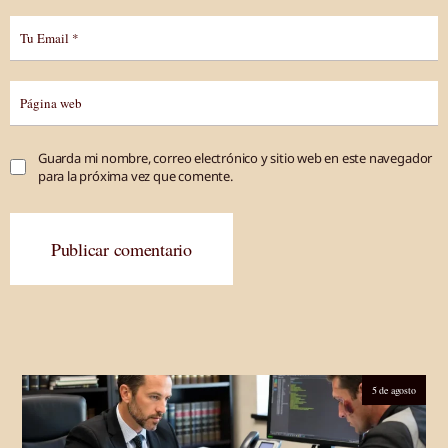
Guarda mi nombre, correo electrónico y sitio web en este navegador
para la próxima vez que comente.
Publicar comentario
5 de agosto