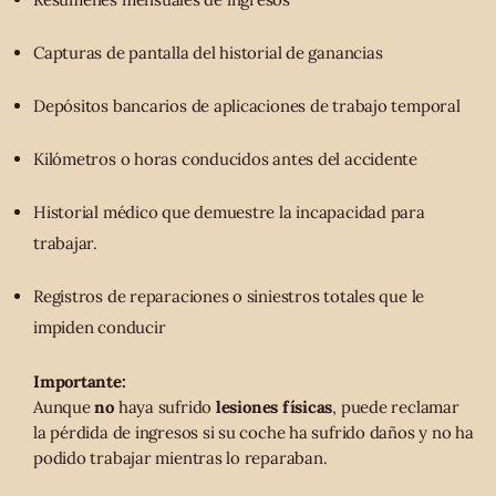
Capturas de pantalla del historial de ganancias
Depósitos bancarios de aplicaciones de trabajo temporal
Kilómetros o horas conducidos antes del accidente
Historial médico que demuestre la incapacidad para
trabajar.
Registros de reparaciones o siniestros totales que le
impiden conducir
Importante:
Aunque
no
haya sufrido
lesiones físicas
, puede reclamar
la pérdida de ingresos si su coche ha sufrido daños y no ha
podido trabajar mientras lo reparaban.