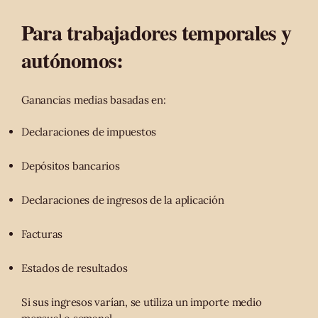
Para trabajadores temporales y
autónomos:
Ganancias medias basadas en:
Declaraciones de impuestos
Depósitos bancarios
Declaraciones de ingresos de la aplicación
Facturas
Estados de resultados
Si sus ingresos varían, se utiliza un importe medio