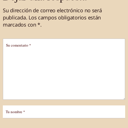
Su dirección de correo electrónico no será
publicada.
Los campos obligatorios están
marcados
con *
.