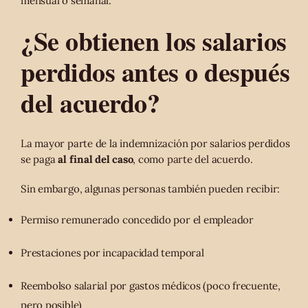
mensual o semanal.
¿Se obtienen los salarios
perdidos antes o después
del acuerdo?
La mayor parte de la indemnización por salarios perdidos
se paga
al final del caso
, como parte del acuerdo.
Sin embargo, algunas personas también pueden recibir:
Permiso remunerado concedido por el empleador
Prestaciones por incapacidad temporal
Reembolso salarial por gastos médicos (poco frecuente,
pero posible)