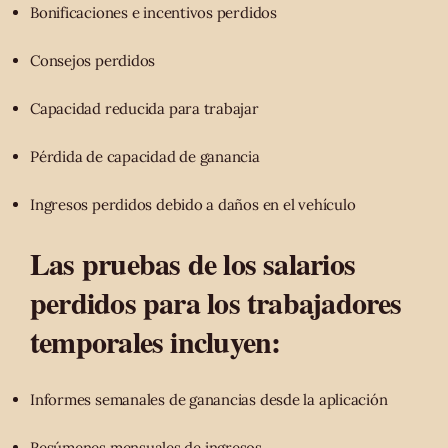
Bonificaciones e incentivos perdidos
Consejos perdidos
Capacidad reducida para trabajar
Pérdida de capacidad de ganancia
Ingresos perdidos debido a daños en el vehículo
Las pruebas de los salarios
perdidos para los trabajadores
temporales incluyen:
Informes semanales de ganancias desde la aplicación
Resúmenes mensuales de ingresos