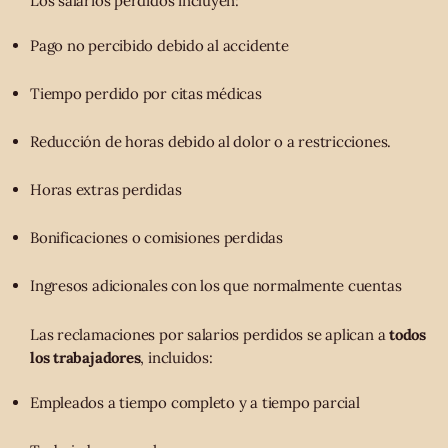
Los salarios perdidos incluyen:
Pago no percibido debido al accidente
Tiempo perdido por citas médicas
Reducción de horas debido al dolor o a restricciones.
Horas extras perdidas
Bonificaciones o comisiones perdidas
Ingresos adicionales con los que normalmente cuentas
Las reclamaciones por salarios perdidos se aplican a
todos
los trabajadores
, incluidos:
Empleados a tiempo completo y a tiempo parcial