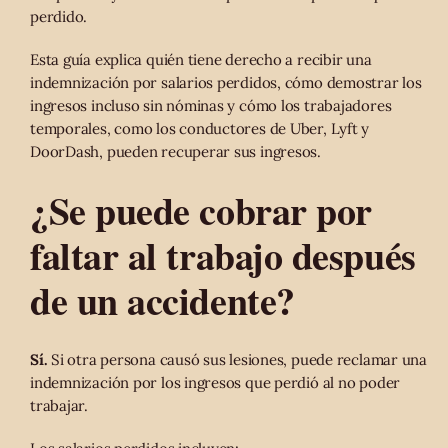
perdido.
Esta guía explica quién tiene derecho a recibir una
indemnización por salarios perdidos, cómo demostrar los
ingresos incluso sin nóminas y cómo los trabajadores
temporales, como los conductores de Uber, Lyft y
DoorDash, pueden recuperar sus ingresos.
¿Se puede cobrar por
faltar al trabajo después
de un accidente?
Sí.
Si otra persona causó sus lesiones, puede reclamar una
indemnización por los ingresos que perdió al no poder
trabajar.