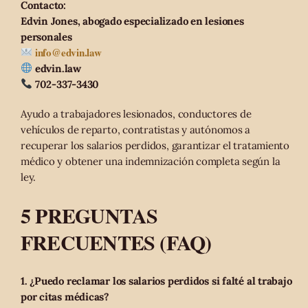
Contacto:
Edvin Jones, abogado especializado en lesiones
personales
info@edvin.law
edvin.law
702-337-3430
Ayudo a trabajadores lesionados, conductores de
vehículos de reparto, contratistas y autónomos a
recuperar los salarios perdidos, garantizar el tratamiento
médico y obtener una indemnización completa según la
ley.
5 PREGUNTAS
FRECUENTES (FAQ)
1. ¿Puedo reclamar los salarios perdidos si falté al trabajo
por citas médicas?