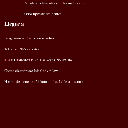
Accidentes laborales y de la construcción
Otros tipos de accidentes
Llegue a
Póngase en contacto con nosotros
Teléfono: 702-337-3430
818 E Charleston Blvd, Las Vegas, NV 89104
Correo electrónico: Info@edvin.law
Horario de atención: 24 horas al día, 7 días a la semana