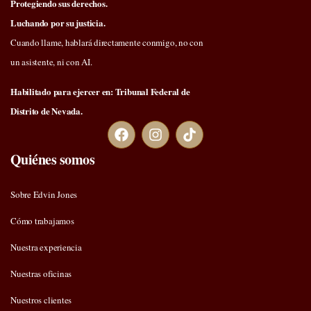
Protegiendo sus derechos.
Luchando por su justicia.
Cuando llame, hablará directamente conmigo, no con
un asistente, ni con AI.
Habilitado para ejercer en: Tribunal Federal de
Distrito de Nevada.
Quiénes somos
Sobre Edvin Jones
Cómo trabajamos
Nuestra experiencia
Nuestras oficinas
Nuestros clientes