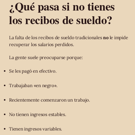
¿Qué pasa si no tienes
los recibos de sueldo?
La falta de los recibos de sueldo tradicionales
no
le impide
recuperar los salarios perdidos.
La gente suele preocuparse porque:
Se les pagó en efectivo.
Trabajaban «en negro».
Recientemente comenzaron un trabajo.
No tienen ingresos estables.
Tienen ingresos variables.