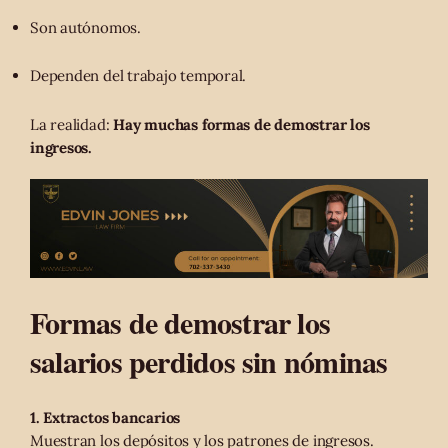
Son autónomos.
Dependen del trabajo temporal.
La realidad:
Hay muchas formas de demostrar los
ingresos.
Formas de demostrar los
salarios perdidos sin nóminas
1. Extractos bancarios
Muestran los depósitos y los patrones de ingresos.