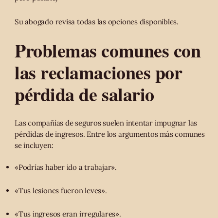
Su abogado revisa todas las opciones disponibles.
Problemas comunes con
las reclamaciones por
pérdida de salario
Las compañías de seguros suelen intentar impugnar las
pérdidas de ingresos. Entre los argumentos más comunes
se incluyen:
«Podrías haber ido a trabajar».
«Tus lesiones fueron leves».
«Tus ingresos eran irregulares».