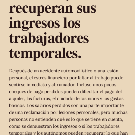
recuperan sus
ingresos los
trabajadores
temporales.
Después de un accidente automovilístico o una lesión
personal, el estrés financiero por faltar al trabajo puede
sentirse inmediato y abrumador. Incluso unos pocos
cheques de pago perdidos pueden dificultar el pago del
alquiler, las facturas, el cuidado de los niños y los gastos
básicos. Los salarios perdidos son una parte importante
de una reclamación por lesiones personales, pero muchas
personas no entienden qué es lo que se tiene en cuenta,
cómo se demuestran los ingresos o si los trabajadores
temporales y los autónomos pueden recuperar lo que han