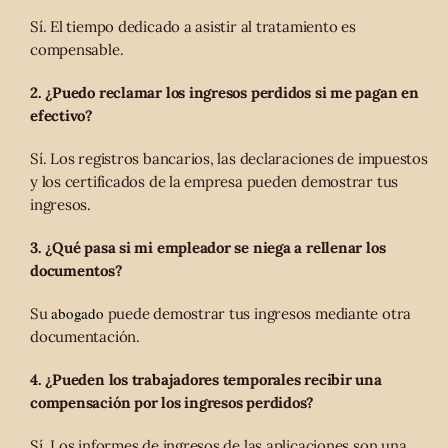
Sí. El tiempo dedicado a asistir al tratamiento es
compensable.
2. ¿Puedo reclamar los ingresos perdidos si me pagan en
efectivo?
Sí. Los registros bancarios, las declaraciones de impuestos
y los certificados de la empresa pueden demostrar tus
ingresos.
3. ¿Qué pasa si mi empleador se niega a rellenar los
documentos?
abogado
Su
puede demostrar tus ingresos mediante otra
documentación.
4. ¿Pueden los trabajadores temporales recibir una
compensación por los ingresos perdidos?
Sí. Los informes de ingresos de las aplicaciones son una