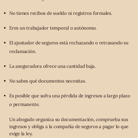
No tienes recibos de sueldo ni registros formales.
Eres un trabajador temporal o autónomo.
El ajustador de seguros está rechazando o retrasando su
reclamación.
La aseguradora ofrece una cantidad baja.
No sabes qué documentos necesitas.
Es posible que sufra una pérdida de ingresos a largo plazo
o permanente.
Un abogado organiza su documentación, comprueba sus
ingresos y obliga a la compañía de seguros a pagar lo que
exige la ley.