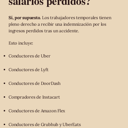
salarios perdidos?
Sí, por supuesto.
Los trabajadores temporales tienen
pleno derecho a recibir una indemnización por los
ingresos perdidos tras un accidente.
Esto incluye:
Conductores de Uber
Conductores de Lyft
Conductores de DoorDash
Compradores de Instacart
Conductores de Amazon Flex
Conductores de Grubhub y UberEats