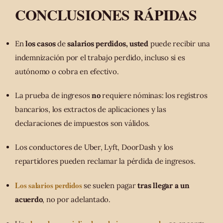
CONCLUSIONES RÁPIDAS
En
los casos
de
salarios perdidos, usted
puede recibir una
indemnización por el trabajo perdido, incluso si es
autónomo o cobra en efectivo.
La prueba de ingresos
no
requiere nóminas: los registros
bancarios, los extractos de aplicaciones y las
declaraciones de impuestos son válidos.
Los conductores de Uber, Lyft, DoorDash y los
repartidores pueden reclamar la pérdida de ingresos.
Los salarios perdidos
se suelen pagar
tras llegar a un
acuerdo
, no por adelantado.