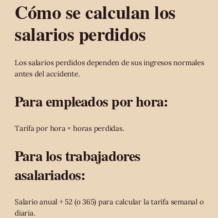
Cómo se calculan los
salarios perdidos
Los salarios perdidos dependen de sus ingresos normales
antes del accidente.
Para empleados por hora:
Tarifa por hora × horas perdidas.
Para los trabajadores
asalariados:
Salario anual ÷ 52 (o 365) para calcular la tarifa semanal o
diaria.