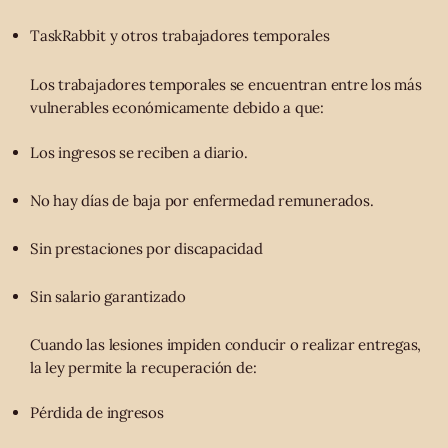
TaskRabbit y otros trabajadores temporales
Los trabajadores temporales se encuentran entre los más
vulnerables económicamente debido a que:
Los ingresos se reciben a diario.
No hay días de baja por enfermedad remunerados.
Sin prestaciones por discapacidad
Sin salario garantizado
Cuando las lesiones impiden conducir o realizar entregas,
la ley permite la recuperación de:
Pérdida de ingresos