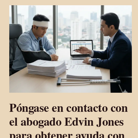
Póngase en contacto con
el abogado Edvin Jones
para obtener ayuda con