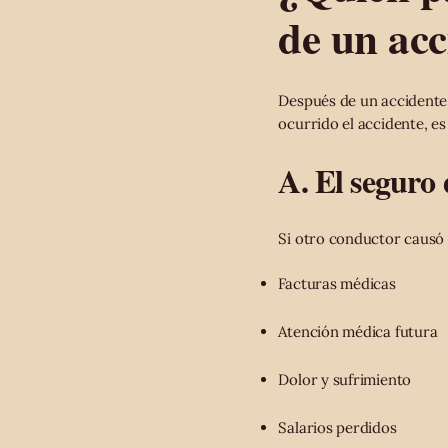
de un acc
Después de un accidente
ocurrido el accidente, e
A. El seguro
Si otro conductor causó s
Facturas médicas
Atención médica futura
Dolor y sufrimiento
Salarios perdidos