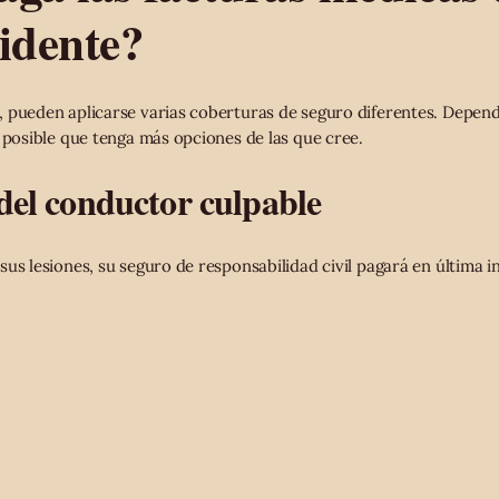
idente?
, pueden aplicarse varias coberturas de seguro diferentes. Depe
s posible que tenga más opciones de las que cree.
 del conductor culpable
us lesiones, su seguro de responsabilidad civil pagará en última i