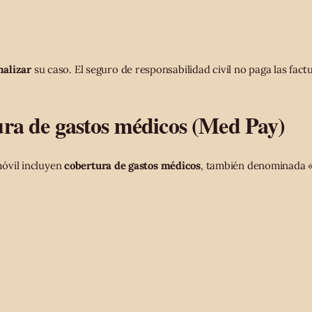
nalizar
su caso. El seguro de responsabilidad civil no paga las fac
ura de gastos médicos (Med Pay)
óvil incluyen
cobertura de gastos médicos
, también denominada