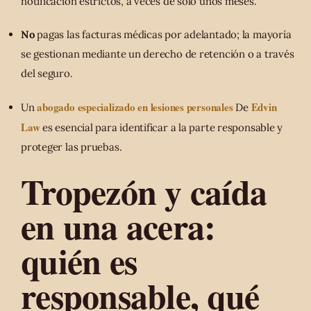
notificación estrictos, a veces de solo unos meses.
No
pagas las facturas médicas por adelantado; la mayoría
se gestionan mediante un derecho de retención o a través
del seguro.
abogado especializado en lesiones personales
Edvin
Un
De
Law
es esencial para identificar a la parte responsable y
proteger las pruebas.
Tropezón y caída
en una acera:
quién es
responsable, qué