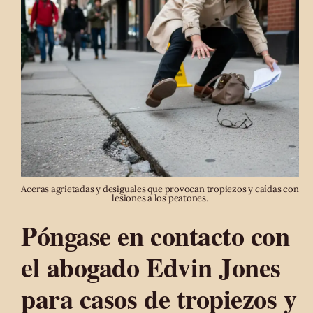
Aceras agrietadas y desiguales que provocan tropiezos y caídas con
lesiones a los peatones.
Póngase en contacto con
el abogado Edvin Jones
para casos de tropiezos y