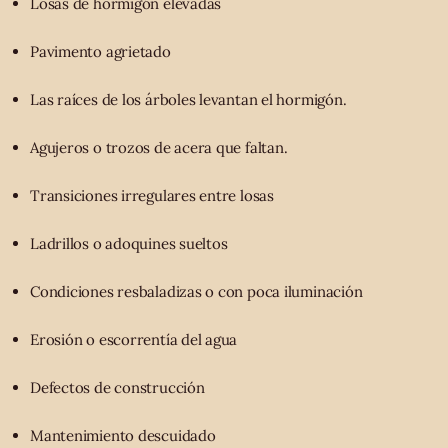
Losas de hormigón elevadas
Pavimento agrietado
Las raíces de los árboles levantan el hormigón.
Agujeros o trozos de acera que faltan.
Transiciones irregulares entre losas
Ladrillos o adoquines sueltos
Condiciones resbaladizas o con poca iluminación
Erosión o escorrentía del agua
Defectos de construcción
Mantenimiento descuidado