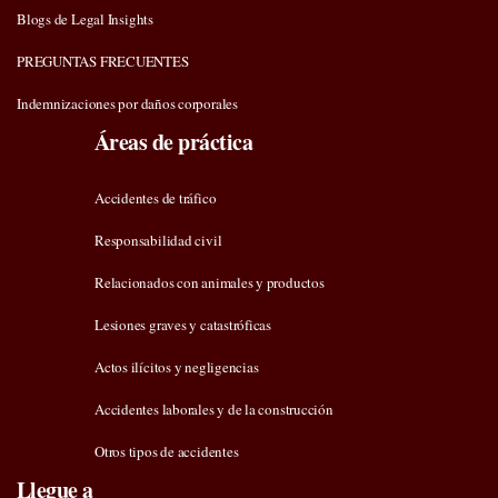
Blogs de Legal Insights
PREGUNTAS FRECUENTES
Indemnizaciones por daños corporales
Áreas de práctica
Accidentes de tráfico
Responsabilidad civil
Relacionados con animales y productos
Lesiones graves y catastróficas
Actos ilícitos y negligencias
Accidentes laborales y de la construcción
Otros tipos de accidentes
Llegue a