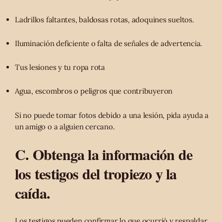
Ladrillos faltantes, baldosas rotas, adoquines sueltos.
Iluminación deficiente o falta de señales de advertencia.
Tus lesiones y tu ropa rota
Agua, escombros o peligros que contribuyeron
Si no puede tomar fotos debido a una lesión, pida ayuda a
un amigo o a alguien cercano.
C. Obtenga la información de
los testigos del tropiezo y la
caída.
Los testigos pueden confirmar lo que ocurrió y respaldar