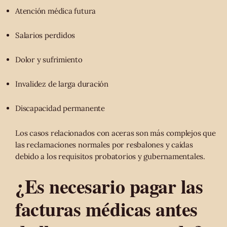
Atención médica futura
Salarios perdidos
Dolor y sufrimiento
Invalidez de larga duración
Discapacidad permanente
Los casos relacionados con aceras son más complejos que
las reclamaciones normales por resbalones y caídas
debido a los requisitos probatorios y gubernamentales.
¿Es necesario pagar las
facturas médicas antes