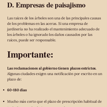
D. Empresas de paisajismo
Las raíces de los árboles son una de las principales causas
de los problemas en las aceras. Si una empresa de
jardinería no ha realizado el mantenimiento adecuado de
los árboles o ha ignorado los daños causados por las
raíces, puede ser responsable.
Importante:
Las reclamaciones al gobierno tienen plazos estrictos.
Algunas ciudades exigen una notificación por escrito en un
plazo de:
60-180 días
Mucho más corto que el plazo de prescripción habitual de