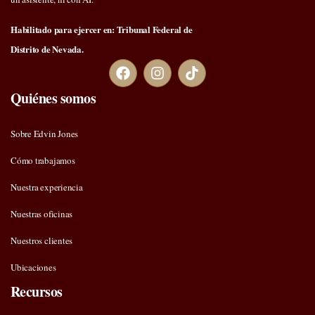
Habilitado para ejercer en: Tribunal Federal de
Distrito de Nevada.
Quiénes somos
Sobre Edvin Jones
Cómo trabajamos
Nuestra experiencia
Nuestras oficinas
Nuestros clientes
Ubicaciones
Recursos