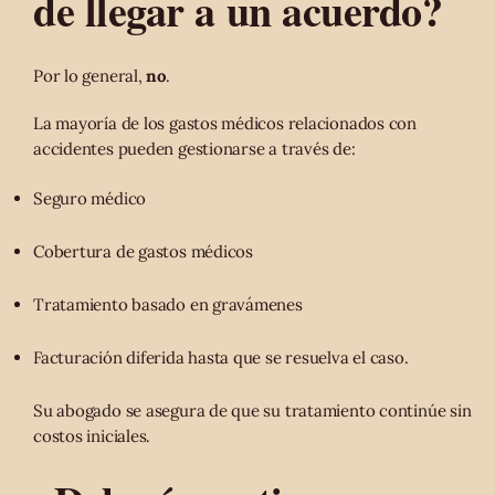
de llegar a un acuerdo?
Por lo general,
no
.
La mayoría de los gastos médicos relacionados con
accidentes pueden gestionarse a través de:
Seguro médico
Cobertura de gastos médicos
Tratamiento basado en gravámenes
Facturación diferida hasta que se resuelva el caso.
Su abogado se asegura de que su tratamiento continúe sin
costos iniciales.