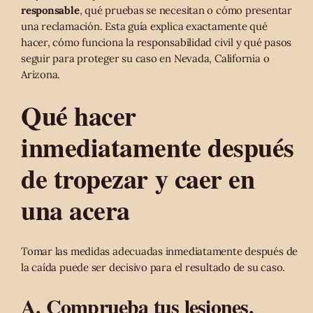
responsable
, qué pruebas se necesitan o cómo presentar
una reclamación. Esta guía explica exactamente qué
hacer, cómo funciona la responsabilidad civil y qué pasos
seguir para proteger su caso en Nevada, California o
Arizona.
Qué hacer
inmediatamente después
de tropezar y caer en
una acera
Tomar las medidas adecuadas inmediatamente después de
la caída puede ser decisivo para el resultado de su caso.
A. Comprueba tus lesiones.