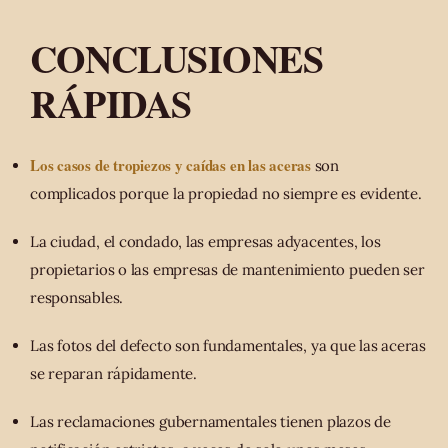
CONCLUSIONES
RÁPIDAS
Los casos de tropiezos y caídas en las aceras
son
complicados porque la propiedad no siempre es evidente.
La ciudad, el condado, las empresas adyacentes, los
propietarios o las empresas de mantenimiento pueden ser
responsables.
Las fotos del defecto son fundamentales, ya que las aceras
se reparan rápidamente.
Las reclamaciones gubernamentales tienen plazos de