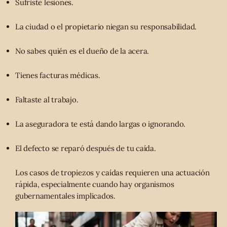
Sufriste lesiones.
La ciudad o el propietario niegan su responsabilidad.
No sabes quién es el dueño de la acera.
Tienes facturas médicas.
Faltaste al trabajo.
La aseguradora te está dando largas o ignorando.
El defecto se reparó después de tu caída.
Los casos de tropiezos y caídas requieren una actuación
rápida, especialmente cuando hay organismos
gubernamentales implicados.