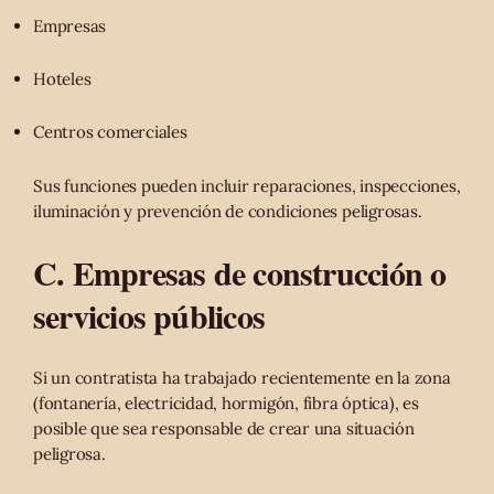
Empresas
Hoteles
Centros comerciales
Sus funciones pueden incluir reparaciones, inspecciones,
iluminación y prevención de condiciones peligrosas.
C. Empresas de construcción o
servicios públicos
Si un contratista ha trabajado recientemente en la zona
(fontanería, electricidad, hormigón, fibra óptica), es
posible que sea responsable de crear una situación
peligrosa.