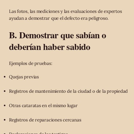
Las fotos, las mediciones y las evaluaciones de expertos
ayudan a demostrar que el defecto era peligroso.
B. Demostrar que sabían o
deberían haber sabido
Ejemplos de pruebas:
Quejas previas
Registros de mantenimiento de la ciudad o de la propiedad
Otras cataratas en el mismo lugar
Registros de reparaciones cercanas