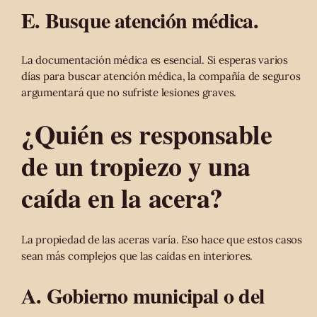
E. Busque atención médica.
La documentación médica es esencial. Si esperas varios
días para buscar atención médica, la compañía de seguros
argumentará que no sufriste lesiones graves.
¿Quién es responsable
de un tropiezo y una
caída en la acera?
La propiedad de las aceras varía. Eso hace que estos casos
sean más complejos que las caídas en interiores.
A. Gobierno municipal o del