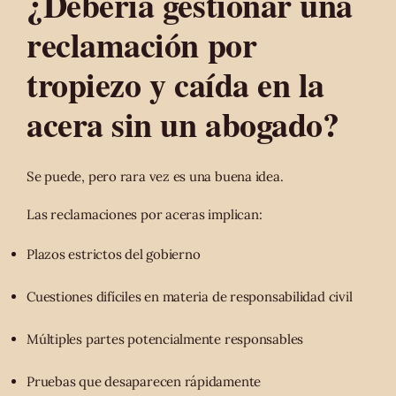
¿Debería gestionar una
reclamación por
tropiezo y caída en la
acera sin un abogado?
Se puede, pero rara vez es una buena idea.
Las reclamaciones por aceras implican:
Plazos estrictos del gobierno
Cuestiones difíciles en materia de responsabilidad civil
Múltiples partes potencialmente responsables
Pruebas que desaparecen rápidamente