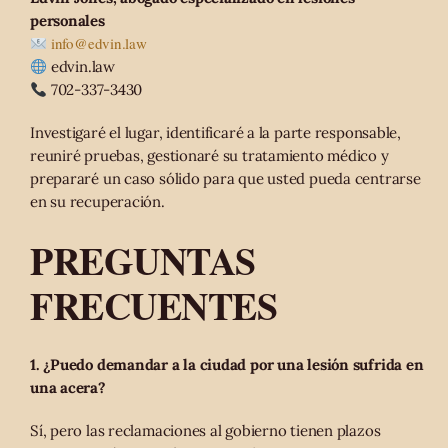
personales
info@edvin.law
edvin.law
702-337-3430
Investigaré el lugar, identificaré a la parte responsable,
reuniré pruebas, gestionaré su tratamiento médico y
prepararé un caso sólido para que usted pueda centrarse
en su recuperación.
PREGUNTAS
FRECUENTES
1. ¿Puedo demandar a la ciudad por una lesión sufrida en
una acera?
Sí, pero las reclamaciones al gobierno tienen plazos