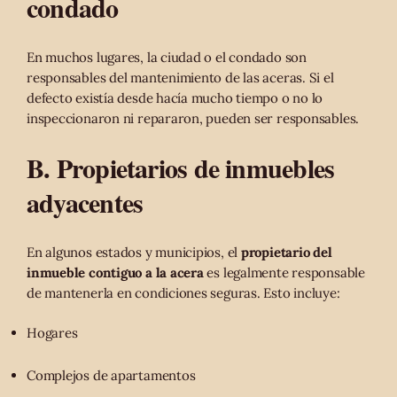
condado
En muchos lugares, la ciudad o el condado son
responsables del mantenimiento de las aceras. Si el
defecto existía desde hacía mucho tiempo o no lo
inspeccionaron ni repararon, pueden ser responsables.
B. Propietarios de inmuebles
adyacentes
En algunos estados y municipios, el
propietario del
inmueble contiguo a la acera
es legalmente responsable
de mantenerla en condiciones seguras. Esto incluye:
Hogares
Complejos de apartamentos