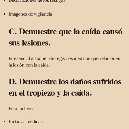
Declaraciones de los testigos
Imágenes de vigilancia
C. Demuestre que la caída causó
sus lesiones.
Es esencial disponer de registros médicos que relacionen
la lesión con la caída.
D. Demuestre los daños sufridos
en el tropiezo y la caída.
Esto incluye:
Facturas médicas