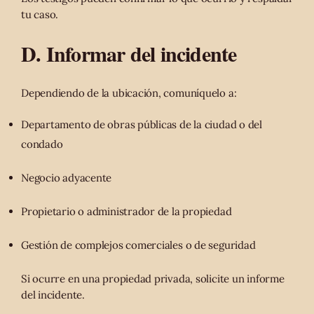
tu caso.
D. Informar del incidente
Dependiendo de la ubicación, comuníquelo a:
Departamento de obras públicas de la ciudad o del
condado
Negocio adyacente
Propietario o administrador de la propiedad
Gestión de complejos comerciales o de seguridad
Si ocurre en una propiedad privada, solicite un informe
del incidente.