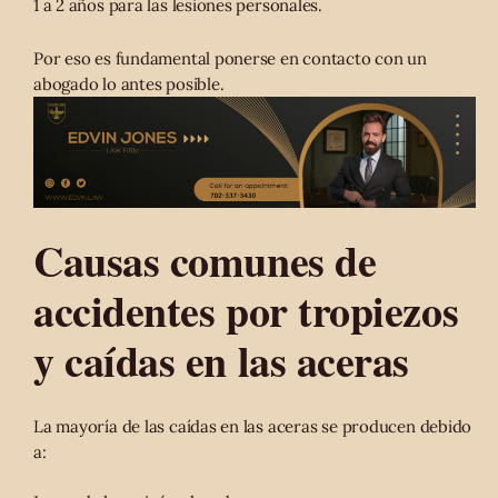
1 a 2 años para las lesiones personales.
Por eso es fundamental ponerse en contacto con un
abogado lo antes posible.
Causas comunes de
accidentes por tropiezos
y caídas en las aceras
La mayoría de las caídas en las aceras se producen debido
a: