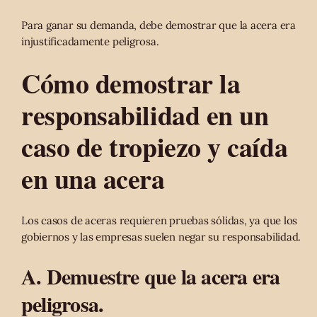
Para ganar su demanda, debe demostrar que la acera era
injustificadamente peligrosa.
Cómo demostrar la
responsabilidad en un
caso de tropiezo y caída
en una acera
Los casos de aceras requieren pruebas sólidas, ya que los
gobiernos y las empresas suelen negar su responsabilidad.
A. Demuestre que la acera era
peligrosa.