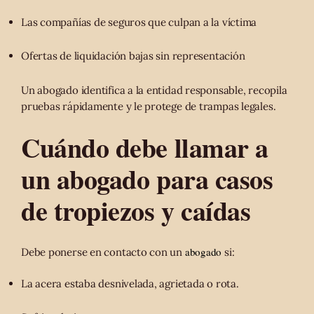
Las compañías de seguros que culpan a la víctima
Ofertas de liquidación bajas sin representación
Un abogado identifica a la entidad responsable, recopila
pruebas rápidamente y le protege de trampas legales.
Cuándo debe llamar a
un abogado para casos
de tropiezos y caídas
abogado
Debe ponerse en contacto con un
si:
La acera estaba desnivelada, agrietada o rota.