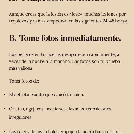
Aunque creas que la lesión es «leve», muchas lesiones por
tropiezos y caídas empeoran en las siguientes 24-48 horas.
B. Tome fotos inmediatamente.
Los peligros en las aceras desaparecen rápidamente, a
veces de la noche a la mañana. Las fotos son tu prueba
más valiosa.
Toma fotos de:
El defecto exacto que causó tu caída.
Grietas, agujeros, secciones elevadas, transiciones
irregulares.
Las raíces de los árboles empujan la acera hacia arriba.