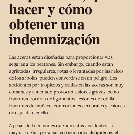
hacer y cómo
obtener una
indemnización
Las aceras están diseñadas para proporcionar vías
seguras a los peatones. Sin embargo, cuando están
agrietadas, irregulares, rotas o levantadas por las raíces
de los árboles, pueden convertirse en un peligro. Los
accidentes por tropiezos y caídas en las aceras son muy
comunes y a menudo provocan lesiones graves, como
fracturas, roturas de ligamentos, lesiones de rodilla,
fracturas de muñeca, conmociones cerebrales y lesiones
de espalda o cuello.
A pesar de lo comunes que son estos accidentes, la
mayoría de las personas no tienen idea
de quién es el