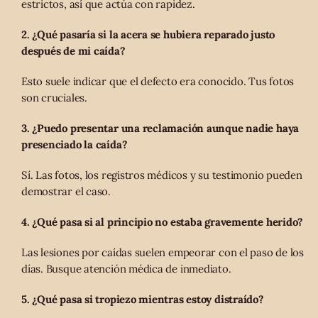
estrictos, así que actúa con rapidez.
2. ¿Qué pasaría si la acera se hubiera reparado justo
después de mi caída?
Esto suele indicar que el defecto era conocido. Tus fotos
son cruciales.
3. ¿Puedo presentar una reclamación aunque nadie haya
presenciado la caída?
Sí. Las fotos, los registros médicos y su testimonio pueden
demostrar el caso.
4. ¿Qué pasa si al principio no estaba gravemente herido?
Las lesiones por caídas suelen empeorar con el paso de los
días. Busque atención médica de inmediato.
5. ¿Qué pasa si tropiezo mientras estoy distraído?