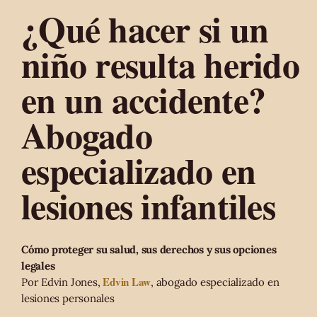
¿Qué hacer si un
niño resulta herido
en un accidente?
Abogado
especializado en
lesiones infantiles
Cómo proteger su salud, sus derechos y sus opciones
legales
Edvin Law
Por Edvin Jones,
, abogado especializado en
lesiones personales