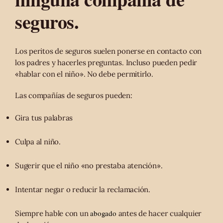
seguros.
Los peritos de seguros suelen ponerse en contacto con
los padres y hacerles preguntas. Incluso pueden pedir
«hablar con el niño». No debe permitirlo.
Las compañías de seguros pueden:
Gira tus palabras
Culpa al niño.
Sugerir que el niño «no prestaba atención».
Intentar negar o reducir la reclamación.
abogado
Siempre hable con un
antes de hacer cualquier