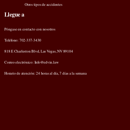
Otros tipos de accidentes
Llegue a
Póngase en contacto con nosotros
Teléfono: 702-337-3430
818 E Charleston Blvd, Las Vegas, NV 89104
Correo electrónico: Info@edvin.law
Horario de atención: 24 horas al día, 7 días a la semana