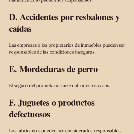
D. Accidentes por resbalones y
caídas
Las empresas o los propietarios de inmuebles pueden ser
responsables de las condiciones inseguras.
E. Mordeduras de perro
El seguro del propietario suele cubrir estos casos.
F. Juguetes o productos
defectuosos
Los fabricantes pueden ser considerados responsables.