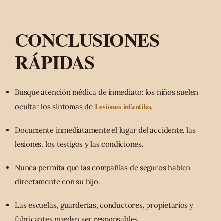
CONCLUSIONES
RÁPIDAS
Busque atención médica de inmediato: los niños suelen
Lesiones infantiles
ocultar los síntomas de
.
Documente inmediatamente el lugar del accidente, las
lesiones, los testigos y las condiciones.
Nunca permita que las compañías de seguros hablen
directamente con su hijo.
Las escuelas, guarderías, conductores, propietarios y
fabricantes pueden ser responsables.