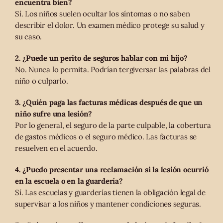
encuentra bien?
Sí. Los niños suelen ocultar los síntomas o no saben
describir el dolor. Un examen médico protege su salud y
su caso.
2. ¿Puede un perito de seguros hablar con mi hijo?
No. Nunca lo permita. Podrían tergiversar las palabras del
niño o culparlo.
3. ¿Quién paga las facturas médicas después de que un
niño sufre una lesión?
Por lo general, el seguro de la parte culpable, la cobertura
de gastos médicos o el seguro médico. Las facturas se
resuelven en el acuerdo.
4. ¿Puedo presentar una reclamación si la lesión ocurrió
en la escuela o en la guardería?
Sí. Las escuelas y guarderías tienen la obligación legal de
supervisar a los niños y mantener condiciones seguras.