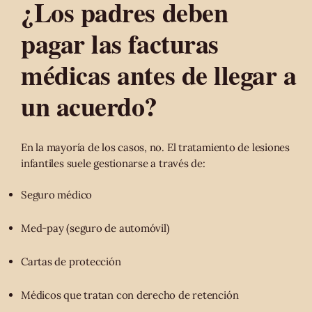
¿Los padres deben
pagar las facturas
médicas antes de llegar a
un acuerdo?
En la mayoría de los casos, no. El tratamiento de lesiones
infantiles suele gestionarse a través de:
Seguro médico
Med-pay (seguro de automóvil)
Cartas de protección
Médicos que tratan con derecho de retención