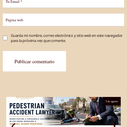
Guarda mi nombre, correo electrónico y sitio web en este navegador
para la próxima vez que comente.
Publicar comentario
5 de agosto