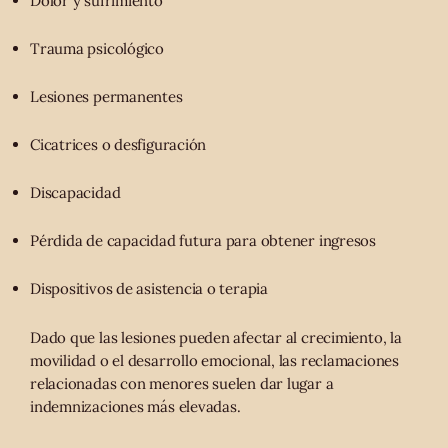
Dolor y sufrimiento
Trauma psicológico
Lesiones permanentes
Cicatrices o desfiguración
Discapacidad
Pérdida de capacidad futura para obtener ingresos
Dispositivos de asistencia o terapia
Dado que las lesiones pueden afectar al crecimiento, la
movilidad o el desarrollo emocional, las reclamaciones
relacionadas con menores suelen dar lugar a
indemnizaciones más elevadas.