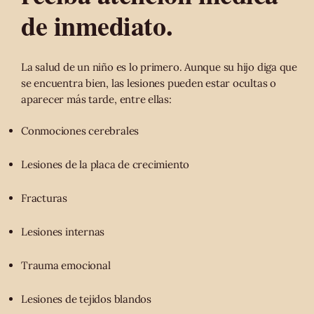
de inmediato.
La salud de un niño es lo primero. Aunque su hijo diga que
se encuentra bien, las lesiones pueden estar ocultas o
aparecer más tarde, entre ellas:
Conmociones cerebrales
Lesiones de la placa de crecimiento
Fracturas
Lesiones internas
Trauma emocional
Lesiones de tejidos blandos