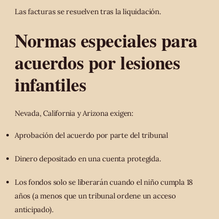
Las facturas se resuelven tras la liquidación.
Normas especiales para
acuerdos por lesiones
infantiles
Nevada, California y Arizona exigen:
Aprobación del acuerdo por parte del tribunal
Dinero depositado en una cuenta protegida.
Los fondos solo se liberarán cuando el niño cumpla 18
años (a menos que un tribunal ordene un acceso
anticipado).