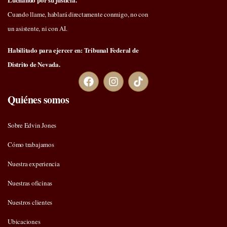
Cuando llame, hablará directamente conmigo, no con
un asistente, ni con AI.
Habilitado para ejercer en: Tribunal Federal de
Distrito de Nevada.
Quiénes somos
Sobre Edvin Jones
Cómo trabajamos
Nuestra experiencia
Nuestras oficinas
Nuestros clientes
Ubicaciones