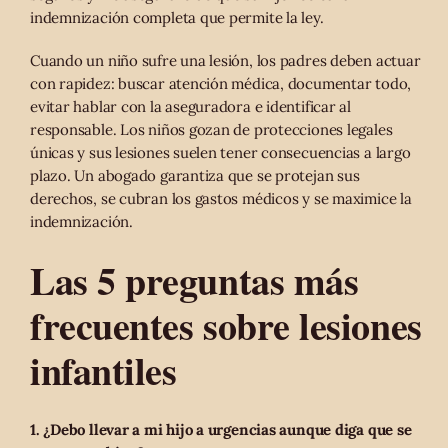
indemnización completa que permite la ley.
Cuando un niño sufre una lesión, los padres deben actuar
con rapidez: buscar atención médica, documentar todo,
evitar hablar con la aseguradora e identificar al
responsable. Los niños gozan de protecciones legales
únicas y sus lesiones suelen tener consecuencias a largo
plazo. Un abogado garantiza que se protejan sus
derechos, se cubran los gastos médicos y se maximice la
indemnización.
Las 5 preguntas más
frecuentes sobre lesiones
infantiles
1. ¿Debo llevar a mi hijo a urgencias aunque diga que se