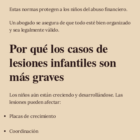
Estas normas protegen a los niños del abuso financiero.
Un abogado se asegura de que todo esté bien organizado
y sea legalmente válido.
Por qué los casos de
lesiones infantiles son
más graves
Los niños aún están creciendo y desarrollándose. Las
lesiones pueden afectar:
Placas de crecimiento
Coordinación