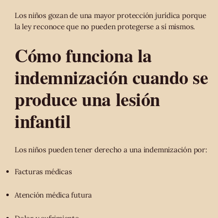
Los niños gozan de una mayor protección jurídica porque
la ley reconoce que no pueden protegerse a sí mismos.
Cómo funciona la
indemnización cuando se
produce una lesión
infantil
Los niños pueden tener derecho a una indemnización por:
Facturas médicas
Atención médica futura