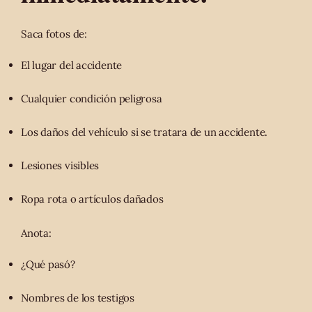
Saca fotos de:
El lugar del accidente
Cualquier condición peligrosa
Los daños del vehículo si se tratara de un accidente.
Lesiones visibles
Ropa rota o artículos dañados
Anota:
¿Qué pasó?
Nombres de los testigos