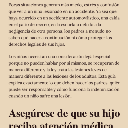
Pocas situaciones generan más miedo, estrés y confusión
que ver a un niño lesionado en un accidente. Ya sea que
haya ocurrido en un accidente automovilístico, una caída
en el patio de recreo, en la escuela o debido a la
negligencia de otra persona, los padres a menudo no
saben qué hacer a continuación ni cómo proteger los
derechos legales de sus hijos.
Los niños necesitan una consideración legal especial
porque no pueden hablar por sí mismos, se recuperan de
manera diferente y la ley trata las lesiones leves de
manera diferente a las lesiones de los adultos. Esta guía
explica exactamente lo que deben hacer los padres, quién
puede ser responsable y cómo funciona la indemnización
cuando un niño sufre una lesión.
Asegúrese de que su hijo
reciba atención médica