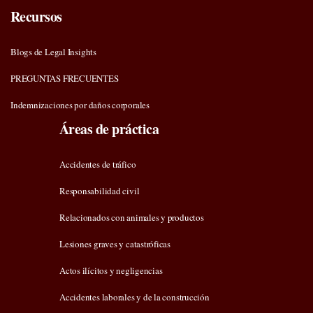
Recursos
Blogs de Legal Insights
PREGUNTAS FRECUENTES
Indemnizaciones por daños corporales
Áreas de práctica
Accidentes de tráfico
Responsabilidad civil
Relacionados con animales y productos
Lesiones graves y catastróficas
Actos ilícitos y negligencias
Accidentes laborales y de la construcción