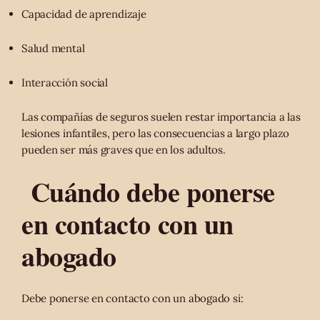
Capacidad de aprendizaje
Salud mental
Interacción social
Las compañías de seguros suelen restar importancia a las
lesiones infantiles, pero las consecuencias a largo plazo
pueden ser más graves que en los adultos.
Cuándo debe ponerse
en contacto con un
abogado
Debe ponerse en contacto con un abogado si: