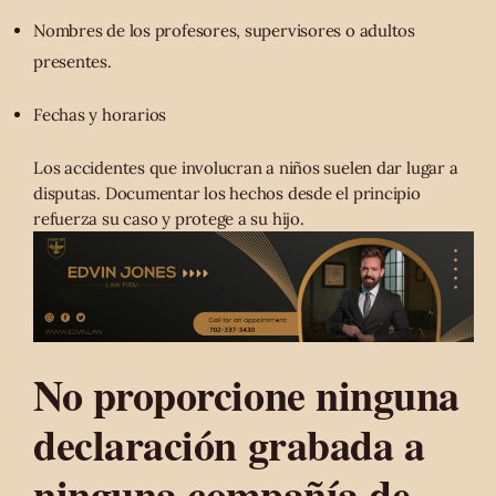
Nombres de los profesores, supervisores o adultos
presentes.
Fechas y horarios
Los accidentes que involucran a niños suelen dar lugar a
disputas. Documentar los hechos desde el principio
refuerza su caso y protege a su hijo.
No proporcione ninguna
declaración grabada a
ninguna compañía de