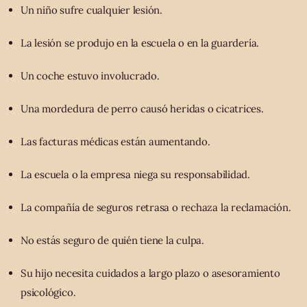
Un niño sufre cualquier lesión.
La lesión se produjo en la escuela o en la guardería.
Un coche estuvo involucrado.
Una mordedura de perro causó heridas o cicatrices.
Las facturas médicas están aumentando.
La escuela o la empresa niega su responsabilidad.
La compañía de seguros retrasa o rechaza la reclamación.
No estás seguro de quién tiene la culpa.
Su hijo necesita cuidados a largo plazo o asesoramiento
psicológico.