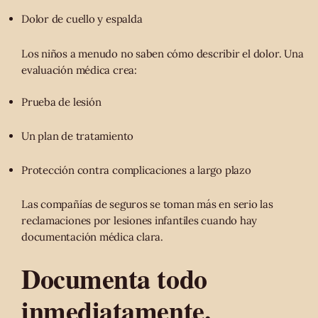
Dolor de cuello y espalda
Los niños a menudo no saben cómo describir el dolor. Una
evaluación médica crea:
Prueba de lesión
Un plan de tratamiento
Protección contra complicaciones a largo plazo
Las compañías de seguros se toman más en serio las
reclamaciones por lesiones infantiles cuando hay
documentación médica clara.
Documenta todo
inmediatamente.