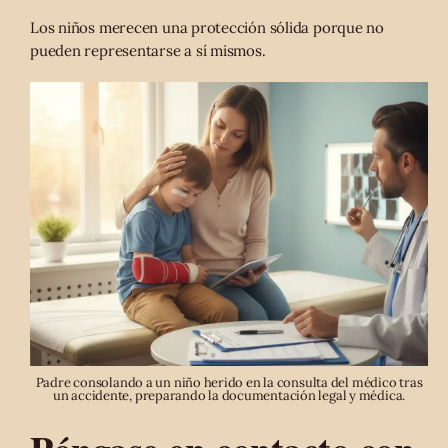
Los niños merecen una protección sólida porque no
pueden representarse a sí mismos.
Padre consolando a un niño herido en la consulta del médico tras
un accidente, preparando la documentación legal y médica.