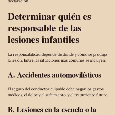
declaración.
Determinar quién es
responsable de las
lesiones infantiles
La responsabilidad depende de dónde y cómo se produjo
la lesión. Entre las situaciones más comunes se incluyen:
A. Accidentes automovilísticos
El seguro del conductor culpable debe pagar los gastos
médicos, el dolor y el sufrimiento, y el tratamiento futuro.
B. Lesiones en la escuela o la