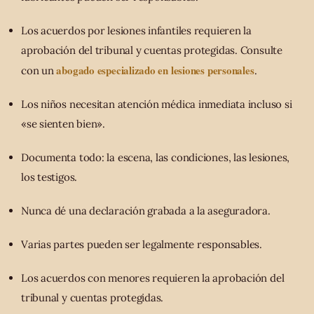
Los acuerdos por lesiones infantiles requieren la
aprobación del tribunal y cuentas protegidas. Consulte
abogado especializado en lesiones personales
con un
.
Los niños necesitan atención médica inmediata incluso si
«se sienten bien».
Documenta todo: la escena, las condiciones, las lesiones,
los testigos.
Nunca dé una declaración grabada a la aseguradora.
Varias partes pueden ser legalmente responsables.
Los acuerdos con menores requieren la aprobación del
tribunal y cuentas protegidas.