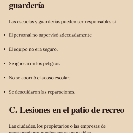
guardería
Las escuelas y guarderías pueden ser responsables si:
El personal no supervisó adecuadamente.
El equipo no era seguro.
Se ignoraron los peligros.
No se abordó el acoso escolar.
Se descuidaron las reparaciones.
C. Lesiones en el patio de recreo
Las ciudades, los propietarios o las empresas de
mantenimiento pueden ser responsables.